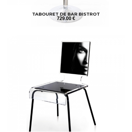
TABOURET DE BAR BISTROT
729
.00
€