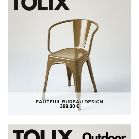
FAUTEUIL BUREAU DESIGN
399
.00
€