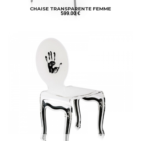
CHAISE TRANSPARENTE FEMME
599
.00
€