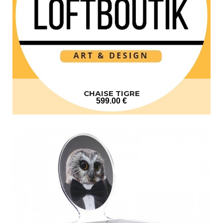
CHAISE TIGRE
599
.00
€