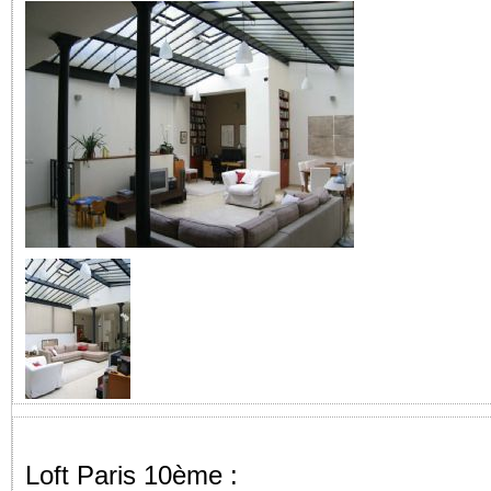
Loft Paris 10ème :