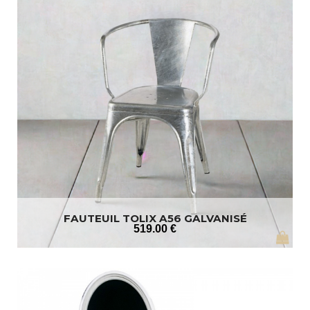
FAUTEUIL TOLIX A56 GALVANISÉ
519
.00
€