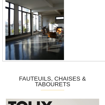
FAUTEUILS, CHAISES &
TABOURETS