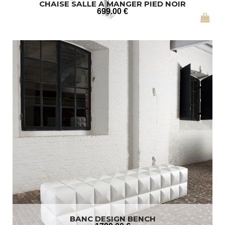
CHAISE SALLE A MANGER PIED NOIR
699
.00
€
BANC DESIGN BENCH