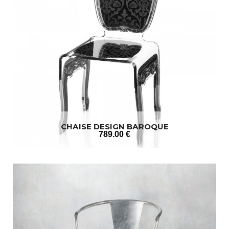
CHAISE DESIGN BAROQUE
789
.00
€