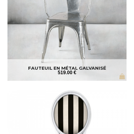
FAUTEUIL EN MÉTAL GALVANISÉ
519
.00
€