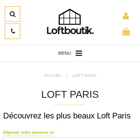
MENU
ACCUEIL
LOFT PARIS
LOFT PARIS
Découvrez les plus beaux Loft Paris
Déposez votre annonce ici