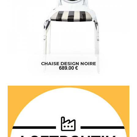
CHAISE DESIGN NOIRE
689
.00
€