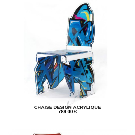
CHAISE DESIGN ACRYLIQUE
789
.00
€