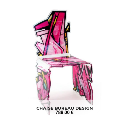
CHAISE BUREAU DESIGN
789
.00
€