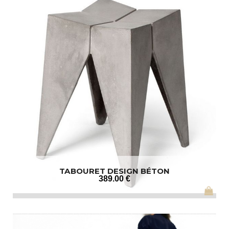
TABOURET DESIGN BÉTON
389
.00
€