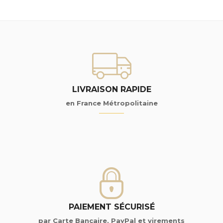
LIVRAISON RAPIDE
en France Métropolitaine
PAIEMENT SÉCURISÉ
par Carte Bancaire, PayPal et virements