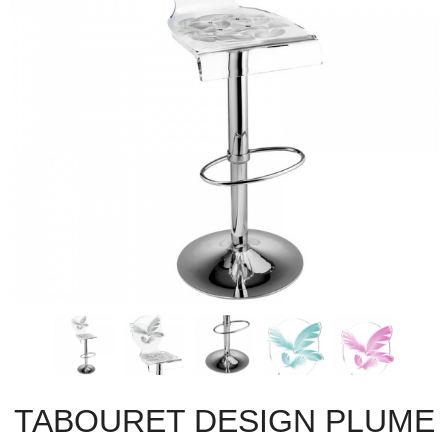
TABOURET DESIGN PLUME