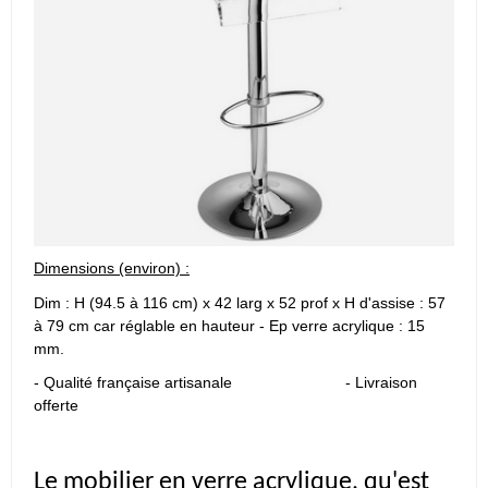
Dimensions (environ) :
Dim : H (94.5 à 116 cm) x 42 larg x 52 prof x H d'assise : 57
à 79 cm car réglable en hauteur - Ep verre acrylique : 15
mm.
- Qualité française artisanale - Livraison
offerte
Le mobilier en verre acrylique, qu'est