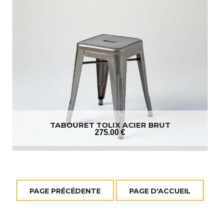
TABOURET TOLIX ACIER BRUT
275
.00
€