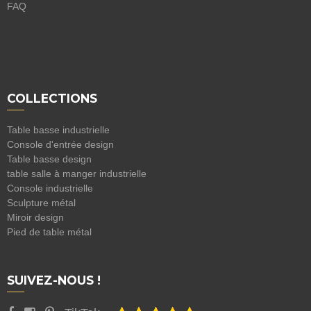
FAQ
COLLECTIONS
Table basse industrielle
Console d'entrée design
Table basse design
table salle à manger industrielle
Console industrielle
Sculpture métal
Miroir design
Pied de table métal
SUIVEZ-NOUS !