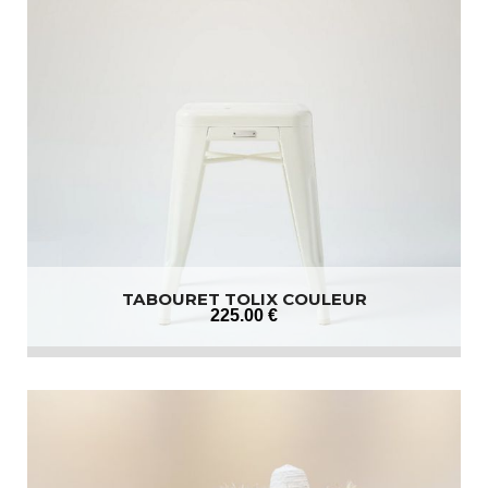
TABOURET TOLIX COULEUR
225
.00
€