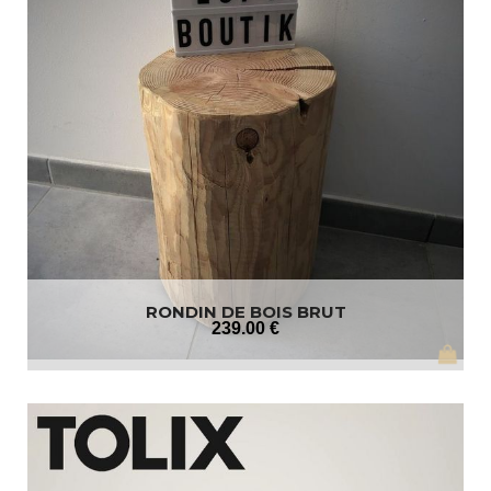
RONDIN DE BOIS BRUT
239
.00
€