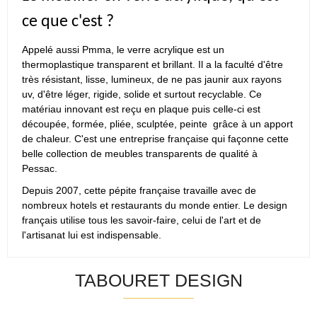
ce que c'est ?
Appelé aussi Pmma, le verre acrylique est un
thermoplastique transparent et brillant. Il a la faculté d'être
très résistant, lisse, lumineux, de ne pas jaunir aux rayons
uv, d'être léger, rigide, solide et surtout recyclable. Ce
matériau innovant est reçu en plaque puis celle-ci est
découpée, formée, pliée, sculptée, peinte grâce à un apport
de chaleur. C'est une entreprise française qui façonne cette
belle collection de meubles transparents de qualité à
Pessac.
Depuis 2007, cette pépite française travaille avec de
nombreux hotels et restaurants du monde entier. Le design
français utilise tous les savoir-faire, celui de l'art et de
l'artisanat lui est indispensable.
TABOURET DESIGN