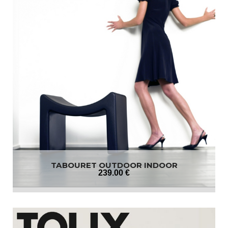
TABOURET OUTDOOR INDOOR
239
.00
€