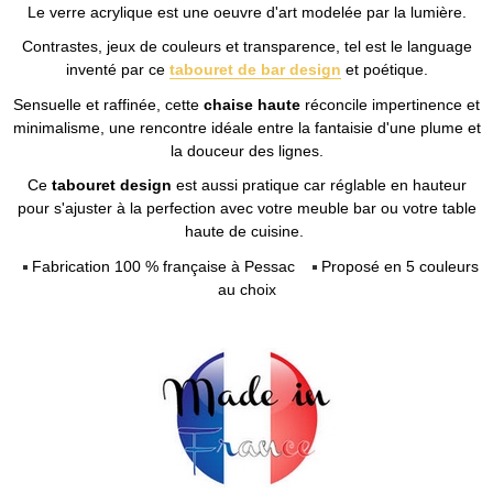
Le verre acrylique est une oeuvre d'art modelée par la lumière.
Contrastes, jeux de couleurs et transparence, tel est le language
inventé par ce
tabouret de bar design
et poétique.
Sensuelle et raffinée, cette
chaise haute
réconcile impertinence et
minimalisme, une rencontre idéale entre la fantaisie d'une plume et
la douceur des lignes.
Ce
tabouret design
est aussi pratique car réglable en hauteur
pour s'ajuster à la perfection avec votre meuble bar ou votre table
haute de cuisine.
Fabrication 100 % française à Pessac
Proposé en 5 couleurs
au choix