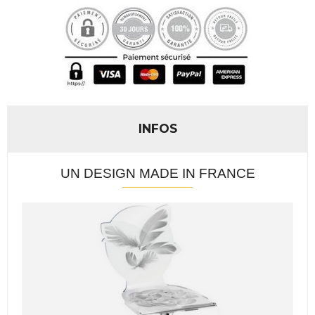
INFOS
UN DESIGN MADE IN FRANCE