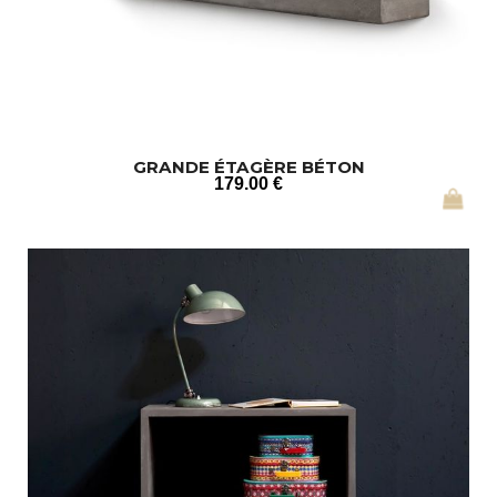
GRANDE ÉTAGÈRE BÉTON
179
.00
€