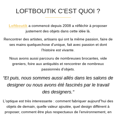
LOFTBOUTIK C'EST QUOI ?
Loftboutik
a commencé depuis 2008 a réfléchir à proposer
justement des objets dans cette idée là.
Rencontrer des artistes, artisans qui ont la même passion, faire de
ses mains quelquechose d'unique, fait avec passion et dont
l'histoire est vivante.
Nous avons aussi parcouru de nombreuses brocantes, vide
greniers, foire aux antiquités et rencontrer de nombreux
passionnés d'objets.
"Et puis, nous sommes aussi allés dans les salons de
designer ou nous avons été fascinés par le travail
des designers."
L'optique est très interessante : comment fabriquer aujourd"hui des
objets de demain, quelle valeur ajoutée, quel design différent à
proposer, comment être plus respectueux de l'environnement, en