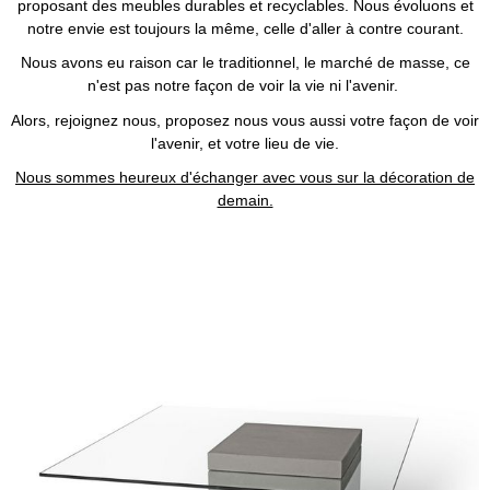
proposant des meubles durables et recyclables. Nous évoluons et
notre envie est toujours la même, celle d'aller à contre courant.
Nous avons eu raison car le traditionnel, le marché de masse, ce
n'est pas notre façon de voir la vie ni l'avenir.
Alors, rejoignez nous, proposez nous vous aussi votre façon de voir
l'avenir, et votre lieu de vie.
Nous sommes heureux d'échanger avec vous sur la décoration de
demain.