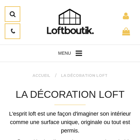
MENU
ACCUEIL
LA DÉCORATION LOFT
LA DÉCORATION LOFT
L'esprit loft est une façon d'imaginer son intérieur
comme une surface unique, originale ou tout est
permis.