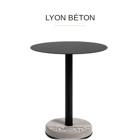
LYON BÉTON