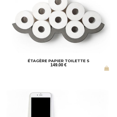
ÉTAGÈRE PAPIER TOILETTE S
149
.00
€