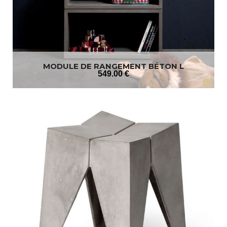
MODULE DE RANGEMENT BÉTON L
549
.00
€