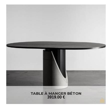
TABLE À MANGER BÉTON
3919
.00
€