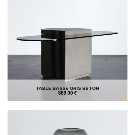
TABLE BASSE GRIS BÉTON
889
.00
€