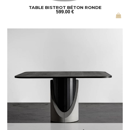
TABLE BISTROT BÉTON RONDE
599
.00
€