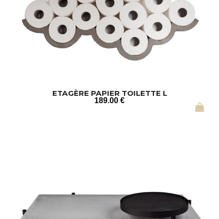
ETAGÈRE PAPIER TOILETTE L
189
.00
€