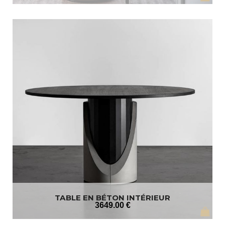
TABLE EN BÉTON INTÉRIEUR
3649
.00
€