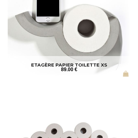
ETAGÈRE PAPIER TOILETTE XS
89
.00
€