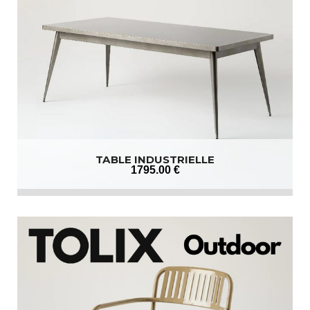
TABLE INDUSTRIELLE
1795
.00
€