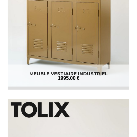
MEUBLE VESTIAIRE INDUSTRIEL
1995
.00
€