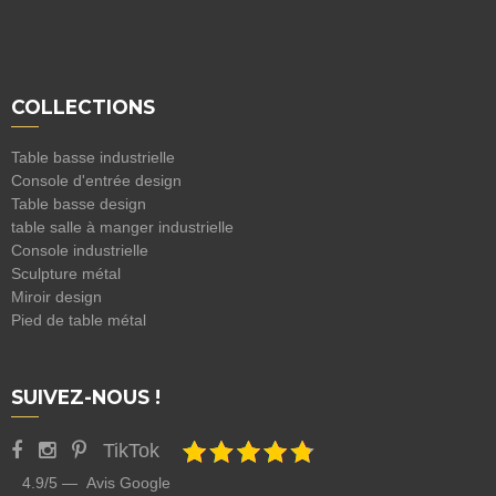
COLLECTIONS
Table basse industrielle
Console d'entrée design
Table basse design
table salle à manger industrielle
Console industrielle
Sculpture métal
Miroir design
Pied de table métal
SUIVEZ-NOUS !
TikTok
4.9/5 — Avis Google