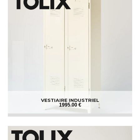
VESTIAIRE INDUSTRIEL
1995
.00
€