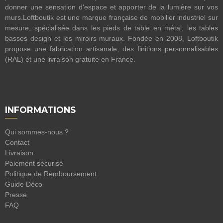
donner une sensation d'espace et apporter de la lumière sur vos
murs.Loftboutik est une marque française de mobilier industriel sur
mesure, spécialisée dans les pieds de table en métal, les tables
basses design et les miroirs muraux. Fondée en 2008, Loftboutik
propose une fabrication artisanale, des finitions personnalisables
(RAL) et une livraison gratuite en France.
INFORMATIONS
Qui sommes-nous ?
Contact
Livraison
Paiement sécurisé
Politique de Remboursement
Guide Déco
Presse
FAQ