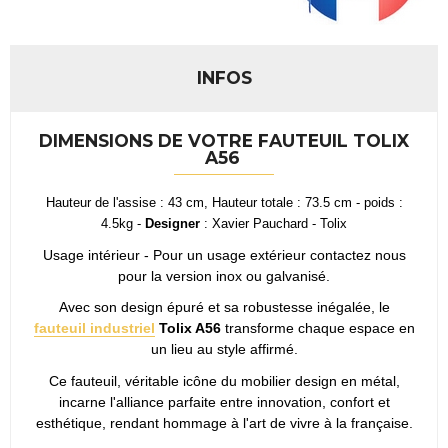
INFOS
DIMENSIONS DE VOTRE FAUTEUIL TOLIX
A56
Hauteur de l'assise : 43 cm, Hauteur totale : 73.5 cm - poids :
4.5kg -
Designer
: Xavier Pauchard - Tolix
Usage intérieur - Pour un usage extérieur contactez nous
pour la version inox ou galvanisé.
Avec son design épuré et sa robustesse inégalée, le
fauteuil industriel
Tolix A56
transforme chaque espace en
un lieu au style affirmé.
Ce fauteuil, véritable icône du mobilier design en métal,
incarne l'alliance parfaite entre innovation, confort et
esthétique, rendant hommage à l'art de vivre à la française.