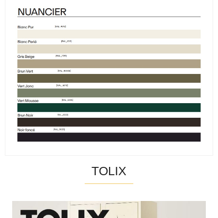
TOLIX