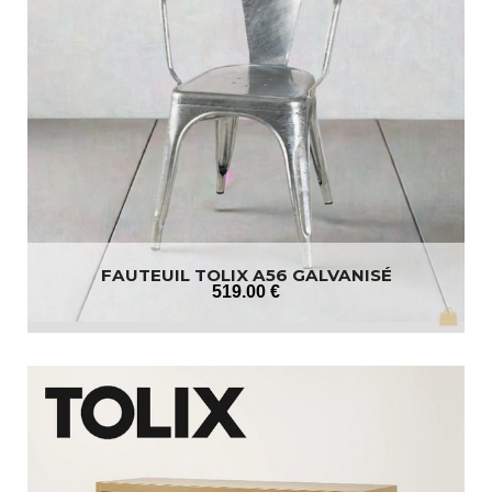
FAUTEUIL TOLIX A56 GALVANISÉ
519
.00
€