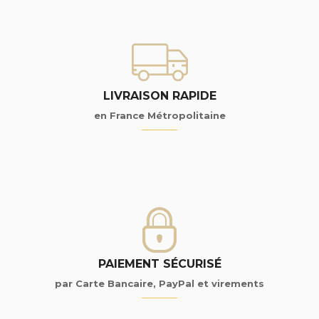
LIVRAISON RAPIDE
en France Métropolitaine
PAIEMENT SÉCURISÉ
par Carte Bancaire, PayPal et virements