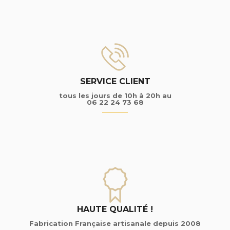
SERVICE CLIENT
tous les jours de 10h à 20h au
06 22 24 73 68
HAUTE QUALITÉ !
Fabrication Française artisanale depuis 2008