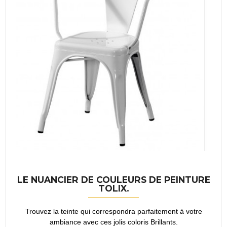
LE NUANCIER DE COULEURS DE PEINTURE
TOLIX.
Trouvez la teinte qui correspondra parfaitement à votre
ambiance avec ces jolis coloris Brillants.