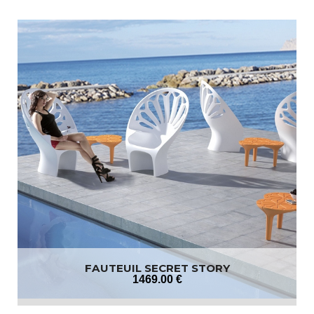
FAUTEUIL SECRET STORY
1469
.00
€