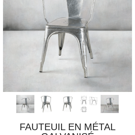
FAUTEUIL EN MÉTAL