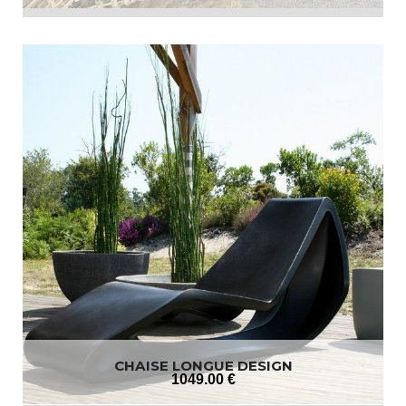
CHAISE LONGUE DESIGN
1049
.00
€