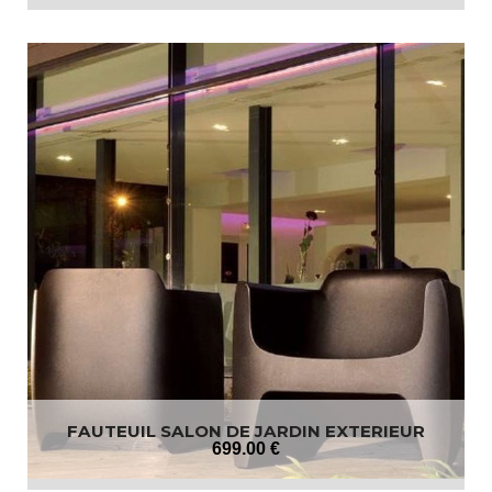
FAUTEUIL SALON DE JARDIN EXTERIEUR
699
.00
€