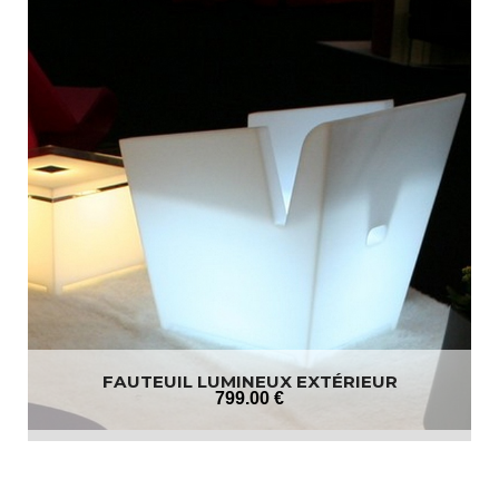
FAUTEUIL LUMINEUX EXTÉRIEUR
799
.00
€