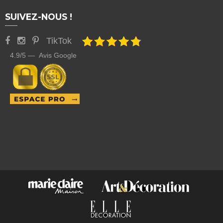
SUIVEZ-NOUS !
TikTok
4.9/5 — Avis Google