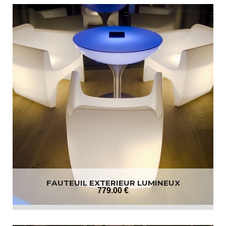
FAUTEUIL EXTERIEUR LUMINEUX
779
.00
€