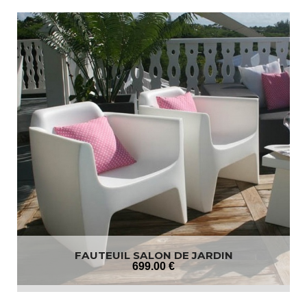
FAUTEUIL SALON DE JARDIN
699
.00
€