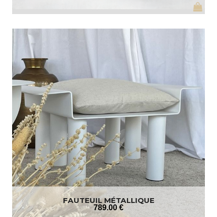
FAUTEUIL MÉTALLIQUE
789
.00
€