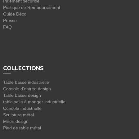
Paiement sécurisé
Politique de Remboursement
Guide Déco
Presse
FAQ
COLLECTIONS
Table basse industrielle
Console d'entrée design
Table basse design
table salle à manger industrielle
Console industrielle
Sculpture métal
Miroir design
Pied de table métal