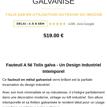
GALVANISÉ
TOLIX A56 EN UTILISATION OUTDOOR OU INDOOR
519
.00
€
Fauteuil A 56 Tolix galva - Un Design Industriel
Intemporel
Ce
fauteuil en métal galvanisé
verni brillant est la parfaite
incarnation du design industriel.
Avec son look minimaliste et sa robustesse, il s'intègre parfaitement
dans une décoration moderne, vintage ou loft industriel. Son allure
intemporelle et sa finition galvanisée le rendent idéal pour un usage