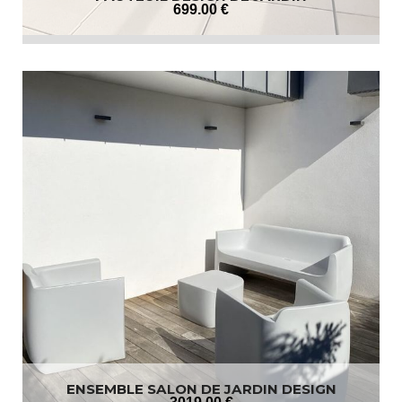
699
.00
€
ENSEMBLE SALON DE JARDIN DESIGN