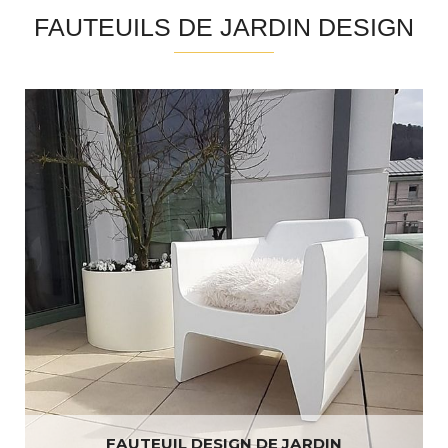
FAUTEUILS DE JARDIN DESIGN
FAUTEUIL DESIGN DE JARDIN