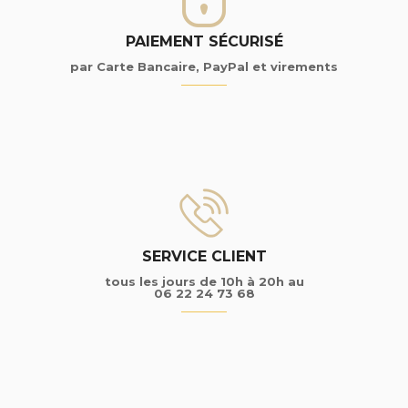
PAIEMENT SÉCURISÉ
par Carte Bancaire, PayPal et virements
SERVICE CLIENT
tous les jours de 10h à 20h au
06 22 24 73 68