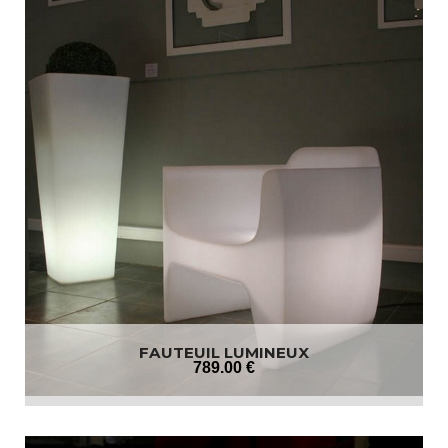
FAUTEUIL LUMINEUX
789
.00
€