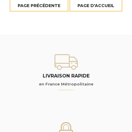
LIVRAISON RAPIDE
en France Métropolitaine