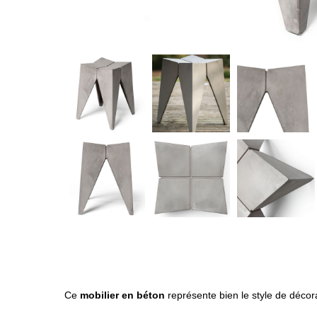
Ce
mobilier en béton
représente bien le style de décora