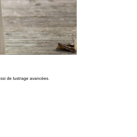
ssi de lustrage avancées.