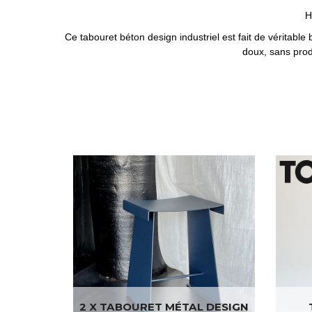
H
Ce tabouret béton design industriel est fait de véritable
doux, sans produ
2 X TABOURET MÉTAL DESIGN