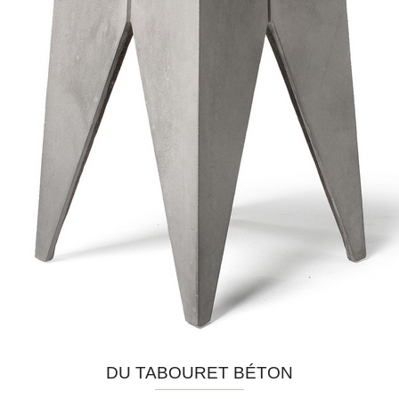
DU TABOURET BÉTON