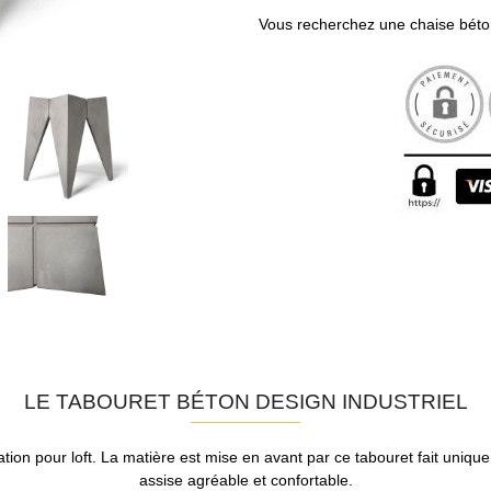
Vous recherchez une chaise bét
LE TABOURET BÉTON DESIGN INDUSTRIEL
tion pour loft. La matière est mise en avant par ce tabouret fait unique
assise agréable et confortable.