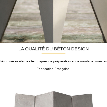
LA QUALITÉ DU BÉTON DESIGN
éton nécessite des techniques de préparation et de moulage, mais au
Fabrication Française.