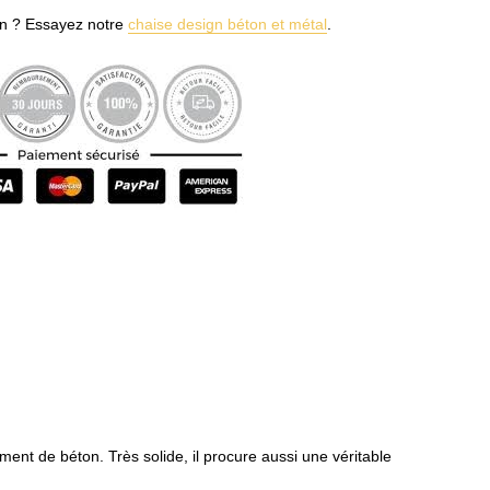
on ? Essayez notre
chaise design béton et métal
.
ment de béton. Très solide, il procure aussi une véritable