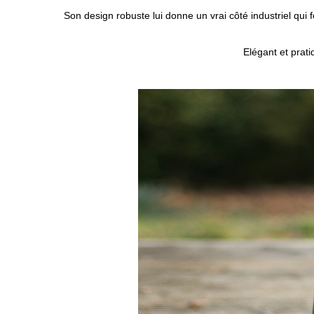
Son design robuste lui donne un vrai côté industriel qui
Elégant et prat