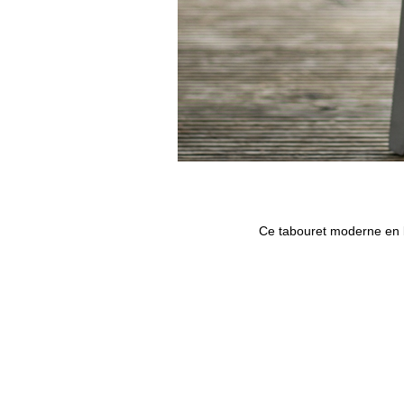
Ce tabouret moderne en b