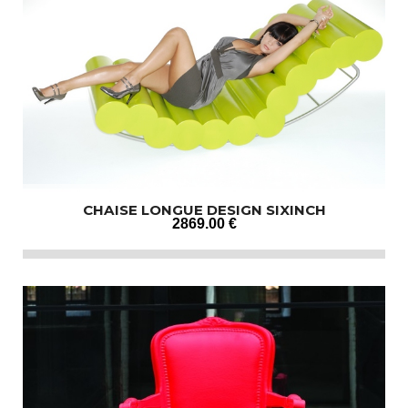
CHAISE LONGUE DESIGN SIXINCH
2869
.00
€