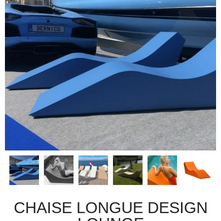
CHAISE LONGUE DESIGN