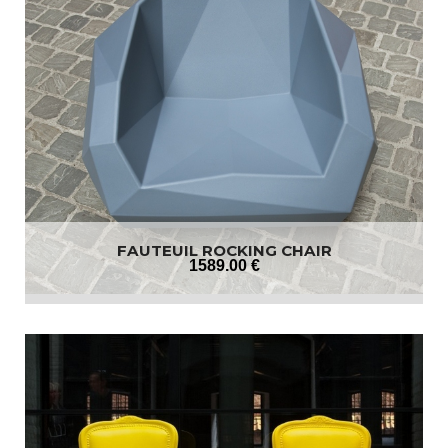
FAUTEUIL ROCKING CHAIR
1589
.00
€