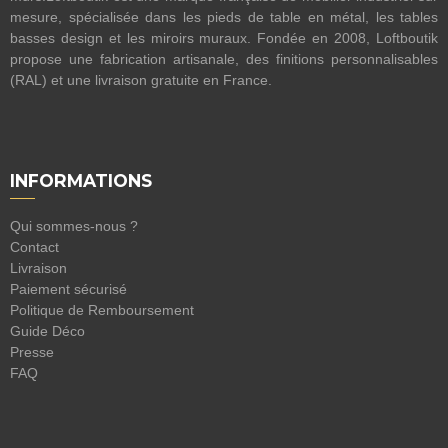
mesure, spécialisée dans les pieds de table en métal, les tables
basses design et les miroirs muraux. Fondée en 2008, Loftboutik
propose une fabrication artisanale, des finitions personnalisables
(RAL) et une livraison gratuite en France.
INFORMATIONS
Qui sommes-nous ?
Contact
Livraison
Paiement sécurisé
Politique de Remboursement
Guide Déco
Presse
FAQ