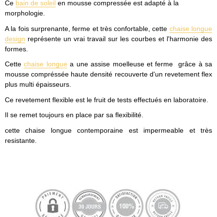
Ce
bain de soleil
en mousse compressée
est adapté à la
morphologie.
A la fois surprenante, ferme et très confortable, cette
chaise longue
design
représente un vrai travail sur les courbes et l'harmonie des
formes.
Cette
chaise longue
a une assise moelleuse et ferme grâce à sa
mousse compréssée haute densité recouverte d'un revetement flex
plus multi épaisseurs.
Ce revetement flexible est le fruit de tests effectués en laboratoire.
Il se remet toujours en place par sa flexibilité.
cette chaise longue contemporaine est impermeable et très
resistante.