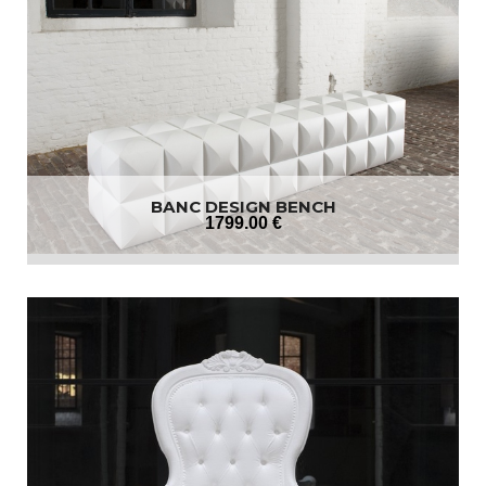
BANC DESIGN BENCH
1799
.00
€