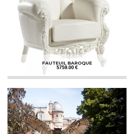
FAUTEUIL BAROQUE
5759
.00
€