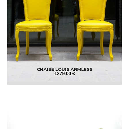
CHAISE LOUIS ARMLESS
1279
.00
€