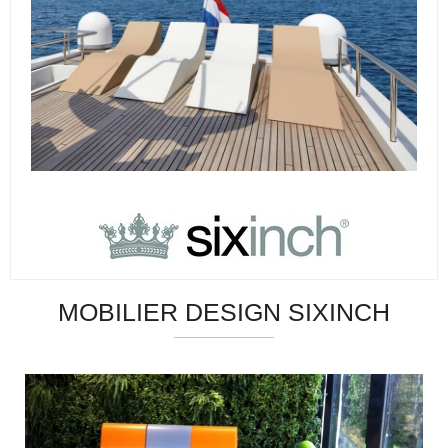
MOBILIER DESIGN SIXINCH