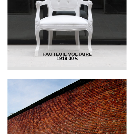
FAUTEUIL VOLTAIRE
1919
.00
€