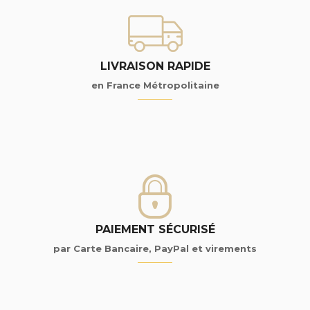
LIVRAISON RAPIDE
en France Métropolitaine
PAIEMENT SÉCURISÉ
par Carte Bancaire, PayPal et virements