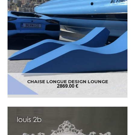
CHAISE LONGUE DESIGN LOUNGE
2869
.00
€