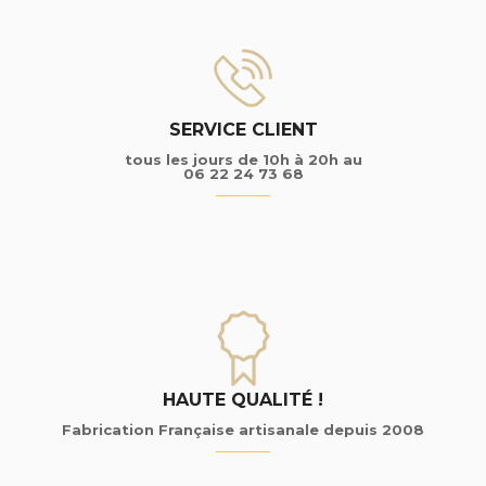
SERVICE CLIENT
tous les jours de 10h à 20h au
06 22 24 73 68
HAUTE QUALITÉ !
Fabrication Française artisanale depuis 2008