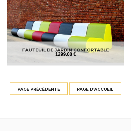
FAUTEUIL DE JARDIN CONFORTABLE
1299
.00
€