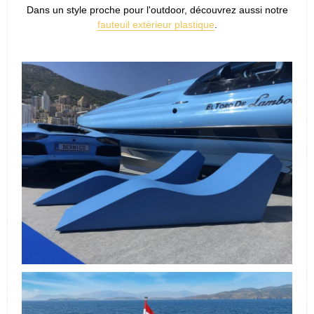
Dans un style proche pour l'outdoor, découvrez aussi notre
fauteuil extérieur plastique
.