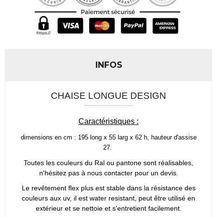
INFOS
CHAISE LONGUE DESIGN
Caractéristiques :
dimensions en cm : 195 long x 55 larg x 62 h, hauteur d'assise
27.
Toutes les couleurs du Ral ou pantone sont réalisables,
n'hésitez pas à nous contacter pour un devis.
Le revêtement flex plus est stable dans la résistance des
couleurs aux uv, il est water resistant, peut être utilisé en
extérieur et se nettoie et s'entretient facilement.