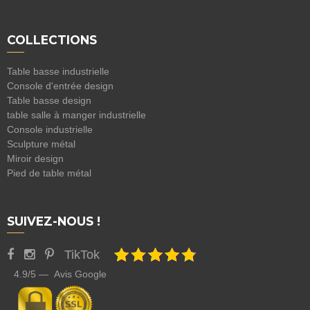
COLLECTIONS
Table basse industrielle
Console d'entrée design
Table basse design
table salle à manger industrielle
Console industrielle
Sculpture métal
Miroir design
Pied de table métal
SUIVEZ-NOUS !
TikTok
4.9/5 — Avis Google