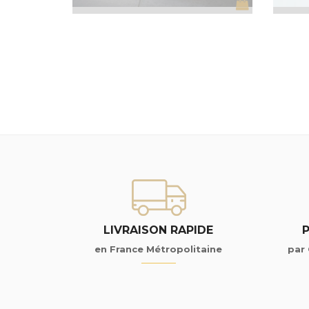
LIVRAISON RAPIDE
en France Métropolitaine
par 