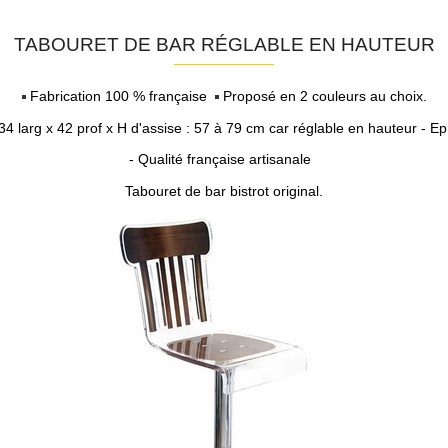
TABOURET DE BAR RÉGLABLE EN HAUTEUR
Fabrication 100 % française
Proposé en 2 couleurs au choix.
34 larg x 42 prof x H d'assise : 57 à 79 cm car réglable en hauteur - Ep
- Qualité française artisanale
Tabouret de bar bistrot original.