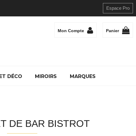
Espace Pro
Mon Compte
Panier
ET DÉCO
MIROIRS
MARQUES
T DE BAR BISTROT