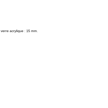
 verre acrylique : 15 mm.