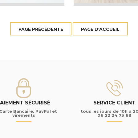
PAIEMENT SÉCURISÉ
SERVICE CLIENT
Carte Bancaire, PayPal et
tous les jours de 10h à 2
virements
06 22 24 73 68