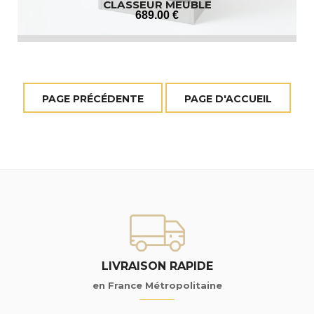
CLASSEUR MEUBLE
689
.00
€
LIVRAISON RAPIDE
en France Métropolitaine