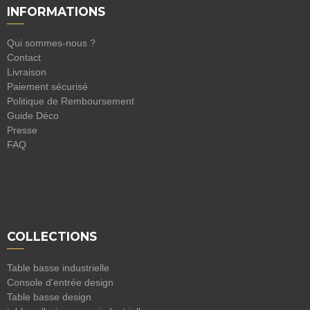
INFORMATIONS
Qui sommes-nous ?
Contact
Livraison
Paiement sécurisé
Politique de Remboursement
Guide Déco
Presse
FAQ
COLLECTIONS
Table basse industrielle
Console d'entrée design
Table basse design