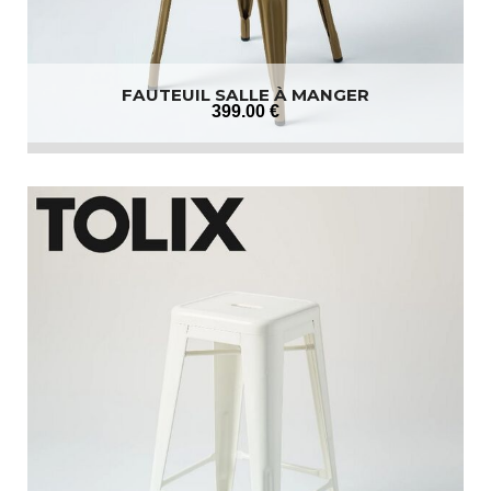
FAUTEUIL SALLE À MANGER
399
.00
€