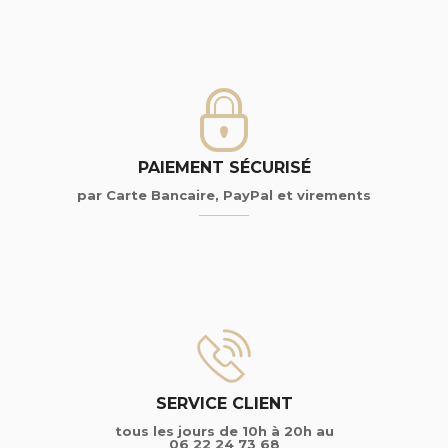
PAIEMENT SÉCURISÉ
par Carte Bancaire, PayPal et virements
SERVICE CLIENT
tous les jours de 10h à 20h au
06 22 24 73 68