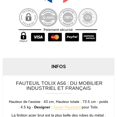
INFOS
FAUTEUIL TOLIX A56 : DU MOBILIER
INDUSTRIEL ET FRANÇAIS
Hauteur de l'assise : 43 cm, Hauteur totale : 73.5 cm - poids
: 4.5 kg -
Designer
:
Xavier Pauchard
pour Tolix.
La finition acier brut est la plus belle des robes du métal :