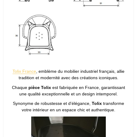
Tolix France
, emblème du mobilier industriel français, allie
tradition et modernité avec des créations iconiques.
Chaque
pièce Tolix
est fabriquée en France, garantissant
une qualité exceptionnelle et un design intemporel.
Synonyme de robustesse et d'élégance,
Tolix
transforme
votre intérieur en un espace chic et authentique.