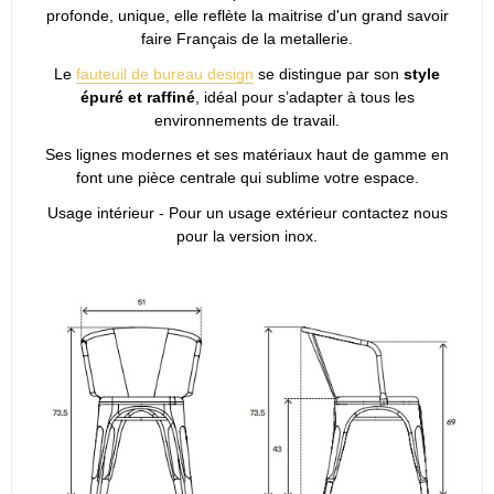
profonde, unique, elle reflète la maitrise d'un grand savoir
faire Français de la metallerie.
Le
fauteuil de bureau design
se distingue par son
style
épuré et raffiné
, idéal pour s’adapter à tous les
environnements de travail.
Ses lignes modernes et ses matériaux haut de gamme en
font une pièce centrale qui sublime votre espace.
Usage intérieur - Pour un usage extérieur contactez nous
pour la version inox.