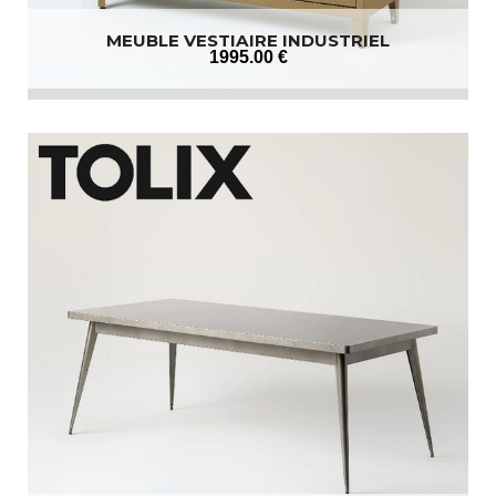
MEUBLE VESTIAIRE INDUSTRIEL
1995
.00
€