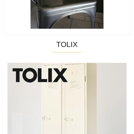
TOLIX