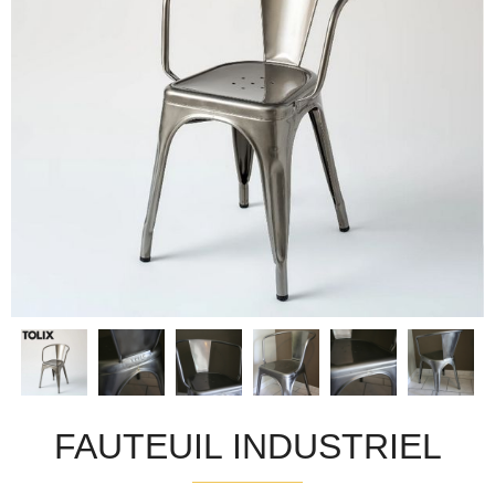
FAUTEUIL INDUSTRIEL