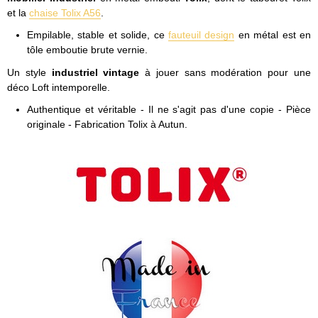
et la
chaise Tolix A56
.
Empilable, stable et solide, ce
fauteuil design
en métal est en
tôle emboutie brute vernie.
Un style
industriel vintage
à jouer sans modération pour une
déco Loft intemporelle.
Authentique et véritable - Il ne s'agit pas d'une copie - Pièce
originale - Fabrication Tolix à Autun.