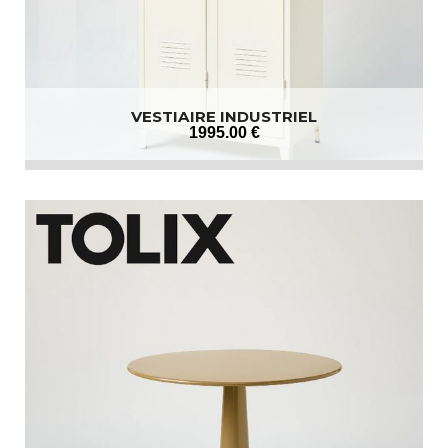
VESTIAIRE INDUSTRIEL
1995
.00
€