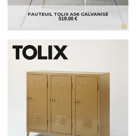
FAUTEUIL TOLIX A56 GALVANISÉ
519
.00
€