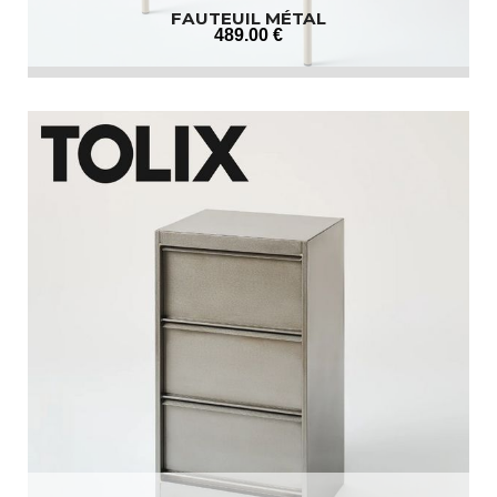
FAUTEUIL MÉTAL
489
.00
€