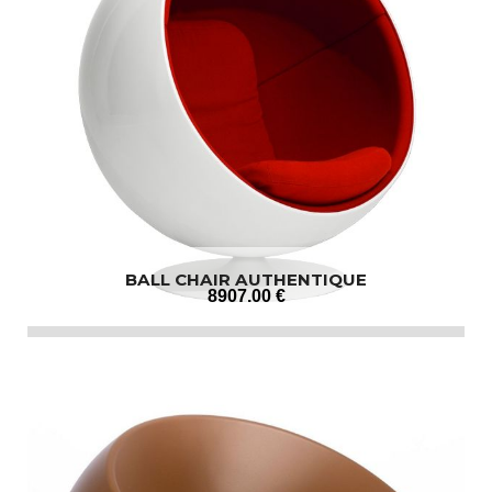
BALL CHAIR AUTHENTIQUE
8907
.00
€