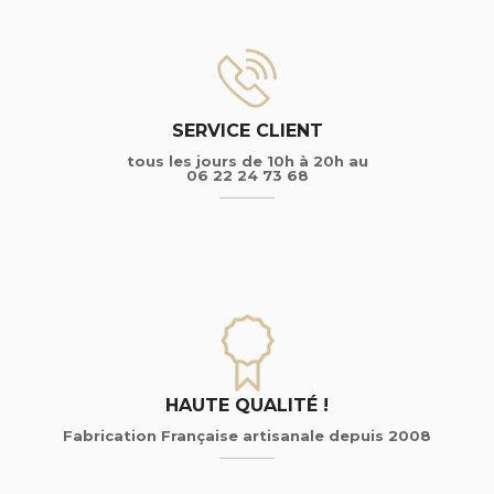
SERVICE CLIENT
tous les jours de 10h à 20h au
06 22 24 73 68
HAUTE QUALITÉ !
Fabrication Française artisanale depuis 2008