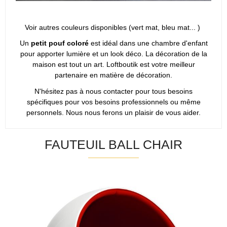
Voir autres couleurs disponibles (vert mat, bleu mat... )
Un
petit pouf coloré
est idéal dans une chambre d'enfant
pour apporter lumière et un look déco. La décoration de la
maison est tout un art. Loftboutik est votre meilleur
partenaire en matière de décoration.
N'hésitez pas à nous contacter pour tous besoins
spécifiques pour vos besoins professionnels ou même
personnels. Nous nous ferons un plaisir de vous aider.
FAUTEUIL BALL CHAIR