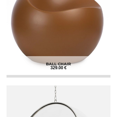
BALL CHAIR
329
.00
€