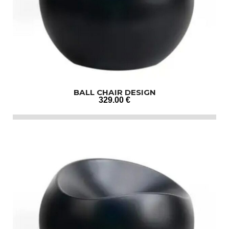
BALL CHAIR DESIGN
329
.00
€