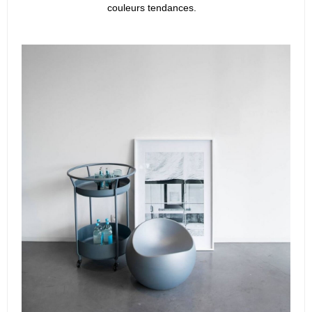
couleurs tendances.