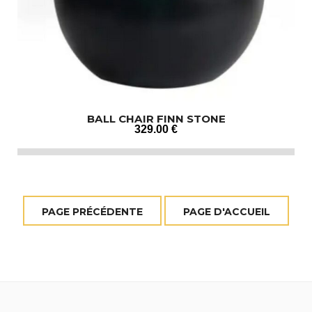
BALL CHAIR FINN STONE
329
.00
€