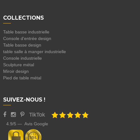
COLLECTIONS
Table basse industrielle
Console d'entrée design
Table basse design
table salle à manger industrielle
Console industrielle
Sculpture métal
Miroir design
Pied de table métal
SUIVEZ-NOUS !
TikTok
4.9/5 — Avis Google