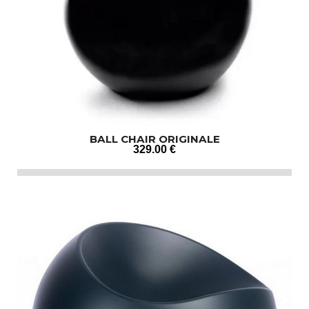
BALL CHAIR ORIGINALE
329
.00
€