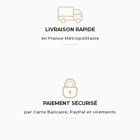
LIVRAISON RAPIDE
en France Métropolitaine
PAIEMENT SÉCURISÉ
par Carte Bancaire, PayPal et virements