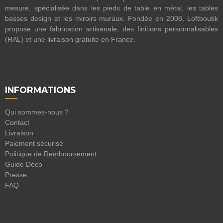
mesure, spécialisée dans les pieds de table en métal, les tables
basses design et les miroirs muraux. Fondée en 2008, Loftboutik
propose une fabrication artisanale, des finitions personnalisables
(RAL) et une livraison gratuite en France.
INFORMATIONS
Qui sommes-nous ?
Contact
Livraison
Paiement sécurisé
Politique de Remboursement
Guide Déco
Presse
FAQ