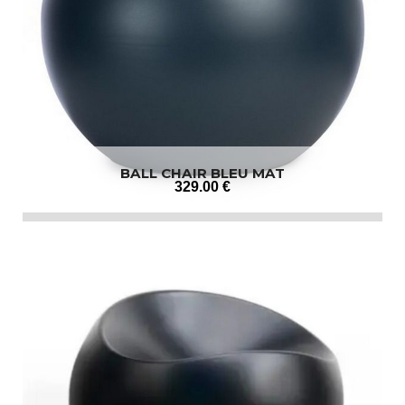
BALL CHAIR BLEU MAT
329
.00
€