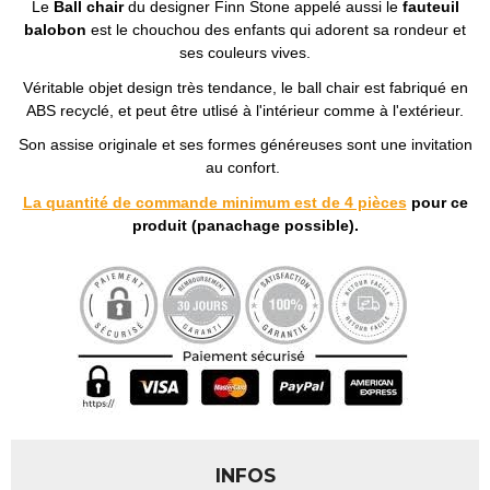
Le
Ball chair
du designer Finn Stone appelé aussi le
fauteuil
balobon
est le chouchou des enfants qui adorent sa rondeur et
ses couleurs vives.
Véritable objet design très tendance, le ball chair est fabriqué en
ABS recyclé, et peut être utlisé à l'intérieur comme à l'extérieur.
Son assise originale et ses formes généreuses sont une invitation
au confort.
La quantité de commande minimum est de 4 pièces
pour ce
produit (panachage possible).
INFOS