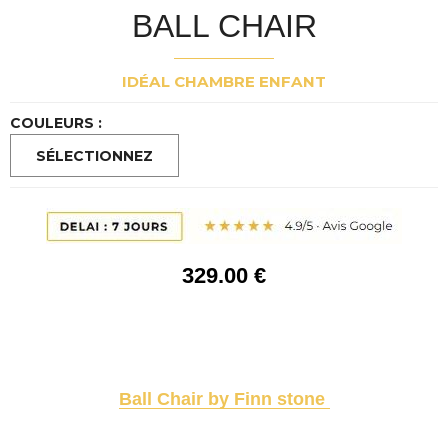
BALL CHAIR
IDÉAL CHAMBRE ENFANT
COULEURS :
329
.00
€
Ball Chair by Finn stone