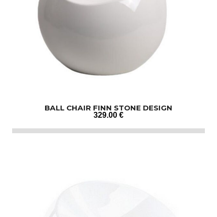
BALL CHAIR FINN STONE DESIGN
329
.00
€