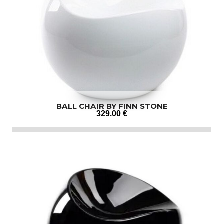
BALL CHAIR BY FINN STONE
329
.00
€