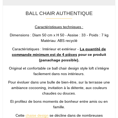
BALL CHAIR AUTHENTIQUE
Caractéristiques techniques :
Dimensions : Diam 50 cm x H 50 - Assise : 33 - Poids : 7 kg
Matériau: ABS recyclé
Caractéristiques : Intérieur et extérieur -
La quantité de
commande minimum est de 4 pièces
pour ce produit
(panachage possible).
Original et confortable ce ball chair design style loft s'intégre
facilement dans nos intérieurs.
Pour évoluer dans une bulle de bien-être, sur la terrasse une
ambiance cocooning, invitation à la détente, aux couleurs
chaudes ou douces.
Et profitez de bons moments de bonheur entre amis ou en
famille.
Cette
chaise design
se décline dans de nombreuses