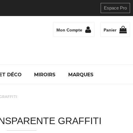
Espace Pro
Mon Compte
Panier
ET DÉCO
MIROIRS
MARQUES
GRAFFITI
NSPARENTE GRAFFITI