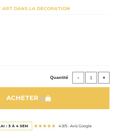
T ART DANS LA DÉCORATION
Quantité