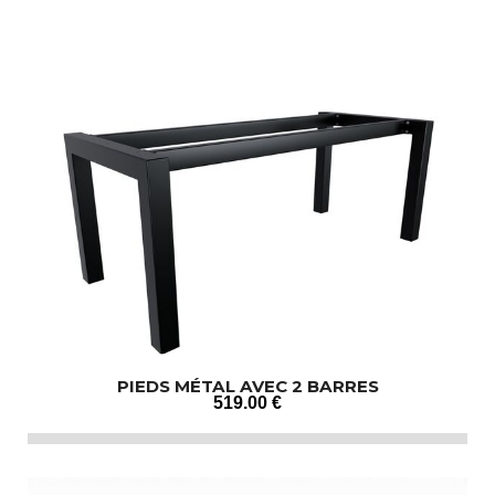
PIEDS MÉTAL AVEC 2 BARRES
519
.00
€