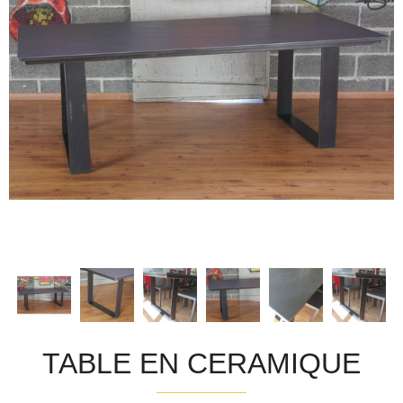
TABLE EN CERAMIQUE