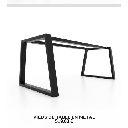
PIEDS DE TABLE EN MÉTAL
519
.00
€