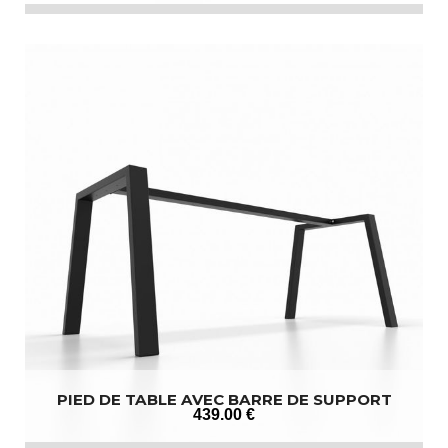
PIED DE TABLE AVEC BARRE DE SUPPORT
439
.00
€