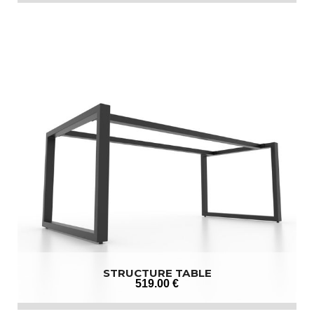
STRUCTURE TABLE
519
.00
€