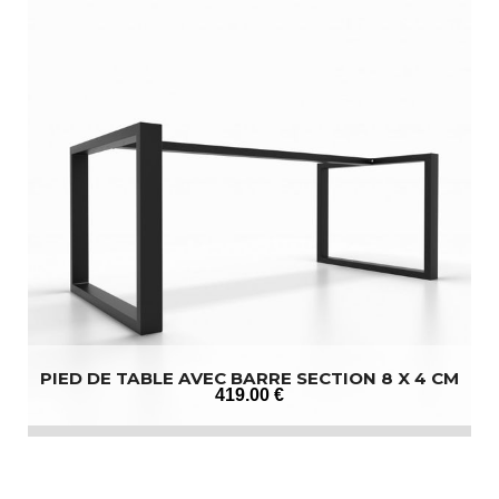
PIED DE TABLE AVEC BARRE SECTION 8 X 4 CM
419
.00
€