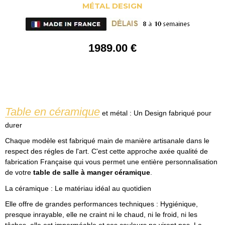
MÉTAL DESIGN
1989
.00
€
Table en céramique
et métal
: Un Design fabriqué pour
durer
Chaque modèle est fabriqué main de manière artisanale dans le
respect des régles de l'art. C'est cette approche axée qualité de
fabrication Française qui vous permet une entière personnalisation
de votre
table de salle à manger céramique
.
La céramique : Le matériau idéal au quotidien
Elle offre de grandes performances techniques : Hygiénique,
presque inrayable, elle ne craint ni le chaud, ni le froid, ni les