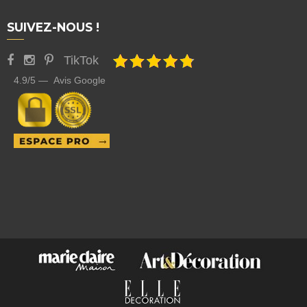
SUIVEZ-NOUS !
TikTok
4.9/5 — Avis Google