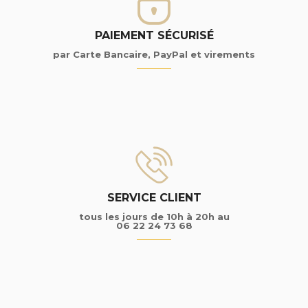
PAIEMENT SÉCURISÉ
par Carte Bancaire, PayPal et virements
SERVICE CLIENT
tous les jours de 10h à 20h au
06 22 24 73 68