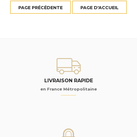
LIVRAISON RAPIDE
en France Métropolitaine