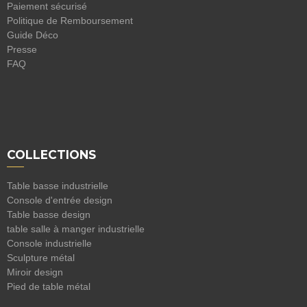
Paiement sécurisé
Politique de Remboursement
Guide Déco
Presse
FAQ
COLLECTIONS
Table basse industrielle
Console d'entrée design
Table basse design
table salle à manger industrielle
Console industrielle
Sculpture métal
Miroir design
Pied de table métal