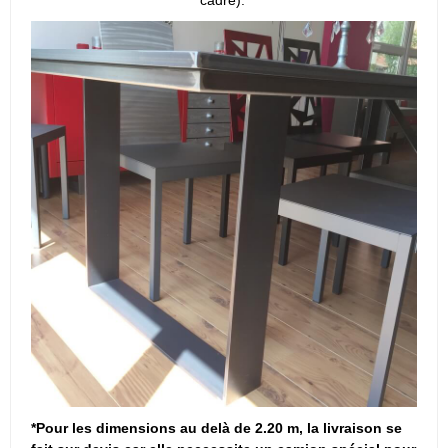
*Pour les dimensions au delà de 2.20 m, la livraison se