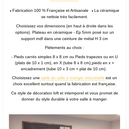
Fabrication 100 % Française et Artisanale
La céramique
se nettoie très facilement.
Choisissez vos dimensions (en haut à droite dans les
options).
Plateau en céramique - Ep 5mm posé sur un
support mdf dans une ceinture de métal H 3 cm
Piètements au choix :
- Pieds carrés simples 8 x 8 cm ou Pieds trapezes ou en U
(plats de 10 x 1 cm), en X (tube 8 x 8 cm),pieds en x +
encadrement (tube 10 x 3 cm + plat de 10 cm).
Choisissez une
table de salle à manger industrielle
est un
choix excellent surtout quand la fabrication est française.
Ce style de décoration loft et intemporel et vous promet de
donner du style durable à votre salle à manger.