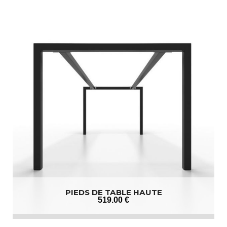
PIEDS DE TABLE HAUTE
519
.00
€