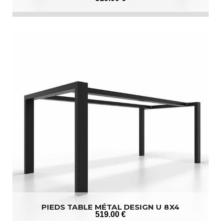
PIEDS TABLE MÉTAL DESIGN U 8X4
519
.00
€