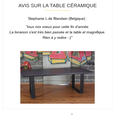
AVIS SUR LA TABLE CÉRAMIQUE
Stephanie L de Blandain (Belgique) :
"tous nos voeux pour cette fin d'année.
La livraison s'est très bien passée et la table et magnifique.
Rien à y redire :-)"