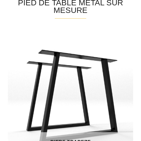
PIED DE TABLE MÉTAL SUR
MESURE