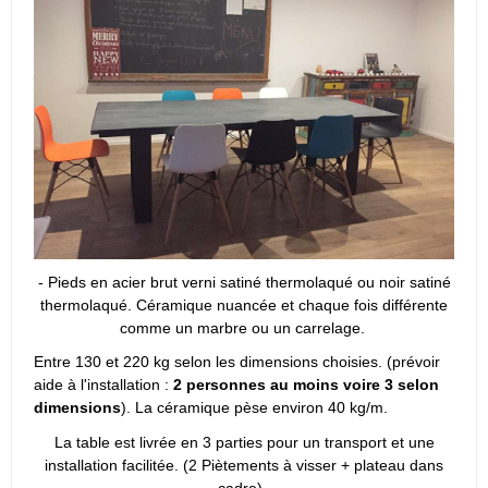
- Pieds en acier brut verni satiné thermolaqué ou noir satiné
thermolaqué. Céramique nuancée et chaque fois différente
comme un marbre ou un carrelage.
Entre 130 et 220 kg selon les dimensions choisies. (prévoir
aide à l'installation :
2 personnes au moins voire 3 selon
dimensions
). La céramique pèse environ 40 kg/m.
La table est livrée en 3 parties pour un transport et une
installation facilitée. (2 Piètements à visser + plateau dans
cadre).