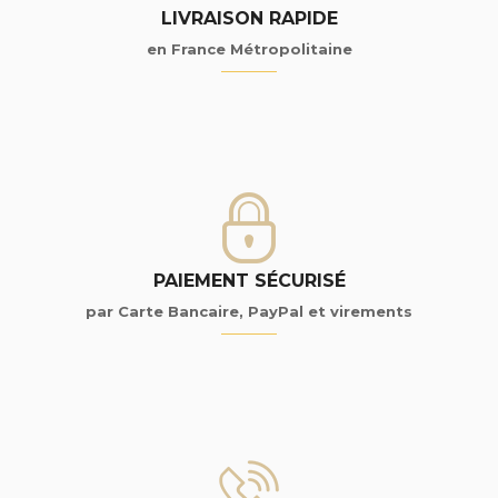
LIVRAISON RAPIDE
en France Métropolitaine
PAIEMENT SÉCURISÉ
par Carte Bancaire, PayPal et virements