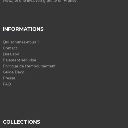
(RAL) et une livraison gratuite en France.
INFORMATIONS
Qui sommes-nous ?
Contact
Livraison
Paiement sécurisé
Politique de Remboursement
Guide Déco
Presse
FAQ
COLLECTIONS