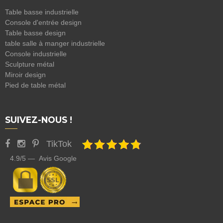
Table basse industrielle
Console d'entrée design
Table basse design
table salle à manger industrielle
Console industrielle
Sculpture métal
Miroir design
Pied de table métal
SUIVEZ-NOUS !
TikTok
4.9/5 — Avis Google