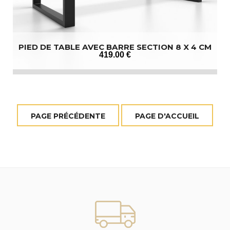
PIED DE TABLE AVEC BARRE SECTION 8 X 4 CM
419
.00
€