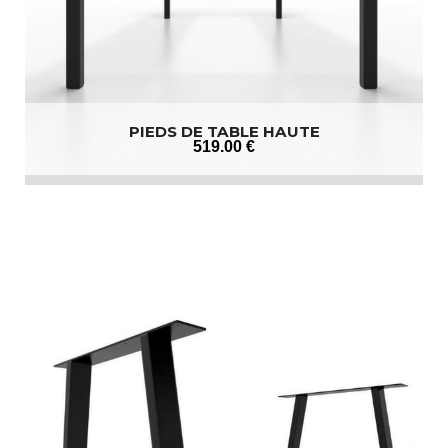
PIEDS DE TABLE HAUTE
519
.00
€