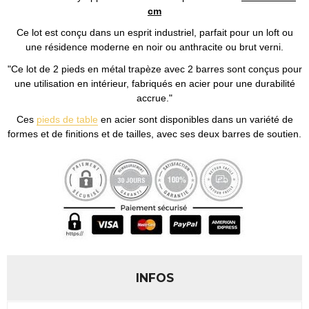
cm
Ce lot est conçu dans un esprit industriel, parfait pour un loft ou
une résidence moderne en noir ou anthracite ou brut verni.
"Ce lot de 2 pieds en métal trapèze avec 2 barres sont conçus pour
une utilisation en intérieur, fabriqués en acier pour une durabilité
accrue."
Ces
pieds de table
en acier sont disponibles dans un variété de
formes et de finitions et de tailles, avec ses deux barres de soutien.
INFOS