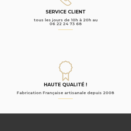
SERVICE CLIENT
tous les jours de 10h à 20h au
06 22 24 73 68
HAUTE QUALITÉ !
Fabrication Française artisanale depuis 2008