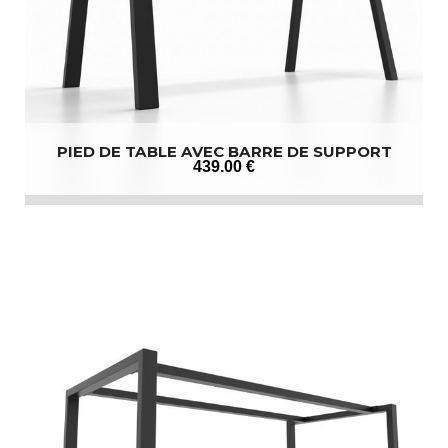
PIED DE TABLE AVEC BARRE DE SUPPORT
439
.00
€