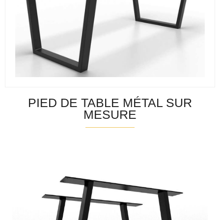
PIED DE TABLE MÉTAL SUR
MESURE