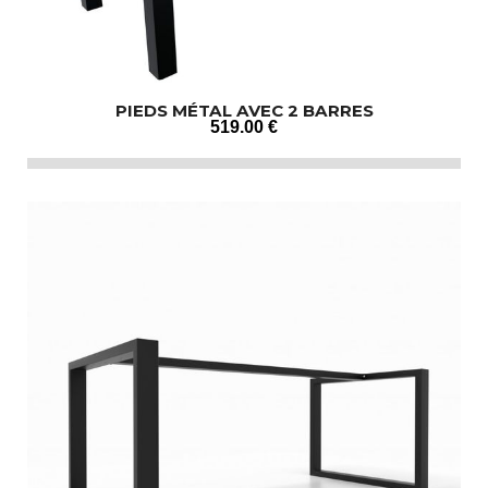
PIEDS MÉTAL AVEC 2 BARRES
519
.00
€