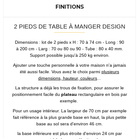
FINITIONS
2 PIEDS DE TABLE À MANGER DESIGN
Dimensions : lot de 2 pieds
x H : 70 à 74 cm - Long : 90
à 200 cm - Larg : 70 ou 80 ou 90 - Tube : 80 x 40 mm.
Support possible jusqu'à 250 kg environ.
Ajouter une touche personnelle à votre maison n'a jamais
été aussi facile. Vous avez le choix parmi
plusieurs
dimensions, hauteur, couleurs
...
La structure a déjà les trous de fixation, pour assurer le
positionnement facile du
plateau
rectangulaire en bois par
exemple.
Pour un usage intérieur. La largeur de 70 cm par exemple
fait référence à la plus grande base en haut, la plus petite
base au sol sera d'environ 46 cm.
la base inférieure est plus étroite d'environ 24 cm par