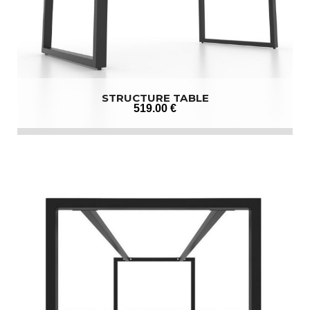
STRUCTURE TABLE
519
.00
€