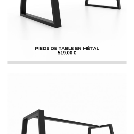
PIEDS DE TABLE EN MÉTAL
519
.00
€