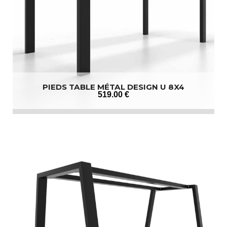
PIEDS TABLE MÉTAL DESIGN U 8X4
519
.00
€