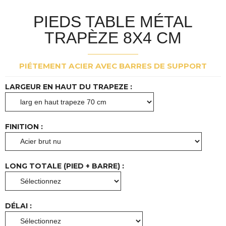
PIEDS TABLE MÉTAL
TRAPÈZE 8X4 CM
PIÉTEMENT ACIER AVEC BARRES DE SUPPORT
LARGEUR EN HAUT DU TRAPEZE :
FINITION :
LONG TOTALE (PIED + BARRE) :
DÉLAI :