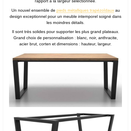
rapport à la largeur sélectionnée.
Un nouvel ensemble de
pieds métalliques trapézoîdaux
au
design exceptionnel pour un meuble intemporel soigné dans
les moindres détails.
Il sont très solides pour supporter les plus grand plateaux.
Grand choix de personnalisation : blanc, noir, anthracite,
acier brut, corten et dimensions : hauteur, largeur.