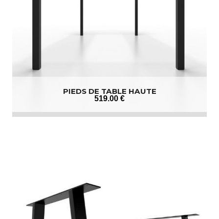
PIEDS DE TABLE HAUTE
519
.00
€