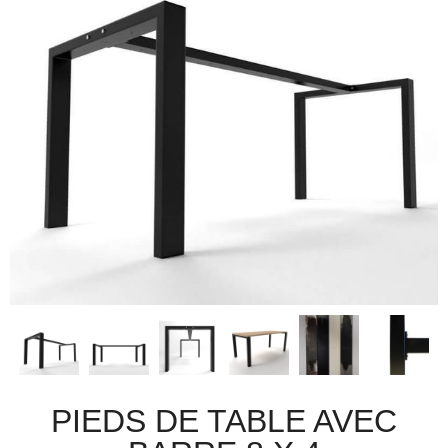
PIEDS DE TABLE AVEC