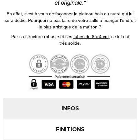
et originale."
En effet, c'est à vous de façonner le plateau bois ou autre qui lui
sera dédié. Pourquoi ne pas faire de votre salle à manger l'endroit
le plus artistique de la maison ?
Par sa structure robuste et ses
tubes de 8 x 4 cm
, ce lot est
très solide.
INFOS
FINITIONS