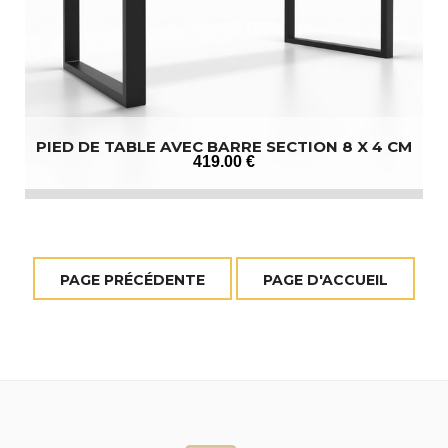
PIED DE TABLE AVEC BARRE SECTION 8 X 4 CM
419
.00
€