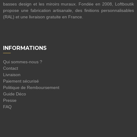
basses design et les miroirs muraux. Fondée en 2008, Loftboutik
propose une fabrication artisanale, des finitions personnalisables
(RAL) et une livraison gratuite en France.
INFORMATIONS
Qui sommes-nous ?
Contact
Livraison
Paiement sécurisé
Politique de Remboursement
Guide Déco
Presse
FAQ