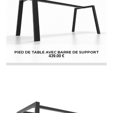
PIED DE TABLE AVEC BARRE DE SUPPORT
439
.00
€