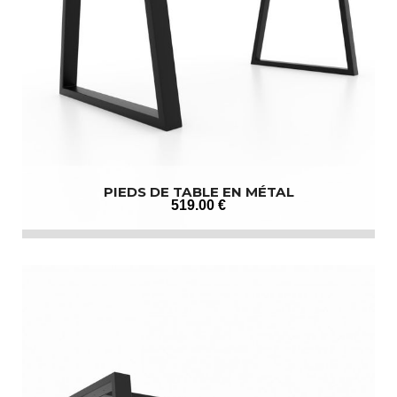
PIEDS DE TABLE EN MÉTAL
519
.00
€