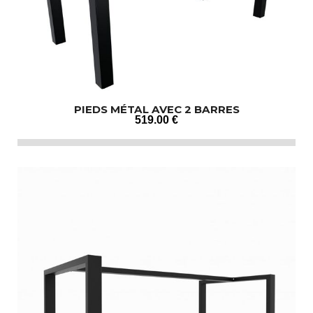
PIEDS MÉTAL AVEC 2 BARRES
519
.00
€