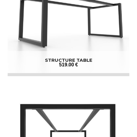
STRUCTURE TABLE
519
.00
€