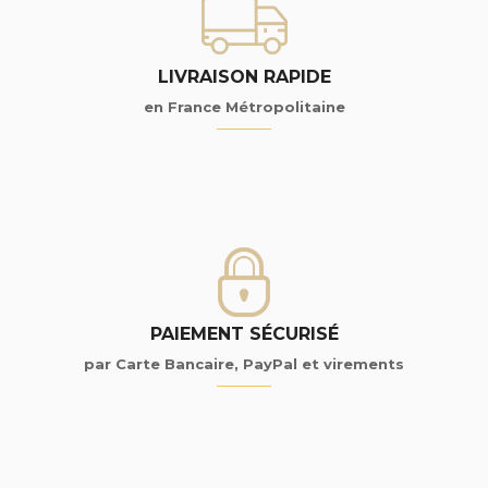
LIVRAISON RAPIDE
en France Métropolitaine
PAIEMENT SÉCURISÉ
par Carte Bancaire, PayPal et virements