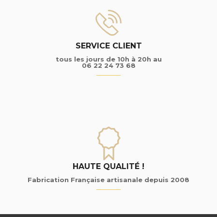
SERVICE CLIENT
tous les jours de 10h à 20h au
06 22 24 73 68
HAUTE QUALITÉ !
Fabrication Française artisanale depuis 2008