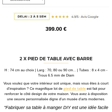
399
.00
€
2 X PIED DE TABLE AVEC BARRE
H : 74 cm au choix | Larg : 70, 80 ou 90 cm... | Tubes : 8 x 4 cm -
Trous 6.5 mm de Diam
Vous voulez que votre intérieur soit unique, mais vous êtes à court
d'inspiration ? Ce magnifique lot de
pied de table
est fait pour
renforcer le côté design de votre maison. Vous avez à disposition
une oeuvre personnalisée digne d'un musée d'arts modernes.
"Fabriquer sa table à manger DIY est une idée facile