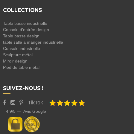
COLLECTIONS
Table basse industrielle
Console d'entrée design
Table basse design
table salle à manger industrielle
Console industrielle
Sculpture métal
Miroir design
Pied de table métal
SUIVEZ-NOUS !
TikTok
4.9/5 — Avis Google