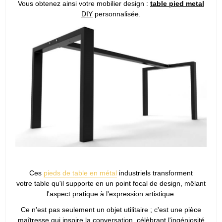
Vous obtenez ainsi votre mobilier design :
table pied metal
DIY
personnalisée.
Ces
pieds de table en métal
industriels transforment
votre table qu'il supporte en un point focal de design, mêlant
l'aspect pratique à l'expression artistique.
Ce n'est pas seulement un objet utilitaire ; c'est une pièce
maîtresse qui inspire la conversation, célèbrant l'ingéniosité