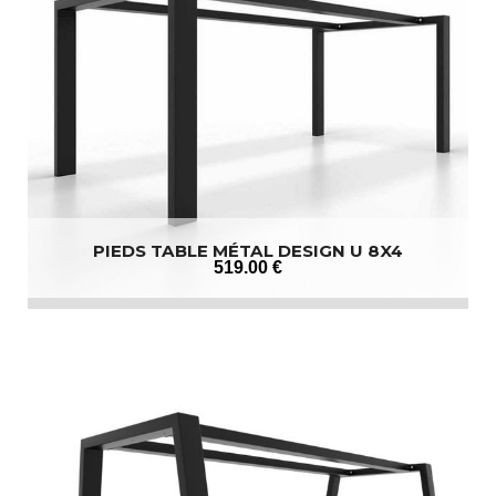
PIEDS TABLE MÉTAL DESIGN U 8X4
519
.00
€