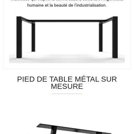
humaine et la beauté de l'industrialisation.
PIED DE TABLE MÉTAL SUR
MESURE