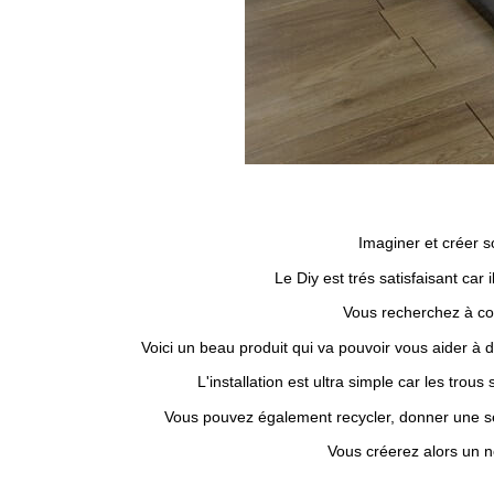
Imaginer et créer 
Le Diy est trés satisfaisant car
Vous recherchez à co
Voici un beau produit qui va pouvoir vous aider à d
L'installation est ultra simple car les trous
Vous pouvez également recycler, donner une sec
Vous créerez alors un n