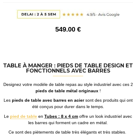
549
.00
€
TABLE À MANGER : PIEDS DE TABLE DESIGN ET
FONCTIONNELS AVEC BARRES
Designez votre modèle de table repas au style industriel avec ces 2
pieds de table métal originaux
!
Les
pieds de table avec barres en acier
sont des produits qui ont
été conçus pour durer dans le temps.
Le
pied de table
en
Tubes : 8 x 4 cm
offre un look industriel avec
les barres qui forment un cadre en métal.
Ce sont des piètements de table très élégants et très stables.