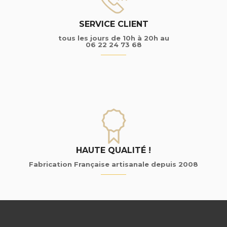
SERVICE CLIENT
tous les jours de 10h à 20h au
06 22 24 73 68
HAUTE QUALITÉ !
Fabrication Française artisanale depuis 2008