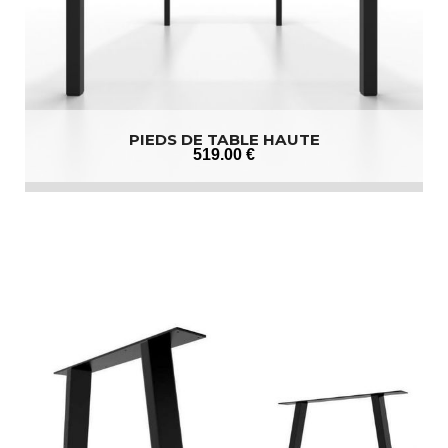
PIEDS DE TABLE HAUTE
519
.00
€