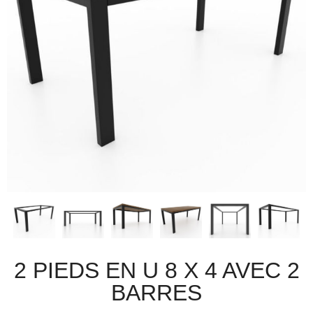
2 PIEDS EN U 8 X 4 AVEC 2
BARRES