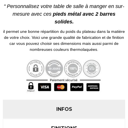
" Personnalisez votre table de salle à manger en sur-
mesure avec ces
pieds métal avec 2 barres
solides.
il permet une bonne répartition du poids du plateau dans la matière
de votre choix. Voici une grande qualité de fabrication et de finition
car vous pouvez choisir ses dimensions mais aussi parmi de
nombreuses couleurs thermolaquées.
INFOS