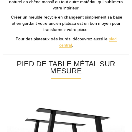
naturel en chêne massif ou tout autre matériau qui sublimera
votre intérieur.
Créer un meuble recyclé en changeant simplement sa base
et en gardant votre ancien plateau est un bon moyen pour
transformez votre pièce.
Pour des plateaux très lourds, découvrez aussi le
pied
central
.
PIED DE TABLE MÉTAL SUR
MESURE