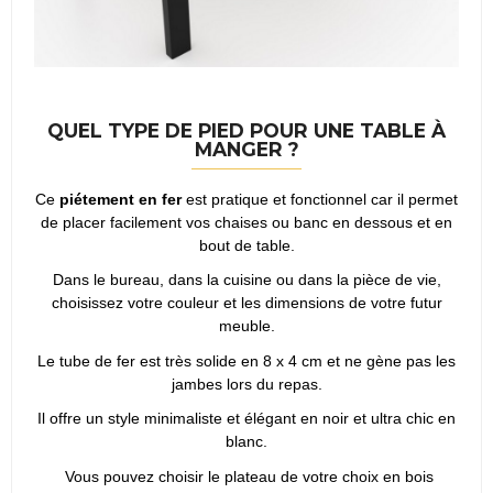
QUEL TYPE DE PIED POUR UNE TABLE À
MANGER ?
Ce
piétement en fer
est pratique et fonctionnel car il permet
de placer facilement vos chaises ou banc en dessous et en
bout de table.
Dans le bureau, dans la cuisine ou dans la pièce de vie,
choisissez votre couleur et les dimensions de votre futur
meuble.
Le tube de fer est très solide en 8 x 4 cm et ne gène pas les
jambes lors du repas.
Il offre un style minimaliste et élégant en noir et ultra chic en
blanc.
Vous pouvez choisir le plateau de votre choix en bois