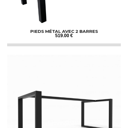
PIEDS MÉTAL AVEC 2 BARRES
519
.00
€