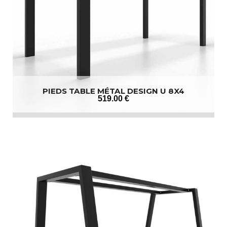
PIEDS TABLE MÉTAL DESIGN U 8X4
519
.00
€