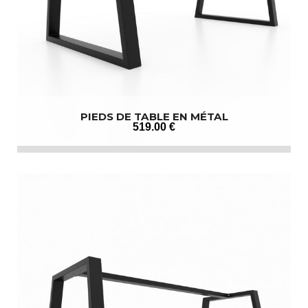
PIEDS DE TABLE EN MÉTAL
519
.00
€