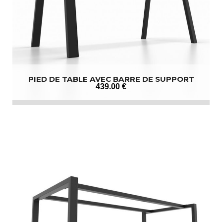
PIED DE TABLE AVEC BARRE DE SUPPORT
439
.00
€