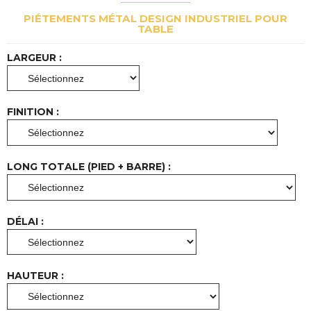
PIÉTEMENTS MÉTAL DESIGN INDUSTRIEL POUR
TABLE
LARGEUR :
FINITION :
LONG TOTALE (PIED + BARRE) :
DÉLAI :
HAUTEUR :