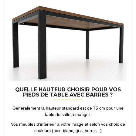
QUELLE HAUTEUR CHOISIR POUR VOS
PIEDS DE TABLE AVEC BARRES ?
Généralement la hauteur standard est de 75 cm pour une
table de salle à manger.
Vos meubles d'intérieur à votre image et selon vos choix de
couleurs (noir, blanc, gris, vernis...)