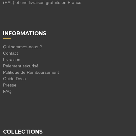
(RAL) et une livraison gratuite en France.
INFORMATIONS
Qui sommes-nous ?
Contact
Livraison
Paiement sécurisé
Politique de Remboursement
Guide Déco
Presse
FAQ
COLLECTIONS