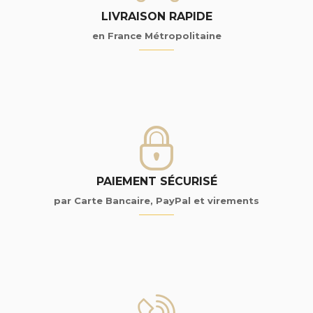
LIVRAISON RAPIDE
en France Métropolitaine
PAIEMENT SÉCURISÉ
par Carte Bancaire, PayPal et virements