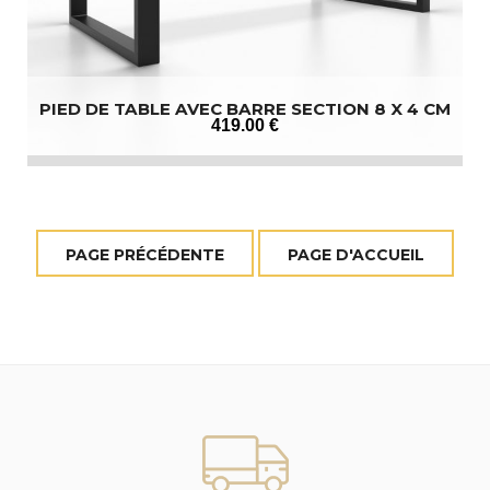
PIED DE TABLE AVEC BARRE SECTION 8 X 4 CM
419
.00
€