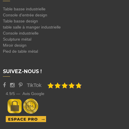
Table basse industrielle
Console d'entrée design
Table basse design
table salle à manger industrielle
Console industrielle
Sculpture métal
Miroir design
Pied de table métal
SUIVEZ-NOUS !
TikTok
4.9/5 — Avis Google