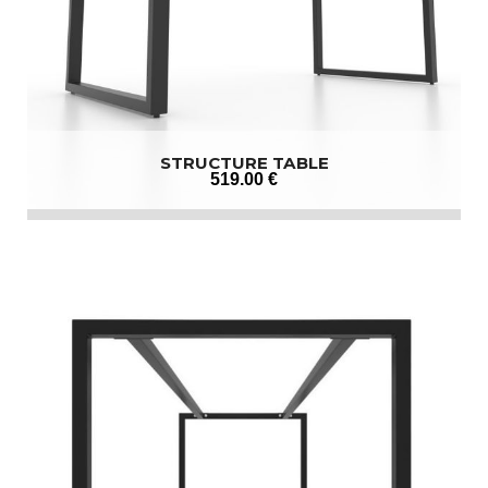
STRUCTURE TABLE
519
.00
€