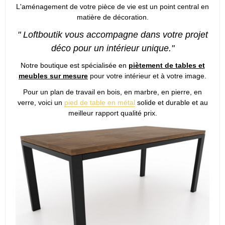
L'aménagement de votre pièce de vie est un point central en
matière de décoration.
" Loftboutik vous accompagne dans votre projet
déco pour un intérieur unique."
Notre boutique est spécialisée en
piètement de tables et
meubles sur mesure
pour votre intérieur et à votre image.
Pour un plan de travail en bois, en marbre, en pierre, en
verre, voici un
pied de table en métal
solide et durable et au
meilleur rapport qualité prix.