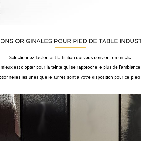
TIONS ORIGINALES POUR PIED DE TABLE INDUS
Sélectionnez facilement la finition qui vous convient en un clic.
mieux est d'opter pour la teinte qui se rapproche le plus de l'ambiance 
ptionnelles les unes que le autres sont à votre disposition pour ce
pied