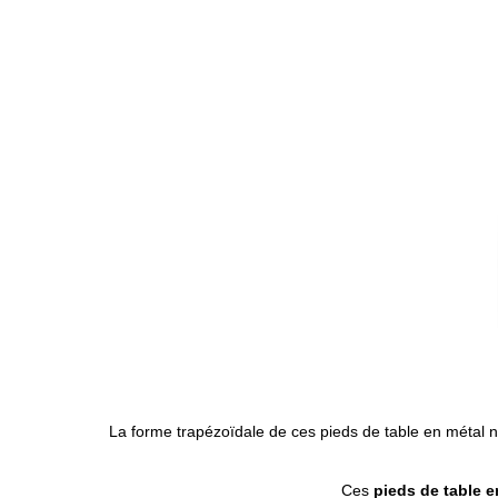
La forme trapézoïdale de ces pieds de table en métal 
Ces
pieds de table e