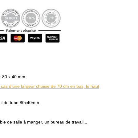
 : 80 x 40 mm.
e cas d'une largeur choisie de 70 cm en bas, le haut
ofil de tube 80x40mm.
ble de salle à manger, un bureau de travail...