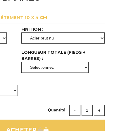
IÉTEMENT 10 X 4 CM
FINITION :
LONGUEUR TOTALE (PIEDS +
BARRES) :
Quantité