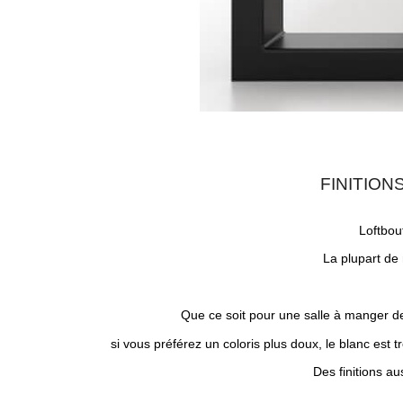
FINITION
Loftbou
La plupart de 
Que ce soit pour une salle à manger de 
si vous préférez un coloris plus doux, le blanc est tr
Des finitions au