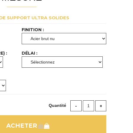
 DE SUPPORT ULTRA SOLIDES
FINITION :
) :
DÉLAI :
Quantité