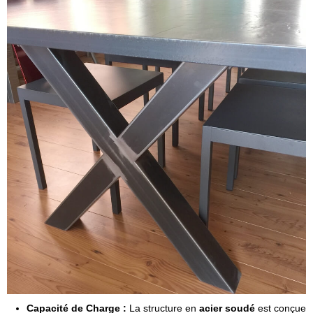
Capacité de Charge :
La structure en
acier soudé
est conçue