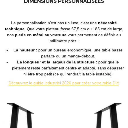
DIMENSIONS PERSONNALISÉES
La personnalisation n'est pas un luxe, c'est une
nécessité
technique
. Que votre plateau fasse 67,5 cm ou 185 cm de large,
nos
pieds en métal sur-mesure
vous permettent de définir au
millimètre près :
La hauteur :
pour un bureau ergonomique, une table basse
parfaite ou un mange-debout.
La longueur et la largeur de la structure :
pour que le
piètement reste parfaitement centré et adapté, sans dépasser
ni être trop petit (ce qui rendrait la table instable).
Découvrez le guide industriel 2026 pour créer votre table DIY
.