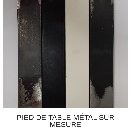
PIED DE TABLE MÉTAL SUR
MESURE