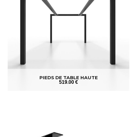
PIEDS DE TABLE HAUTE
519
.00
€