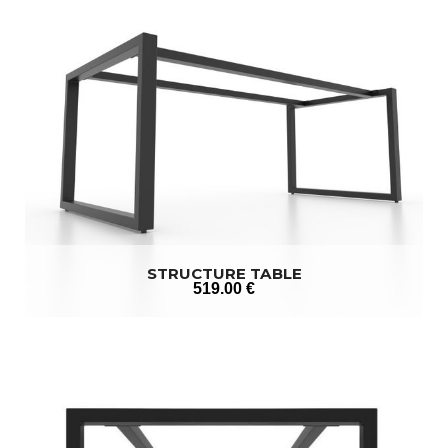
STRUCTURE TABLE
519
.00
€