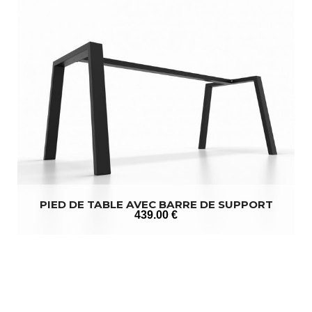
PIED DE TABLE AVEC BARRE DE SUPPORT
439
.00
€