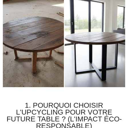
1. POURQUOI CHOISIR
L'UPCYCLING POUR VOTRE
FUTURE TABLE ? (L'IMPACT ÉCO-
RESPONSABLE)