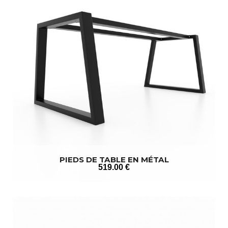
PIEDS DE TABLE EN MÉTAL
519
.00
€