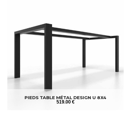
PIEDS TABLE MÉTAL DESIGN U 8X4
519
.00
€