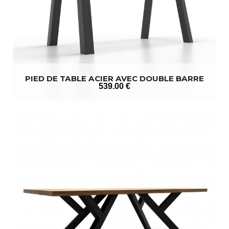
PIED DE TABLE ACIER AVEC DOUBLE BARRE
539
.00
€