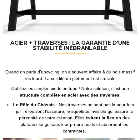
ACIER + TRAVERSES : LA GARANTIE D'UNE
STABILITÉ INÉBRANLABLE
Quand on parle d'upcycling, on a souvent affaire à du bois massif
très lourd. La solidité du piétement est cruciale.
Oubliez les simples pieds en tube ! Notre solution, c'est une
structure complète en acier avec des traverses
.
Le Rôle du Châssis :
Nos traverses ne sont pas là pour faire
joli ; elles sont l'ossature, le squelette invisible qui assure la
pérennité de votre création. Elles
évitent la flexion
des
plateaux longs sous leur propre poids et absorbent les
contraintes.