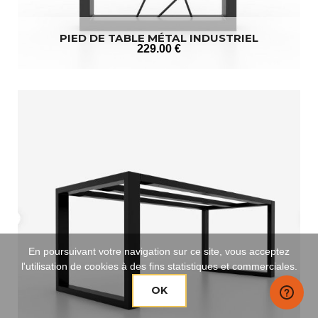
PIED DE TABLE MÉTAL INDUSTRIEL
229
.00
€
En poursuivant votre navigation sur ce site, vous acceptez
l'utilisation de cookies à des fins statistiques et commerciales.
OK