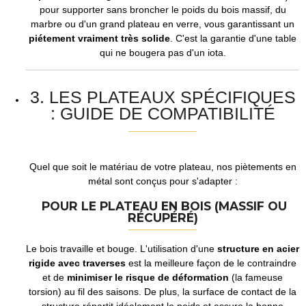
pour supporter sans broncher le poids du bois massif, du
marbre ou d'un grand plateau en verre, vous garantissant un
piétement vraiment très solide
. C'est la garantie d'une table
qui ne bougera pas d'un iota.
3. LES PLATEAUX SPÉCIFIQUES
: GUIDE DE COMPATIBILITÉ
Quel que soit le matériau de votre plateau, nos piètements en
métal sont conçus pour s'adapter :
POUR LE PLATEAU EN BOIS (MASSIF OU
RÉCUPÉRÉ)
Le bois travaille et bouge. L'utilisation d'une
structure en acier
rigide avec traverses
est la meilleure façon de le contraindre
et de
minimiser le risque de déformation
(la fameuse
torsion) au fil des saisons. De plus, la surface de contact de la