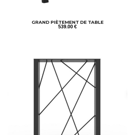
GRAND PIÈTEMENT DE TABLE
539
.00
€