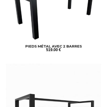
PIEDS MÉTAL AVEC 2 BARRES
519
.00
€