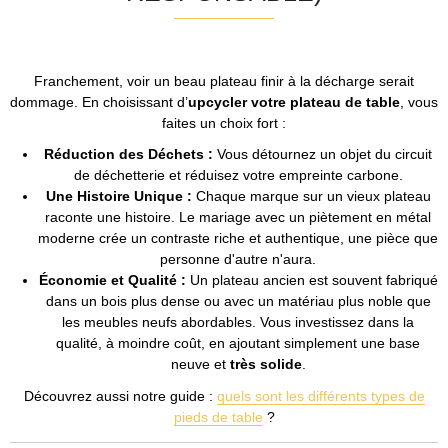
Franchement, voir un beau plateau finir à la décharge serait
dommage. En choisissant d’
upcycler votre plateau de table
, vous
faites un choix fort :
Réduction des Déchets :
Vous détournez un objet du circuit
de déchetterie et réduisez votre empreinte carbone.
Une Histoire Unique :
Chaque marque sur un vieux plateau
raconte une histoire. Le mariage avec un piètement en métal
moderne crée un contraste riche et authentique, une pièce que
personne d'autre n'aura.
Économie et Qualité :
Un plateau ancien est souvent fabriqué
dans un bois plus dense ou avec un matériau plus noble que
les meubles neufs abordables. Vous investissez dans la
qualité, à moindre coût, en ajoutant simplement une base
neuve et
très solide
.
Découvrez aussi notre guide :
quels sont les différents types de
pieds de table
?