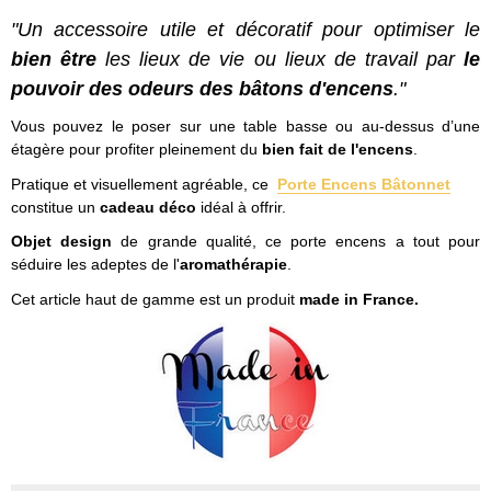
"Un accessoire utile et décoratif pour optimiser le
bien être
les lieux de vie ou lieux de travail par
le
pouvoir des odeurs des bâtons d'encens
."
Vous pouvez le poser sur une table basse ou au-dessus d’une
étagère pour profiter pleinement du
bien fait de l'encens
.
Pratique et visuellement agréable, ce
Porte Encens Bâtonnet
constitue un
cadeau déco
idéal à offrir.
Objet design
de grande qualité, ce porte encens a tout pour
séduire les adeptes de l'
aromathérapie
.
Cet article haut de gamme est un produit
made in France.