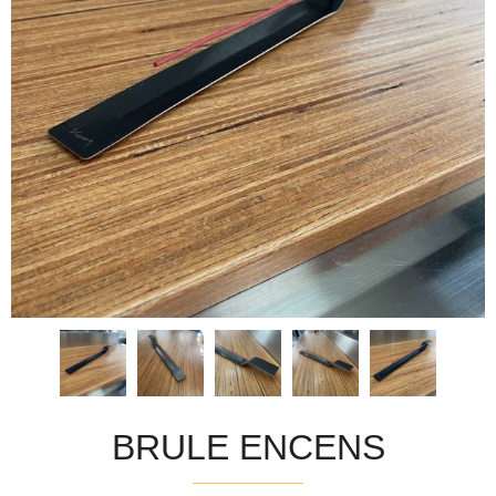
BRULE ENCENS