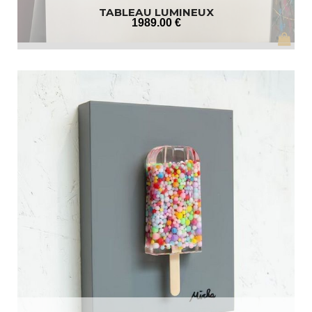
TABLEAU LUMINEUX
1989
.00
€