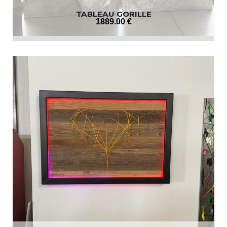
TABLEAU GORILLE
1889
.00
€