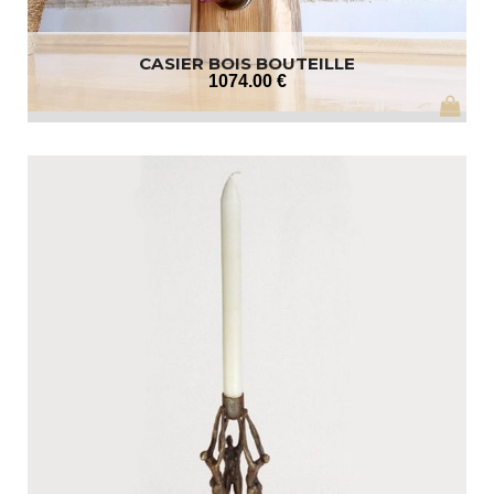
CASIER BOIS BOUTEILLE
1074
.00
€