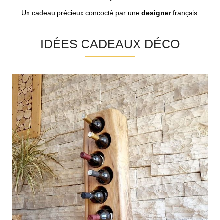
Un cadeau précieux concocté par une
designer
français.
IDÉES CADEAUX DÉCO