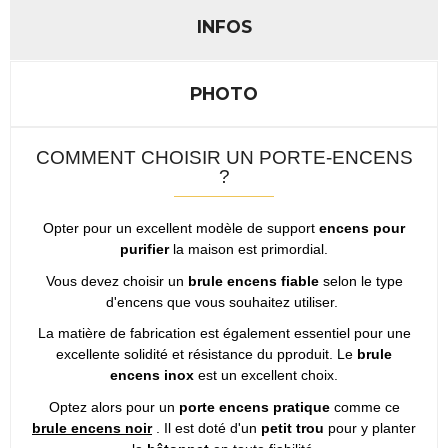
INFOS
PHOTO
COMMENT CHOISIR UN PORTE-ENCENS
?
Opter pour un excellent modèle de support
encens pour
purifier
la maison est primordial.
Vous devez choisir un
brule encens fiable
selon le type
d'encens que vous souhaitez utiliser.
La matière de fabrication est également essentiel pour une
excellente solidité et résistance du pproduit. Le
brule
encens inox
est un excellent choix.
Optez alors pour un
porte encens pratique
comme ce
brule encens noir
. Il est doté d'un
petit trou
pour y planter