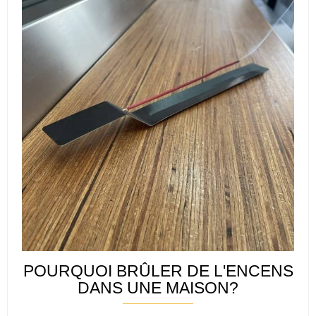
POURQUOI BRÛLER DE L'ENCENS
DANS UNE MAISON?