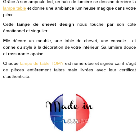
Grâce à son ampoule led, un halo de lumière se dessine derrière la
lampe table
et donne une ambiance lumineuse magique dans votre
pièce.
Cette
lampe de chevet design
nous touche par son côté
émotionnel et singulier.
Elle décore un meuble, une table de chevet, une console... et
donne du style à la décoration de votre intérieur. Sa lumière douce
et rassurante apaise.
Chaque
lampe de table TOMY
est numérotée et signée car il s'agit
de pièces entièrement faites main livrées avec leur certificat
d'authenticité.