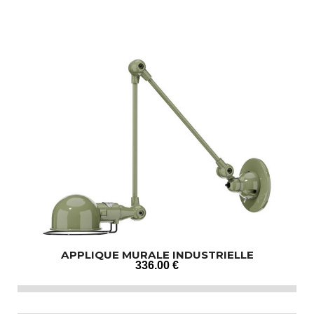
APPLIQUE MURALE INDUSTRIELLE
336
.00
€