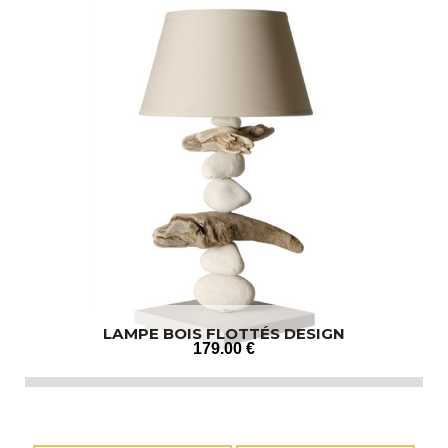
LAMPE BOIS FLOTTÉS DESIGN
179
.00
€