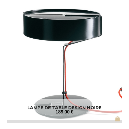
LAMPE DE TABLE DESIGN NOIRE
189
.00
€