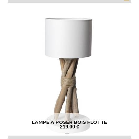
LAMPE À POSER BOIS FLOTTÉ
219
.00
€