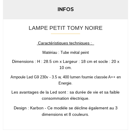
INFOS
LAMPE PETIT TOMY NOIRE
Caractéristiques techniques :
Matériau : Tube métal peint
Dimensions : H : 28.5 cm x Largeur : 18 cm et socle : 20 x
10 cm.
Ampoule Led G9 230v - 3.5 w, 400 lumen fournie classée A++ en
Energie.
Les avantages de la Led sont : sa durée de vie et sa faible
consommation électrique.
Design : Karbon -
Ce modèle se décline également au 3
dimensions et 8 couleurs.