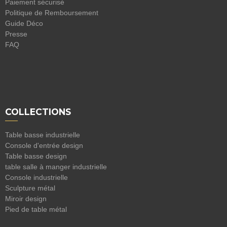
Paiement sécurisé
Politique de Remboursement
Guide Déco
Presse
FAQ
COLLECTIONS
Table basse industrielle
Console d'entrée design
Table basse design
table salle à manger industrielle
Console industrielle
Sculpture métal
Miroir design
Pied de table métal