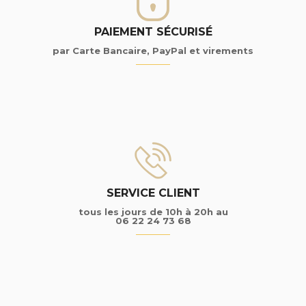
PAIEMENT SÉCURISÉ
par Carte Bancaire, PayPal et virements
SERVICE CLIENT
tous les jours de 10h à 20h au
06 22 24 73 68