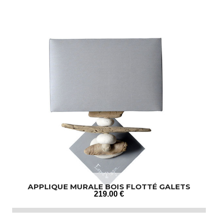
APPLIQUE MURALE BOIS FLOTTÉ GALETS
219
.00
€