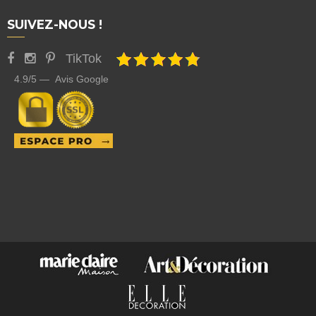
SUIVEZ-NOUS !
TikTok
4.9/5 — Avis Google