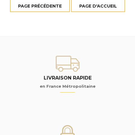
LIVRAISON RAPIDE
en France Métropolitaine