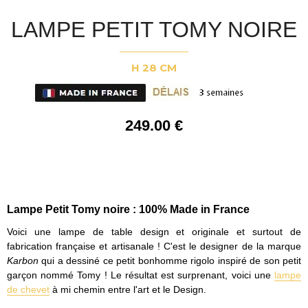
LAMPE PETIT TOMY NOIRE
H 28 CM
249
.00
€
Lampe Petit Tomy noire : 100% Made in France
Voici une lampe de table design et originale et surtout de
fabrication française et artisanale ! C'est le designer de la marque
Karbon
qui a dessiné ce petit bonhomme rigolo inspiré de son petit
garçon nommé Tomy ! Le résultat est surprenant, voici une
lampe
de chevet
à mi chemin entre l'art et le Design.