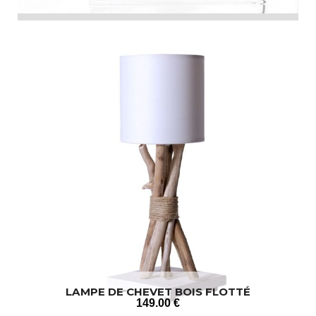
LAMPE DE CHEVET BOIS FLOTTÉ
149
.00
€