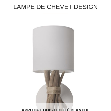
LAMPE DE CHEVET DESIGN
APPLIQUE BOIS FLOTTÉ BLANCHE