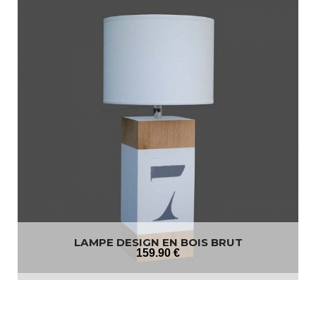
LAMPE DESIGN EN BOIS BRUT
159
.90
€