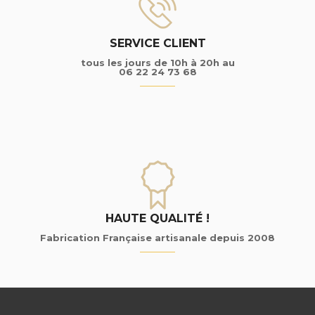
SERVICE CLIENT
tous les jours de 10h à 20h au
06 22 24 73 68
HAUTE QUALITÉ !
Fabrication Française artisanale depuis 2008