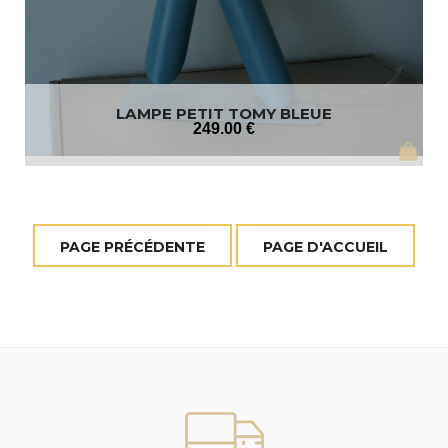
LAMPE PETIT TOMY BLEUE
249
.00
€