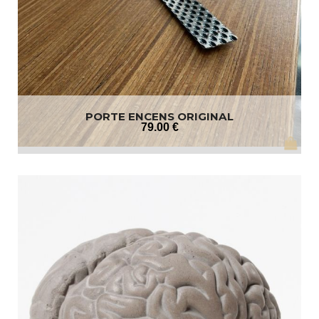
PORTE ENCENS ORIGINAL
79
.00
€