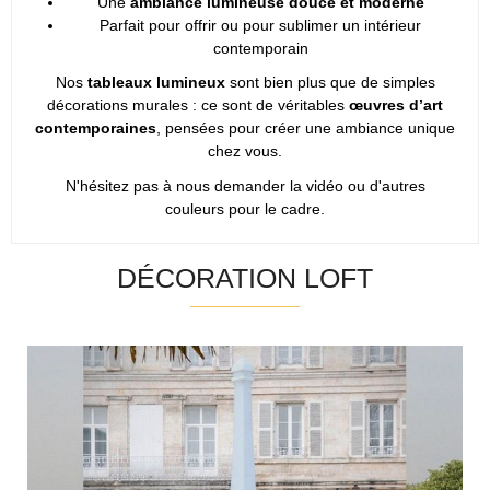
Une
ambiance lumineuse douce et moderne
Parfait pour offrir ou pour sublimer un intérieur
contemporain
Nos
tableaux lumineux
sont bien plus que de simples
décorations murales : ce sont de véritables
œuvres d’art
contemporaines
, pensées pour créer une ambiance unique
chez vous.
N'hésitez pas à nous demander la vidéo ou d'autres
couleurs pour le cadre.
DÉCORATION LOFT