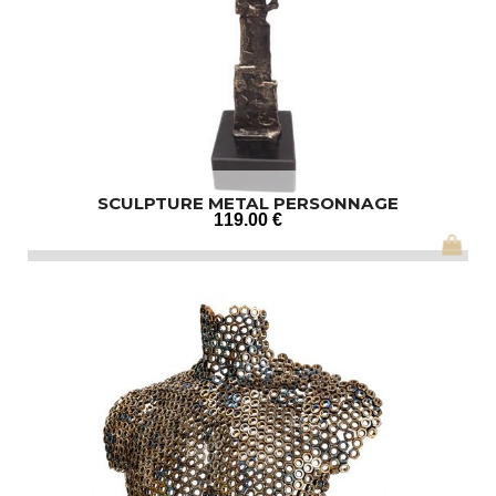
SCULPTURE METAL PERSONNAGE
119
.00
€