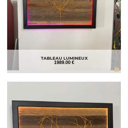
TABLEAU LUMINEUX
1989
.00
€