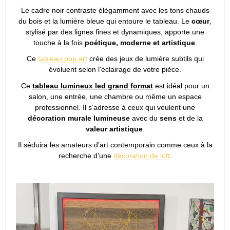
Le cadre noir contraste élégamment avec les tons chauds
du bois et la lumière bleue qui entoure le tableau. Le
cœur
,
stylisé par des lignes fines et dynamiques, apporte une
touche à la fois
poétique, moderne et artistique
.
Ce
tableau pop art
crée des jeux de lumière subtils qui
évoluent selon l'éclairage de votre pièce.
Ce
tableau lumineux led grand format
est idéal pour un
salon, une entrée, une chambre ou même un espace
professionnel. Il s’adresse à ceux qui veulent une
décoration murale lumineuse
avec du
sens
et de la
valeur artistique
.
Il séduira les amateurs d’art contemporain comme ceux à la
recherche d’une
décoration de loft
.