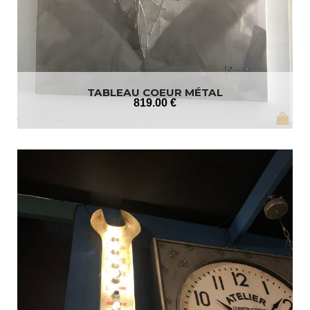
TABLEAU COEUR MÉTAL
819
.00
€