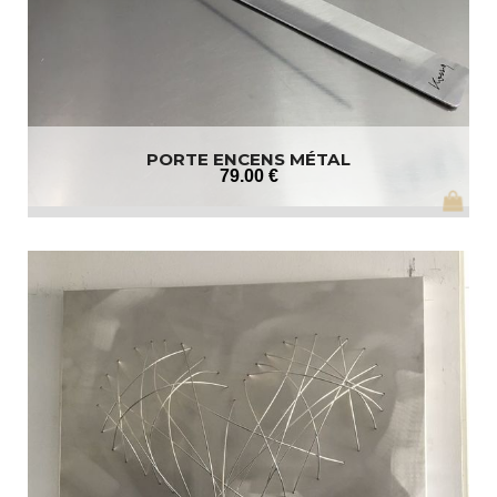
PORTE ENCENS MÉTAL
79
.00
€