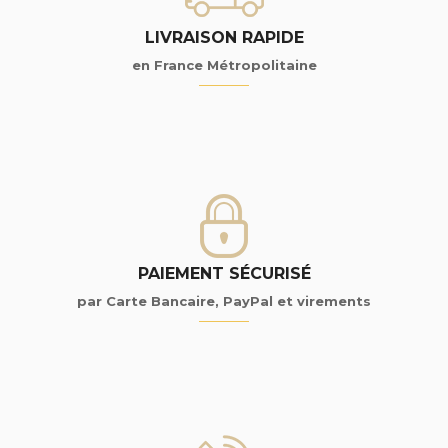
LIVRAISON RAPIDE
en France Métropolitaine
PAIEMENT SÉCURISÉ
par Carte Bancaire, PayPal et virements