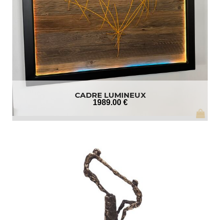
CADRE LUMINEUX
1989
.00
€