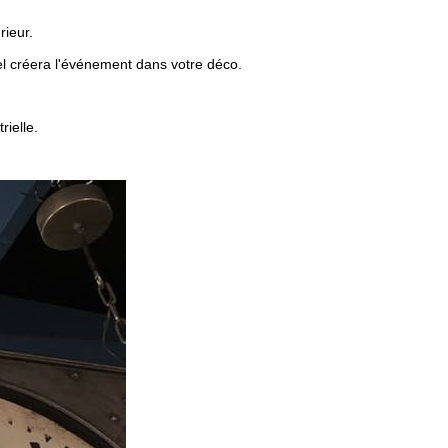
rieur.
l créera l'événement dans votre déco.
rielle.