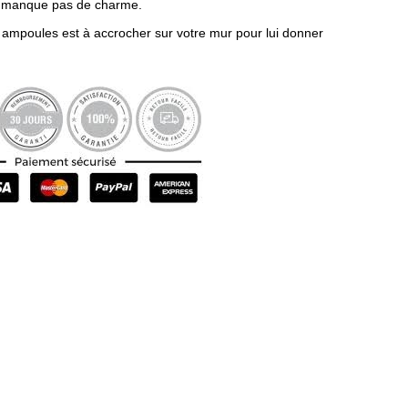
e manque pas de charme.
 ampoules est à accrocher sur votre mur pour lui donner