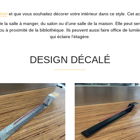
riel
et que vous souhaitez décorer votre intérieur dans ce style. Cet acc
e la salle à manger, du salon ou d’une salle de la maison. Elle peut se
ou à proximité de la bibliothèque. Ils peuvent aussi faire office de lumi
qui éclaire l’étagère.
DESIGN DÉCALÉ