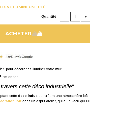
EIGNE LUMINEUSE CLÉ
Quantité
ier pour décorer et illuminer votre mur
5 cm en fer
travers cette déco industrielle"
.
optant cette
deco indus
qui créera une atmosphère loft
coration loft
dans un esprit atelier, qui a un vécu qui lui