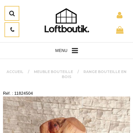
MENU
ACCUEIL
MEUBLE BOUTEILLE
RANGE BOUTEILLE EN
BOIS
Réf. : 11824504