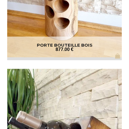
PORTE BOUTEILLE BOIS
877
.00
€