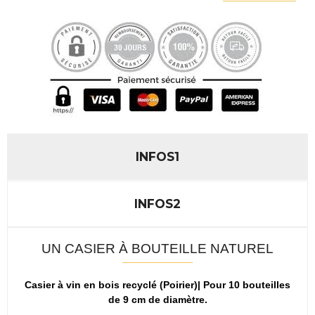
INFOS1
INFOS2
UN CASIER À BOUTEILLE NATUREL
Casier à vin en bois recyclé (Poirier)| Pour 10 bouteilles
de 9 cm de diamètre.