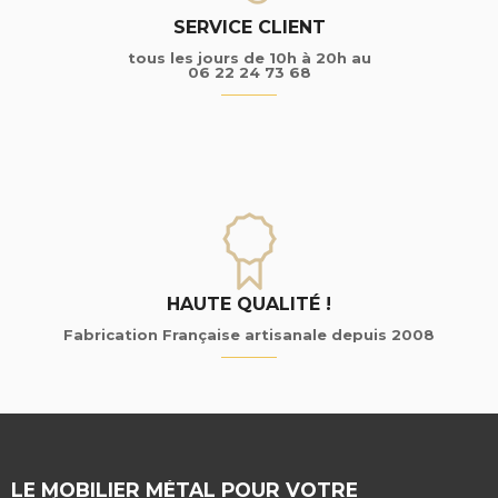
SERVICE CLIENT
tous les jours de 10h à 20h au
06 22 24 73 68
HAUTE QUALITÉ !
Fabrication Française artisanale depuis 2008
LE MOBILIER MÉTAL POUR VOTRE