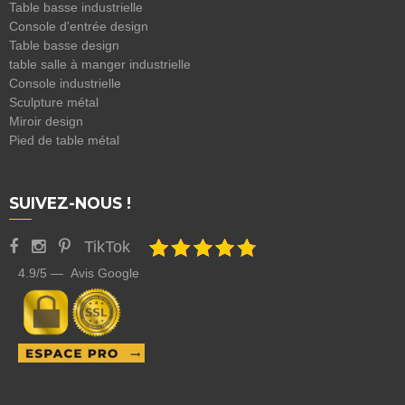
Table basse industrielle
Console d'entrée design
Table basse design
table salle à manger industrielle
Console industrielle
Sculpture métal
Miroir design
Pied de table métal
SUIVEZ-NOUS !
TikTok
4.9/5 — Avis Google