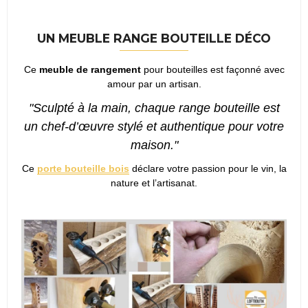
UN MEUBLE RANGE BOUTEILLE DÉCO
Ce
meuble de rangement
pour bouteilles est façonné avec
amour par un artisan.
"Sculpté à la main, chaque range bouteille est
un chef-d’œuvre stylé et authentique pour votre
maison."
Ce
porte bouteille bois
déclare votre passion pour le vin, la
nature et l’artisanat.