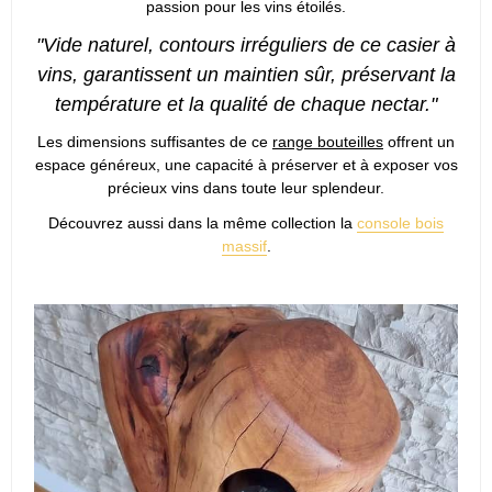
passion pour les vins étoilés.
"Vide naturel, contours irréguliers de ce casier à
vins, garantissent un maintien sûr, préservant la
température et la qualité de chaque nectar."
Les dimensions suffisantes de ce
range bouteilles
offrent un
espace généreux, une capacité à préserver et à exposer vos
précieux vins dans toute leur splendeur.
Découvrez aussi dans la même collection la
console bois
massif
.