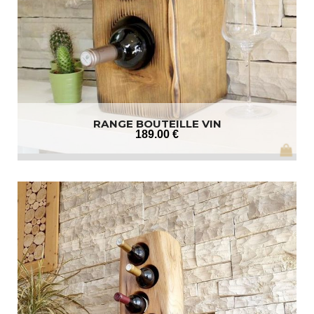
RANGE BOUTEILLE VIN
189
.00
€