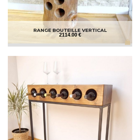
RANGE BOUTEILLE VERTICAL
2114
.00
€