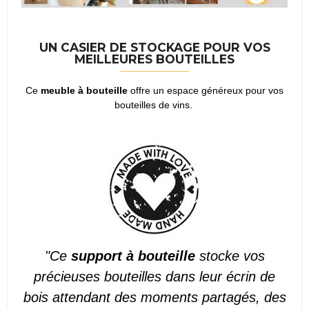
UN CASIER DE STOCKAGE POUR VOS
MEILLEURES BOUTEILLES
Ce
meuble à bouteille
offre un espace généreux pour vos
bouteilles de vins.
"Ce
support à bouteille
stocke vos
précieuses bouteilles dans leur écrin de
bois attendant des moments partagés, des