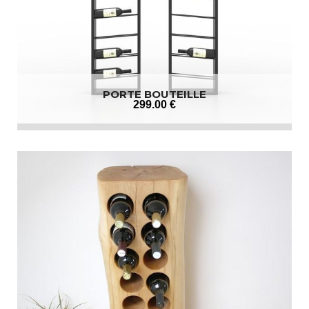
PORTE BOUTEILLE
299
.00
€