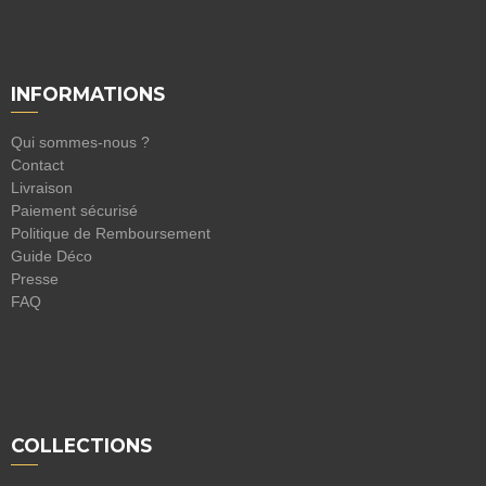
INFORMATIONS
Qui sommes-nous ?
Contact
Livraison
Paiement sécurisé
Politique de Remboursement
Guide Déco
Presse
FAQ
COLLECTIONS