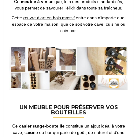
Ce
meuble à vin
unique, loin des produits standardisés,
vous permet de savourer l’élixir dans toute sa fraîcheur.
Cette
œuvre d’art en bois massif
entre dans n’importe quel
espace de votre maison, que ce soit votre cave, cuisine ou
coin bar.
UN MEUBLE POUR PRÉSERVER VOS
BOUTEILLES
Ce
casier range-bouteille
constitue un ajout idéal à votre
cave, cuisine ou bar qui parle de goût, de naturel et d’une