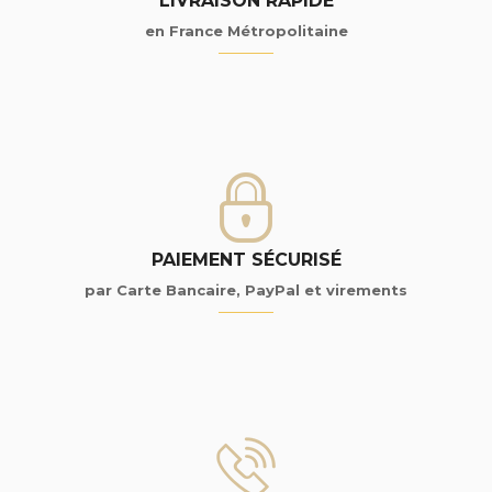
LIVRAISON RAPIDE
en France Métropolitaine
PAIEMENT SÉCURISÉ
par Carte Bancaire, PayPal et virements