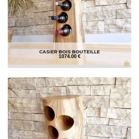
CASIER BOIS BOUTEILLE
1074
.00
€