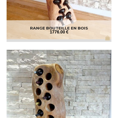
RANGE BOUTEILLE EN BOIS
1776
.00
€