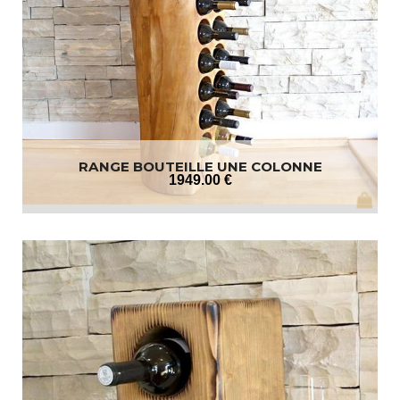
RANGE BOUTEILLE UNE COLONNE
1949
.00
€