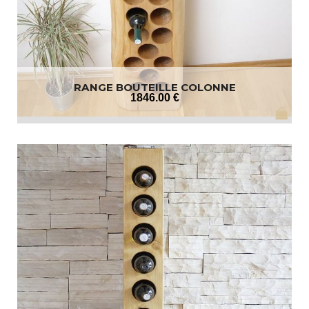
RANGE BOUTEILLE COLONNE
1846
.00
€