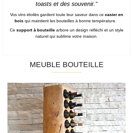
toasts et des souvenir."
Vos vins étoilés gardent toute leur saveur dans ce
casier en
bois
qui maintient les bouteilles à bonne température.
Ce
support à bouteille
arbore un design réfléchi et un style
naturel qui sublime votre maison.
MEUBLE BOUTEILLE