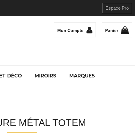
Espace Pro
Mon Compte
Panier
ET DÉCO
MIROIRS
MARQUES
URE MÉTAL TOTEM