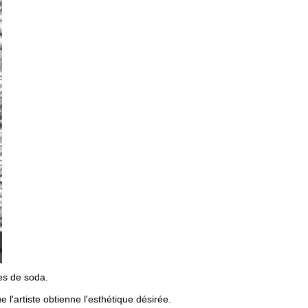
tes de soda.
 l'artiste obtienne l'esthétique désirée.