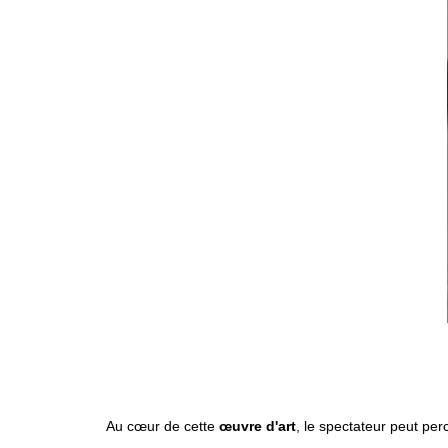
Au cœur de cette
œuvre d'art
, le spectateur peut perc