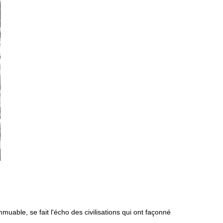
mmuable, se fait l'écho des civilisations qui ont façonné