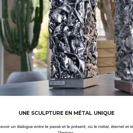
UNE SCULPTURE EN MÉTAL UNIQUE
evoir un dialogue entre le passé et le présent, où le métal, éternel et i
l'histoire.