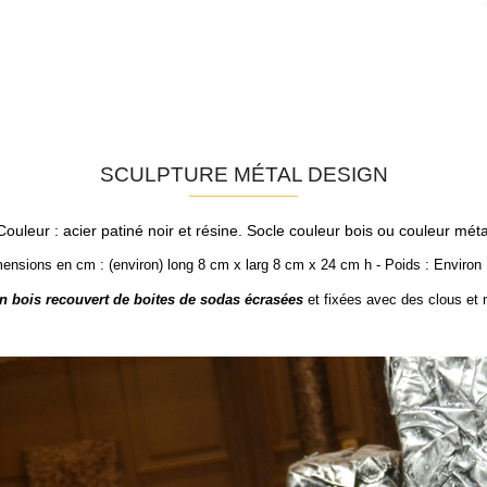
SCULPTURE MÉTAL DESIGN
Couleur : acier patiné noir et résine. Socle couleur bois ou couleur méta
ensions en cm : (environ) long 8 cm x larg 8 cm x 24 cm h - Poids : Environ
n bois recouvert de boites de sodas écrasées
et fixées avec des clous et