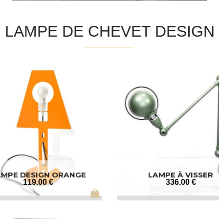
LAMPE DE CHEVET DESIGN
AMPE DESIGN ORANGE
LAMPE À VISSER
119
.00
€
336
.00
€