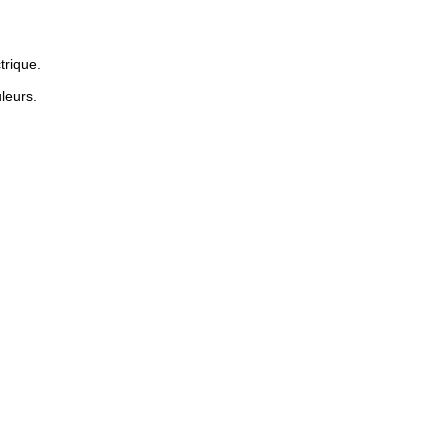
trique.
leurs.