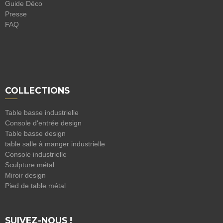
Guide Déco
Presse
FAQ
COLLECTIONS
Table basse industrielle
Console d'entrée design
Table basse design
table salle à manger industrielle
Console industrielle
Sculpture métal
Miroir design
Pied de table métal
SUIVEZ-NOUS !