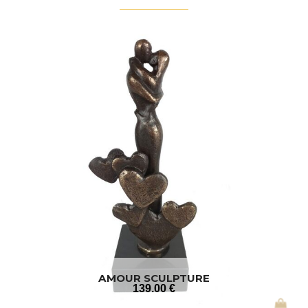
AMOUR SCULPTURE
139
.00
€