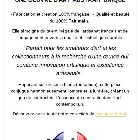
Fabrication et création 100% française
Qualité et beauté
du 100% F
ait main.
Elle témoigne du
talent inégalé de l'artisanat français
et de
l'engagement envers la qualité et l'esthétique durable.
"Parfait pour les amateurs d'art et les
collectionneurs à la recherche d'une œuvre qui
combine innovation artistique et excellence
artisanale."
Reposant sur un socle blanc (en option), cette pièce
conjugue harmonieusement l'ombre et la lumière, créant un
jeu de contrastes. L'essence du contraste dans l'art
contemporain.
Découvrez aussi toute notre collection de
sculpture métal
.