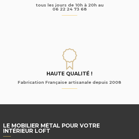
tous les jours de 10h à 20h au
06 22 24 73 68
HAUTE QUALITÉ !
Fabrication Française artisanale depuis 2008
LE MOBILIER MÉTAL POUR VOTRE
INTÉRIEUR LOFT