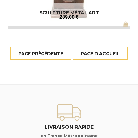
SCULPTURE MÉTAL ART
289
.00
€
LIVRAISON RAPIDE
en France Métropolitaine