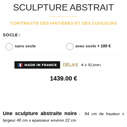
SCULPTURE ABSTRAIT
CONTRASTE DES MATIÈRES ET DES COULEURS
SOCLE :
sans socle
avec socle
+ 100 €
1439
.00
€
Une sculpture abstraite noire
- 84 cm de hauteur x
largeur 40 cm x epaisseur environ 22 cm