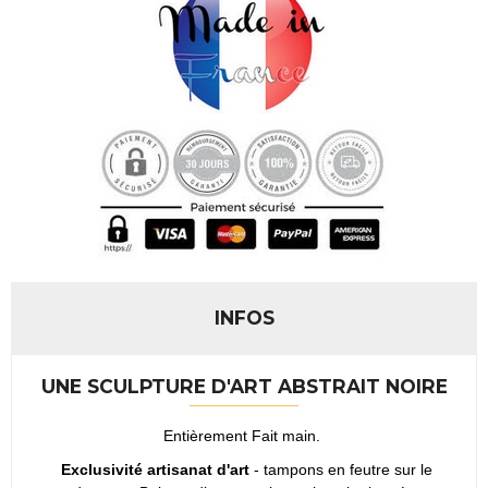
INFOS
UNE SCULPTURE D'ART ABSTRAIT NOIRE
Entièrement Fait main.
Exclusivité artisanat d'art
- tampons en feutre sur le