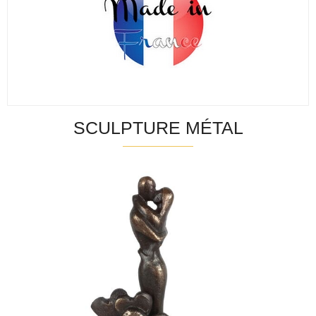
SCULPTURE MÉTAL