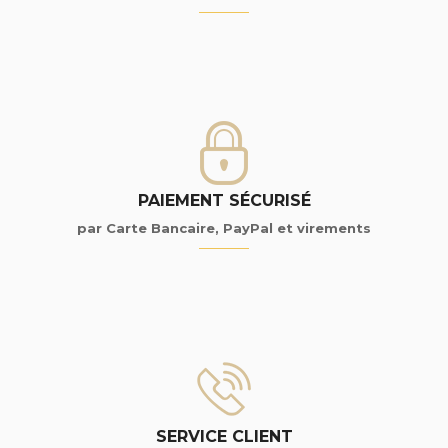
PAIEMENT SÉCURISÉ
par Carte Bancaire, PayPal et virements
SERVICE CLIENT