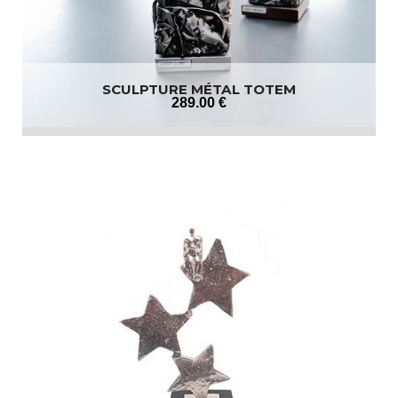
SCULPTURE MÉTAL TOTEM
289
.00
€