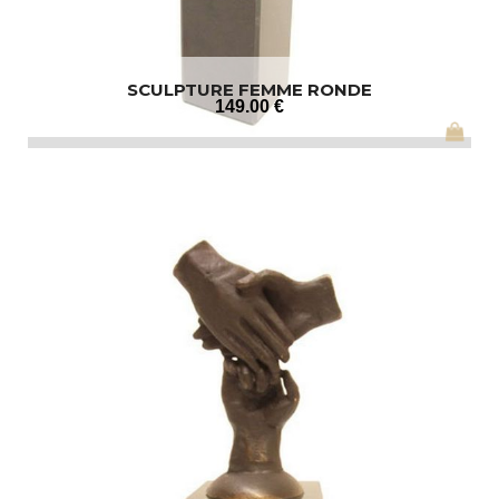
SCULPTURE FEMME RONDE
149
.00
€