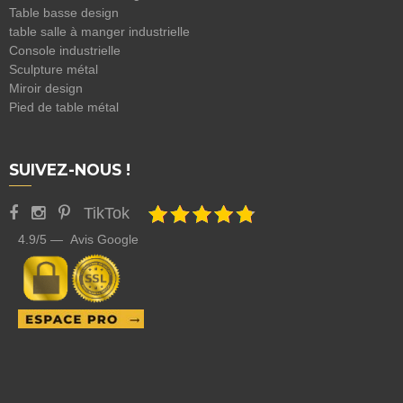
Table basse design
table salle à manger industrielle
Console industrielle
Sculpture métal
Miroir design
Pied de table métal
SUIVEZ-NOUS !
TikTok
4.9/5 — Avis Google