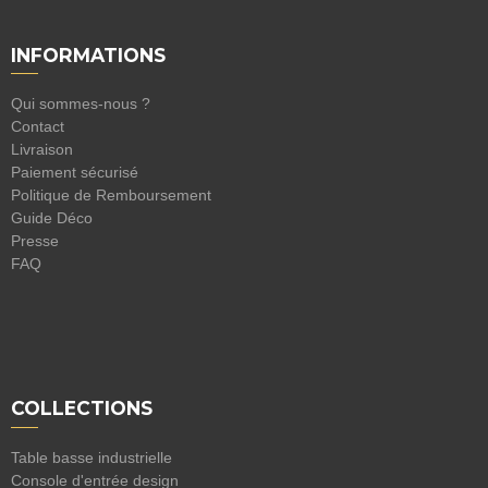
INFORMATIONS
Qui sommes-nous ?
Contact
Livraison
Paiement sécurisé
Politique de Remboursement
Guide Déco
Presse
FAQ
COLLECTIONS
Table basse industrielle
Console d'entrée design