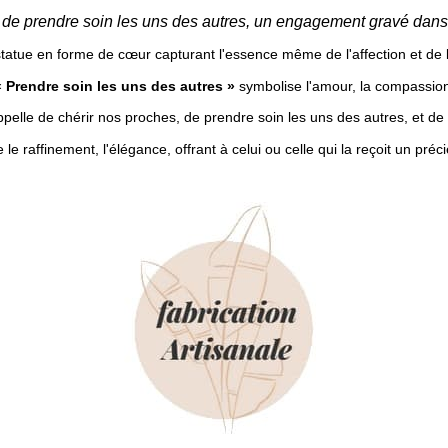
 de prendre soin les uns des autres, un engagement gravé dans
tatue en forme de cœur capturant l'essence même de l'affection et de 
 Prendre soin les uns des autres »
symbolise l'amour, la compassion
pelle de chérir nos proches, de prendre soin les uns des autres, et 
 le raffinement, l'élégance, offrant à celui ou celle qui la reçoit un p