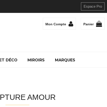
Espace Pro
Mon Compte
Panier
ET DÉCO
MIROIRS
MARQUES
PTURE AMOUR