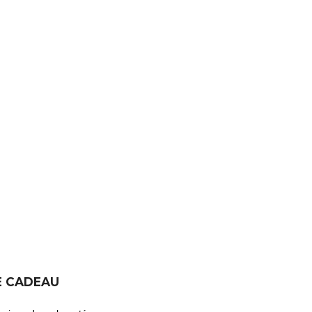
E CADEAU