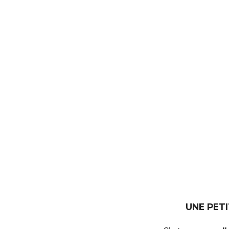
UNE PET