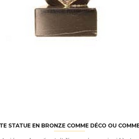
ITE STATUE EN BRONZE COMME DÉCO OU COMM