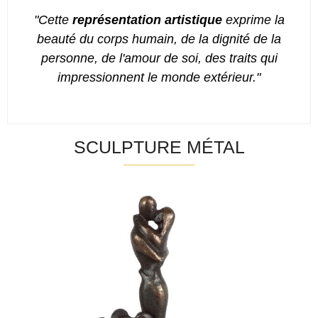
"Cette
représentation artistique
exprime la
beauté du corps humain, de la dignité de la
personne, de l'amour de soi, des traits qui
impressionnent le monde extérieur."
SCULPTURE MÉTAL