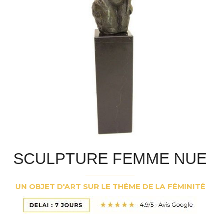
SCULPTURE FEMME NUE
UN OBJET D'ART SUR LE THÈME DE LA FÉMINITÉ