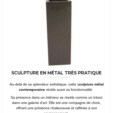
SCULPTURE EN MÉTAL TRÈS PRATIQUE
Au-delà de sa splendeur esthétique, cette s
culpture métal
contemporaine
révèle aussi sa fonctionnalité.
Sa présence dans un intérieur se révèle comme un trésor
dans une galerie d’art. Elle est une compagne de choix,
offrant une présence chaleureuse et raffinée à son