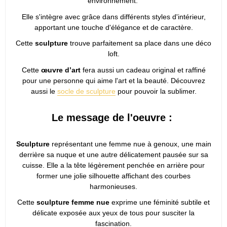
environnement.
Elle s'intègre avec grâce dans différents styles d'intérieur,
apportant une touche d'élégance et de caractère.
Cette
sculpture
trouve parfaitement sa place dans une déco
loft.
Cette
œuvre d’art
fera aussi un cadeau original et raffiné
pour une personne qui aime l'art et la beauté. Découvrez
aussi le
socle de sculpture
pour pouvoir la sublimer.
Le message de l'oeuvre :
Sculpture
représentant une femme nue à genoux, une main
derrière sa nuque et une autre délicatement pausée sur sa
cuisse. Elle a la tête légèrement penchée en arrière pour
former une jolie silhouette affichant des courbes
harmonieuses.
Cette
sculpture femme nue
exprime une féminité subtile et
délicate exposée aux yeux de tous pour susciter la
fascination.