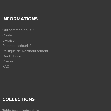
INFORMATIONS
Qui sommes-nous ?
Contact
Livraison
Paiement sécurisé
Politique de Remboursement
Guide Déco
Presse
FAQ
COLLECTIONS
Table basse industrielle