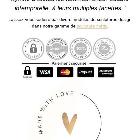
intemporelle, à leurs multiples facettes."
Laissez-vous séduire par divers modèles de sculptures design
dans notre gamme de
sculpture métal
.