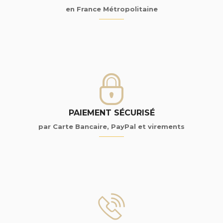
en France Métropolitaine
PAIEMENT SÉCURISÉ
par Carte Bancaire, PayPal et virements