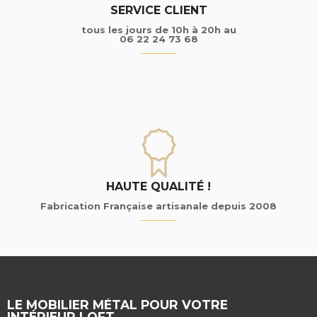
SERVICE CLIENT
tous les jours de 10h à 20h au
06 22 24 73 68
HAUTE QUALITÉ !
Fabrication Française artisanale depuis 2008
LE MOBILIER MÉTAL POUR VOTRE
INTÉRIEUR LOFT