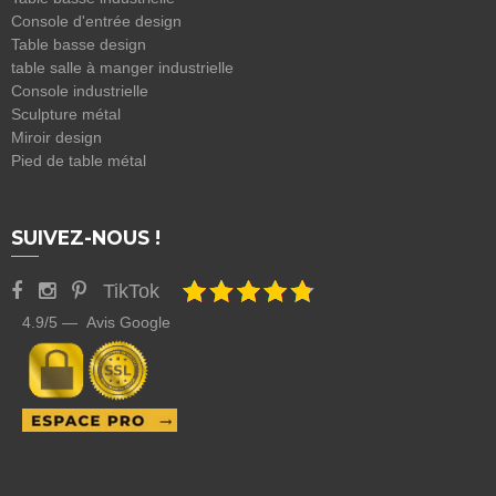
Console d'entrée design
Table basse design
table salle à manger industrielle
Console industrielle
Sculpture métal
Miroir design
Pied de table métal
SUIVEZ-NOUS !
TikTok
4.9/5 — Avis Google