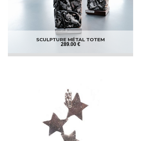
SCULPTURE MÉTAL TOTEM
289
.00
€