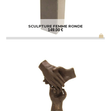
SCULPTURE FEMME RONDE
149
.00
€