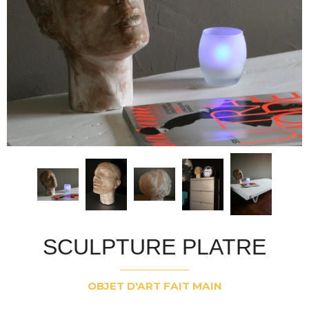
SCULPTURE PLATRE
OBJET D'ART FAIT MAIN