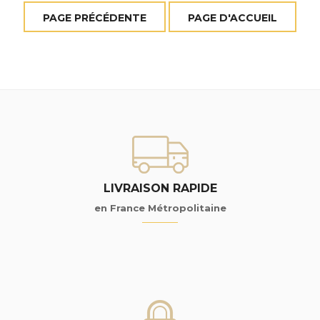
LIVRAISON RAPIDE
en France Métropolitaine