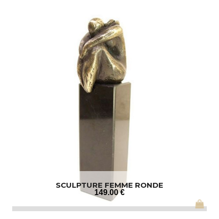
SCULPTURE FEMME RONDE
149
.00
€