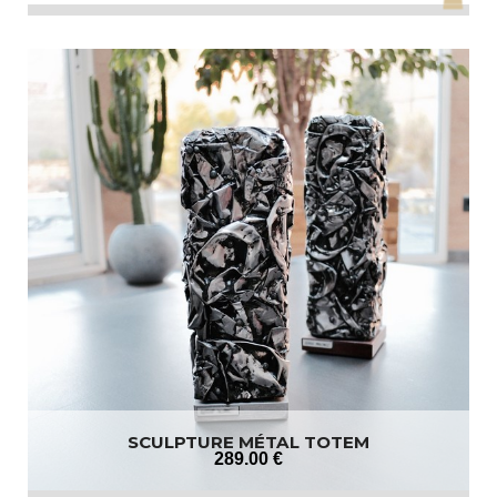
SCULPTURE MÉTAL TOTEM
289
.00
€