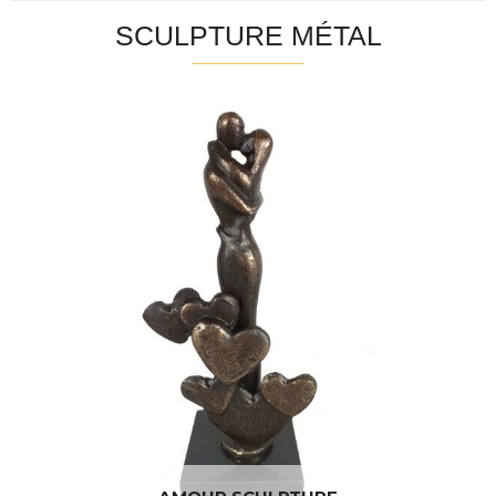
SCULPTURE MÉTAL