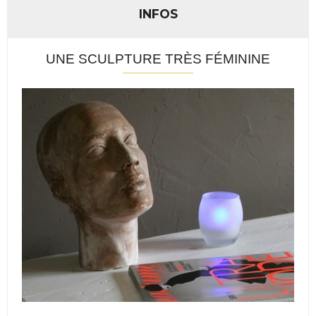
INFOS
UNE SCULPTURE TRÈS FÉMININE