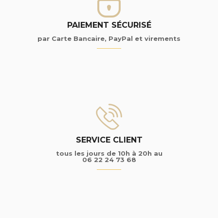
PAIEMENT SÉCURISÉ
par Carte Bancaire, PayPal et virements
SERVICE CLIENT
tous les jours de 10h à 20h au
06 22 24 73 68