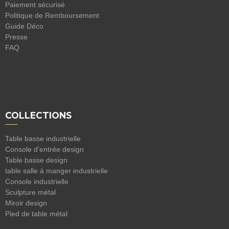
Paiement sécurisé
Politique de Remboursement
Guide Déco
Presse
FAQ
COLLECTIONS
Table basse industrielle
Console d'entrée design
Table basse design
table salle à manger industrielle
Console industrielle
Sculpture métal
Miroir design
Pied de table métal