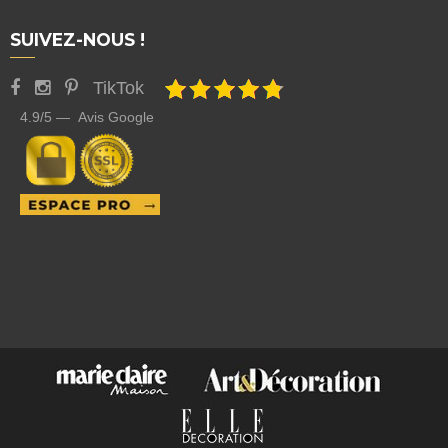
SUIVEZ-NOUS !
TikTok
4.9/5 — Avis Google