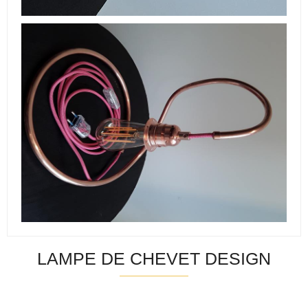
LAMPE DE CHEVET DESIGN