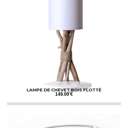
LAMPE DE CHEVET BOIS FLOTTÉ
149
.00
€