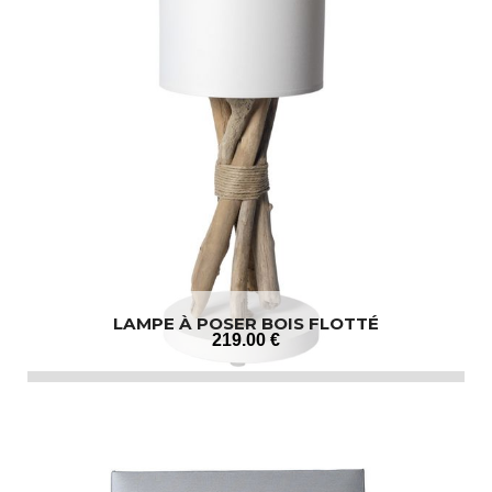
LAMPE À POSER BOIS FLOTTÉ
219
.00
€