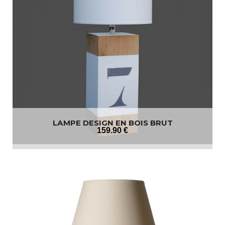
LAMPE DESIGN EN BOIS BRUT
159
.90
€