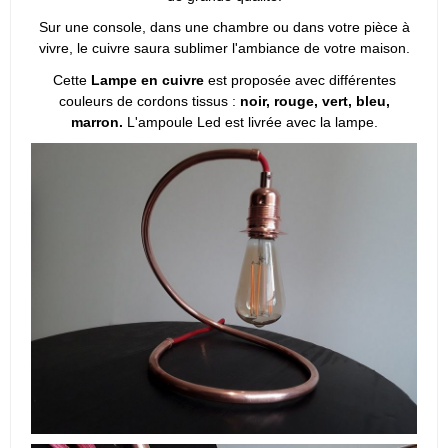
Sur une console, dans une chambre ou dans votre pièce à
vivre, le cuivre saura sublimer l'ambiance de votre maison.
Cette
Lampe en cuivre
est proposée avec différentes
couleurs de cordons tissus :
noir, rouge, vert, bleu,
marron.
L'ampoule Led est livrée avec la lampe.