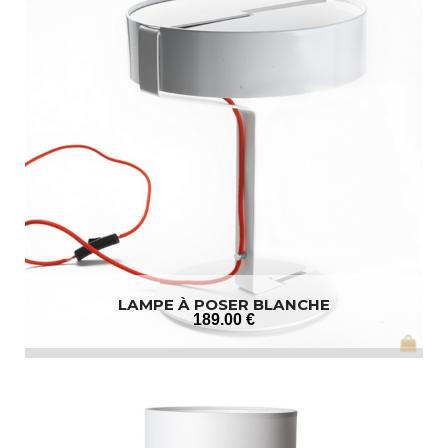
LAMPE À POSER BLANCHE
189
.00
€