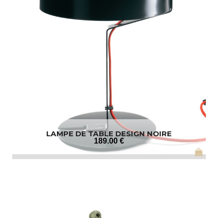
LAMPE DE TABLE DESIGN NOIRE
189
.00
€