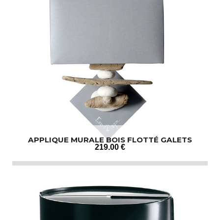
APPLIQUE MURALE BOIS FLOTTÉ GALETS
219
.00
€