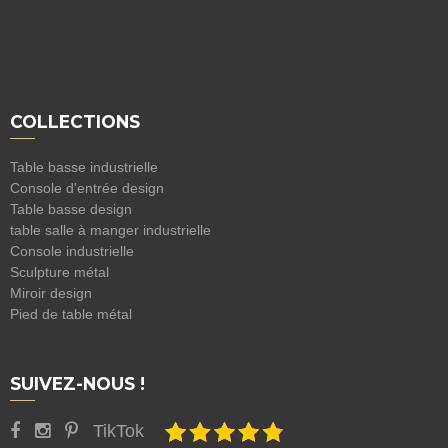
COLLECTIONS
Table basse industrielle
Console d'entrée design
Table basse design
table salle à manger industrielle
Console industrielle
Sculpture métal
Miroir design
Pied de table métal
SUIVEZ-NOUS !
TikTok