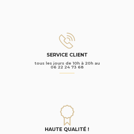
SERVICE CLIENT
tous les jours de 10h à 20h au
06 22 24 73 68
HAUTE QUALITÉ !