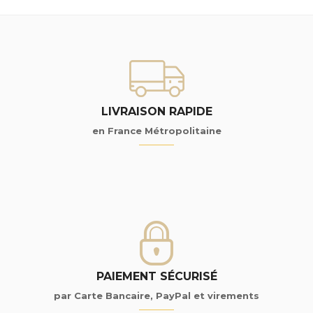
LIVRAISON RAPIDE
en France Métropolitaine
PAIEMENT SÉCURISÉ
par Carte Bancaire, PayPal et virements