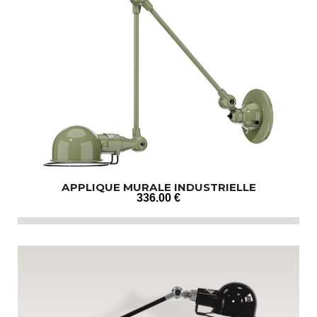
APPLIQUE MURALE INDUSTRIELLE
336
.00
€