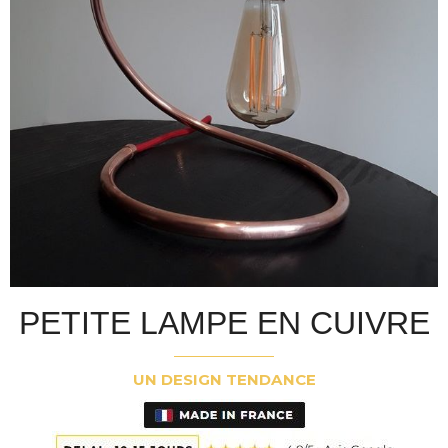
PETITE LAMPE EN CUIVRE
UN DESIGN TENDANCE