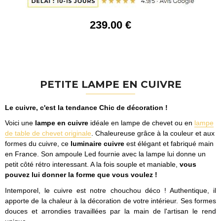
239
.00
€
PETITE LAMPE EN CUIVRE
Le cuivre, c'est la tendance Chic de décoration !
Voici une
lampe en cuivre
idéale en lampe de chevet ou en
lampe
de table de chevet originale
. Chaleureuse grâce à la couleur et aux
formes du cuivre, ce
luminaire cuivre
est élégant et fabriqué main
en France. Son ampoule Led fournie avec la lampe lui donne un
petit côté rétro interessant. A la fois souple et maniable,
vous
pouvez lui donner la forme que vous voulez !
Intemporel, le cuivre est notre chouchou déco ! Authentique, il
apporte de la chaleur à la décoration de votre intérieur. Ses formes
douces et arrondies travaillées par la main de l'artisan le rend