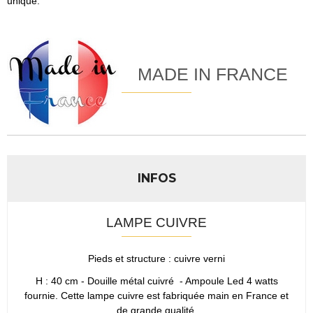
unique.
MADE IN FRANCE
INFOS
LAMPE CUIVRE
Pieds et structure : cuivre verni
H : 40 cm - Douille métal cuivré - Ampoule Led 4 watts
fournie. Cette lampe cuivre est fabriquée main en France et
de grande qualité.