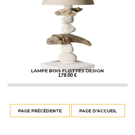
LAMPE BOIS FLOTTÉS DESIGN
179
.00
€