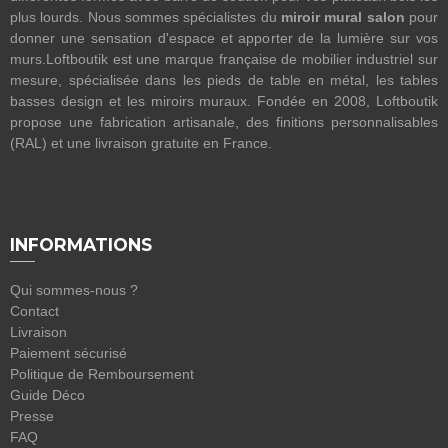
plus lourds. Nous sommes spécialistes du
miroir mural salon
pour
donner une sensation d'espace et apporter de la lumière sur vos
murs.Loftboutik est une marque française de mobilier industriel sur
mesure, spécialisée dans les pieds de table en métal, les tables
basses design et les miroirs muraux. Fondée en 2008, Loftboutik
propose une fabrication artisanale, des finitions personnalisables
(RAL) et une livraison gratuite en France.
INFORMATIONS
Qui sommes-nous ?
Contact
Livraison
Paiement sécurisé
Politique de Remboursement
Guide Déco
Presse
FAQ