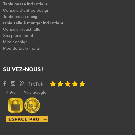
Table basse industrielle
Console d'entrée design
Table basse design
table salle à manger industrielle
Console industrielle
Sculpture métal
Miroir design
Pied de table métal
SUIVEZ-NOUS !
TikTok
4.9/5 — Avis Google