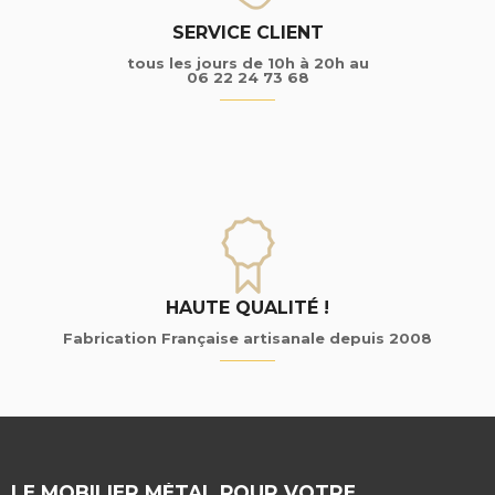
SERVICE CLIENT
tous les jours de 10h à 20h au
06 22 24 73 68
HAUTE QUALITÉ !
Fabrication Française artisanale depuis 2008
LE MOBILIER MÉTAL POUR VOTRE