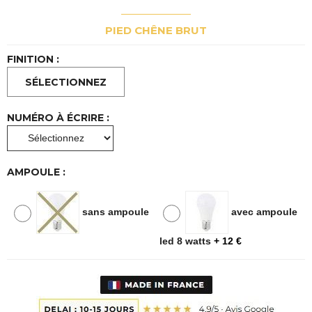
PIED CHÊNE BRUT
FINITION :
NUMÉRO À ÉCRIRE :
AMPOULE :
sans ampoule
avec ampoule
led 8 watts
+ 12 €