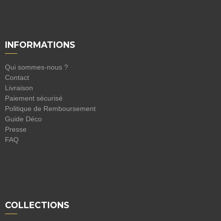
INFORMATIONS
Qui sommes-nous ?
Contact
Livraison
Paiement sécurisé
Politique de Remboursement
Guide Déco
Presse
FAQ
COLLECTIONS