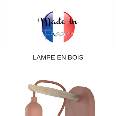
LAMPE EN BOIS