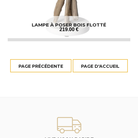
LAMPE À POSER BOIS FLOTTÉ
219
.00
€