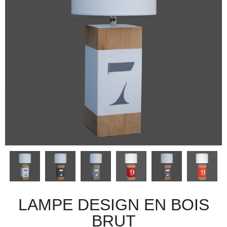
LAMPE DESIGN EN BOIS
BRUT