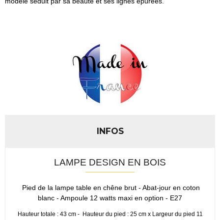
modèle séduit par sa beauté et ses lignes épurées.
INFOS
LAMPE DESIGN EN BOIS
Pied de la lampe table en chêne brut - Abat-jour en coton
blanc - Ampoule 12 watts maxi en option - E27
Hauteur totale : 43 cm - Hauteur du pied : 25 cm x Largeur du pied 11