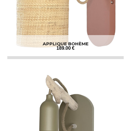
APPLIQUE BOHÈME
189
.00
€