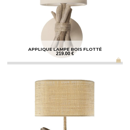
APPLIQUE LAMPE BOIS FLOTTÉ
219
.00
€