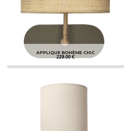
APPLIQUE BOHÈME CHIC
229
.00
€