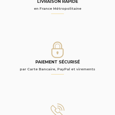
LIVRAISON RAPIDE
en France Métropolitaine
PAIEMENT SÉCURISÉ
par Carte Bancaire, PayPal et virements