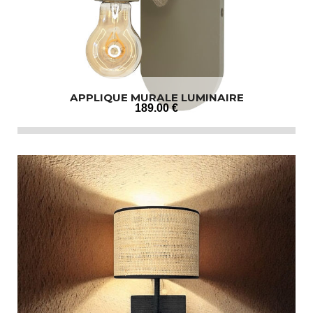
APPLIQUE MURALE LUMINAIRE
189
.00
€