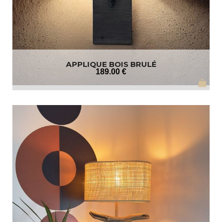
APPLIQUE BOIS BRULÉ
189
.00
€