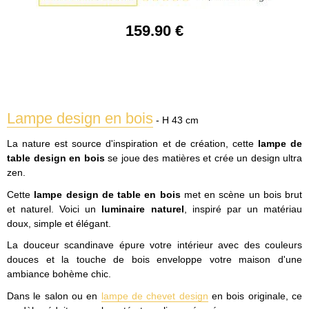
159
.90
€
Lampe design en bois
- H 43 cm
La nature est source d'inspiration et de création, cette
lampe de
table design en bois
se joue des matières et crée un design ultra
zen.
Cette
lampe design de table en bois
met en scène un bois brut
et naturel. Voici un
luminaire naturel
, inspiré par un matériau
doux, simple et élégant.
La douceur scandinave épure votre intérieur avec des couleurs
douces et la touche de bois enveloppe votre maison d'une
ambiance bohème chic.
Dans le salon ou en
lampe de chevet design
en bois originale, ce