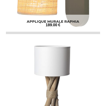
APPLIQUE MURALE RAPHIA
189
.00
€