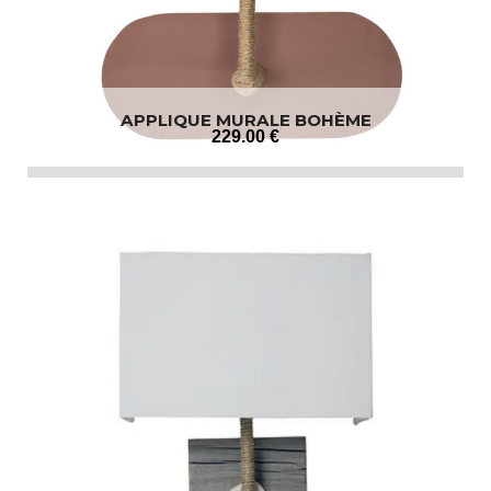
APPLIQUE MURALE BOHÈME
229
.00
€