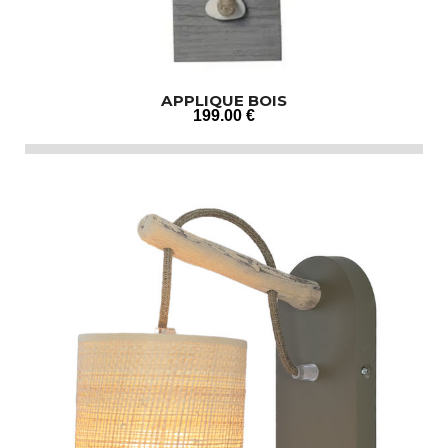
APPLIQUE BOIS
199
.00
€