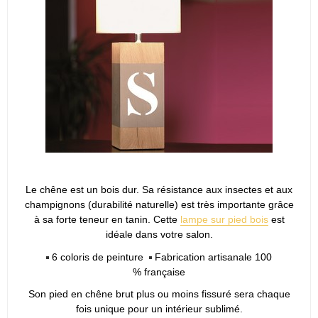
Le chêne est un bois dur. Sa résistance aux insectes et aux
champignons (durabilité naturelle) est très importante grâce
à sa forte teneur en tanin. Cette
lampe sur pied bois
est
idéale dans votre salon.
6 coloris de peinture
Fabrication artisanale 100
% française
Son pied en chêne brut plus ou moins fissuré sera chaque
fois unique pour un intérieur sublimé.