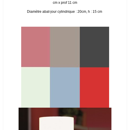
cm x prof 11 cm
Diamètre abat-jour cylindrique : 20cm, h : 15 cm