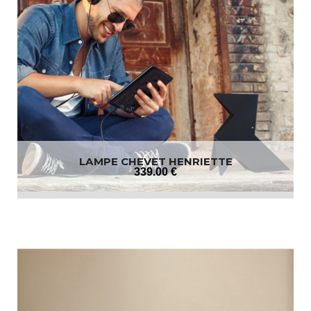
LAMPE CHEVET HENRIETTE
339
.00
€