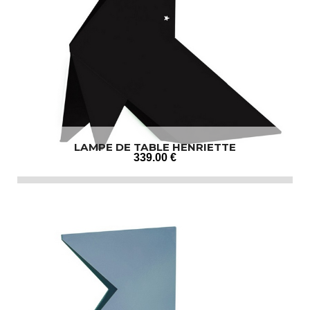
LAMPE DE TABLE HENRIETTE
339
.00
€