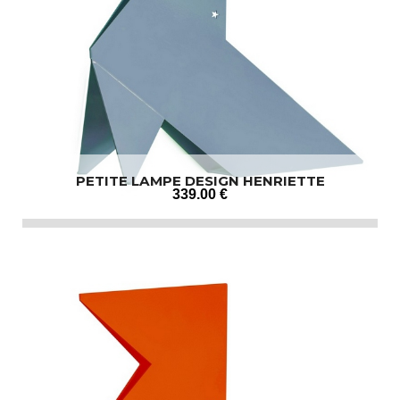
PETITE LAMPE DESIGN HENRIETTE
339
.00
€