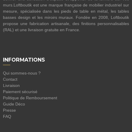
murs.Loftboutik est une marque française de mobilier industriel sur
mesure, spécialisée dans les pieds de table en métal, les tables
basses design et les miroirs muraux. Fondée en 2008, Loftboutik
propose une fabrication artisanale, des finitions personnalisables
(RAL) et une livraison gratuite en France.
INFORMATIONS
Qui sommes-nous ?
Contact
Livraison
Paiement sécurisé
Politique de Remboursement
Guide Déco
Presse
FAQ