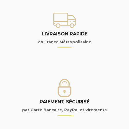
LIVRAISON RAPIDE
en France Métropolitaine
PAIEMENT SÉCURISÉ
par Carte Bancaire, PayPal et virements