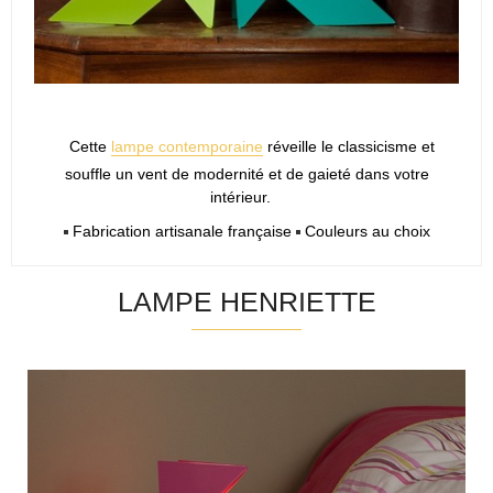
Cette
lampe contemporaine
réveille le classicisme et
souffle un vent de modernité et de gaieté dans votre
intérieur.
Fabrication artisanale française
Couleurs au choix
LAMPE HENRIETTE