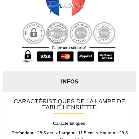
INFOS
CARACTÉRISTIQUES DE LA LAMPE DE
TABLE HENRIETTE
Caractéristiques :
Profondeur : 28.5 cm x Largeur : 11.5 cm x Hauteur : 29.5