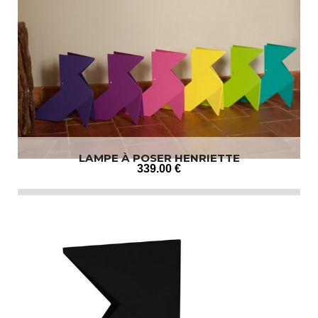
LAMPE À POSER HENRIETTE
339
.00
€