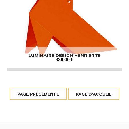
LUMINAIRE DESIGN HENRIETTE
339
.00
€