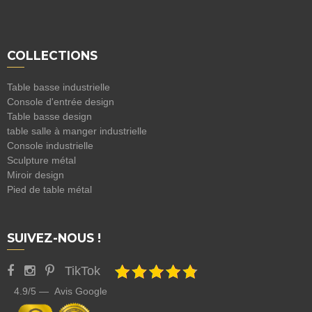
COLLECTIONS
Table basse industrielle
Console d'entrée design
Table basse design
table salle à manger industrielle
Console industrielle
Sculpture métal
Miroir design
Pied de table métal
SUIVEZ-NOUS !
TikTok
4.9/5 — Avis Google