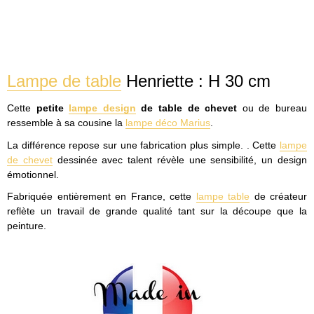
Lampe de table
Henriette : H 30 cm
Cette
petite
lampe design
de table de chevet
ou de bureau
ressemble à sa cousine la
lampe déco Marius
.
La différence repose sur une fabrication plus simple. . Cette
lampe
de chevet
dessinée avec talent révèle une sensibilité, un design
émotionnel.
Fabriquée entièrement en France, cette
lampe table
de créateur
reflète un travail de grande qualité tant sur la découpe que la
peinture.