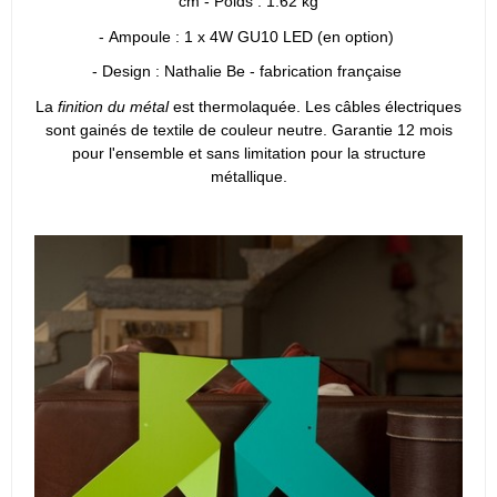
cm - Poids : 1.62 kg
- Ampoule : 1 x 4W GU10 LED (en option)
- Design : Nathalie Be - fabrication française
La
finition du métal
est thermolaquée. Les câbles électriques
sont gainés de textile de couleur neutre. Garantie 12 mois
pour l'ensemble et sans limitation pour la structure
métallique.