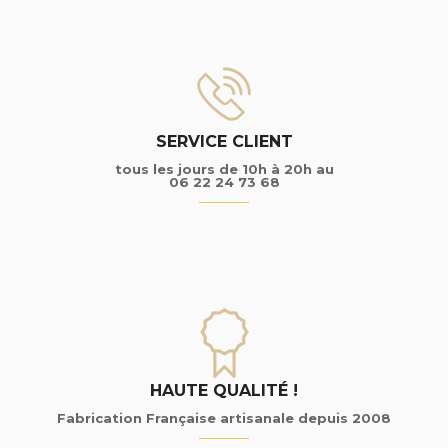
SERVICE CLIENT
tous les jours de 10h à 20h au
06 22 24 73 68
HAUTE QUALITÉ !
Fabrication Française artisanale depuis 2008