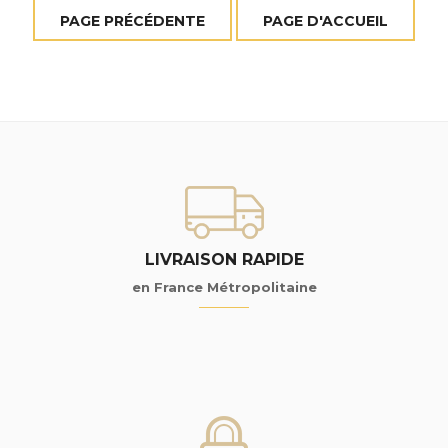
LIVRAISON RAPIDE
en France Métropolitaine