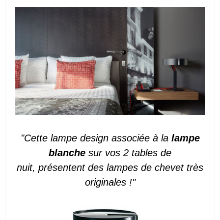
"Cette lampe design associée à la
lampe
blanche
sur vos 2 tables de
nuit, présentent des lampes de chevet très
originales !"