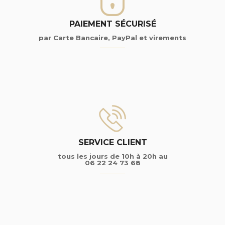
PAIEMENT SÉCURISÉ
par Carte Bancaire, PayPal et virements
SERVICE CLIENT
tous les jours de 10h à 20h au
06 22 24 73 68