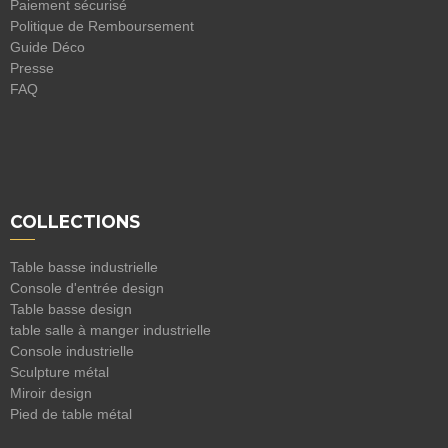
Paiement sécurisé
Politique de Remboursement
Guide Déco
Presse
FAQ
COLLECTIONS
Table basse industrielle
Console d'entrée design
Table basse design
table salle à manger industrielle
Console industrielle
Sculpture métal
Miroir design
Pied de table métal