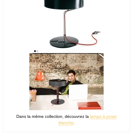
Dans la même collection, découvrez la
lampe à poser
blanche
.