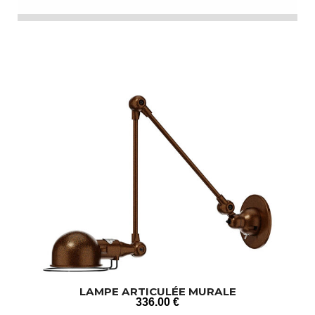
LAMPE ARTICULÉE MURALE
336
.00
€