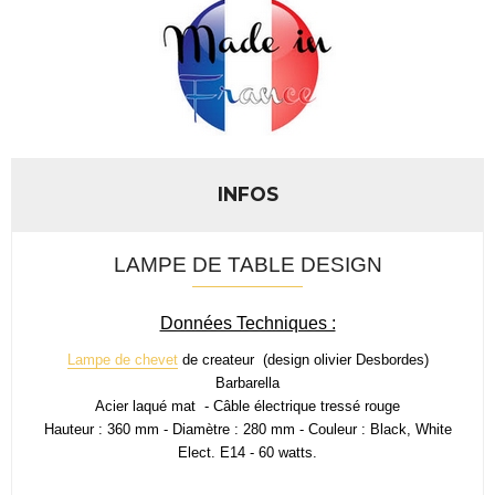
INFOS
LAMPE DE TABLE DESIGN
Données Techniques :
Lampe de chevet
de createur (design olivier Desbordes)
Barbarella
Acier laqué mat - Câble électrique tressé rouge
Hauteur : 360 mm - Diamètre : 280 mm - Couleur : Black, White
Elect. E14 - 60 watts.