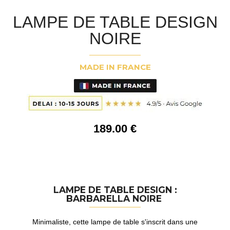
LAMPE DE TABLE DESIGN
NOIRE
MADE IN FRANCE
189
.00
€
LAMPE DE TABLE DESIGN :
BARBARELLA NOIRE
Minimaliste, cette lampe de table s'inscrit dans une