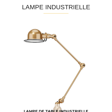
LAMPE INDUSTRIELLE
LAMPE DE TABLE INDUSTRIELLE