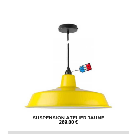
SUSPENSION ATELIER JAUNE
269
.00
€