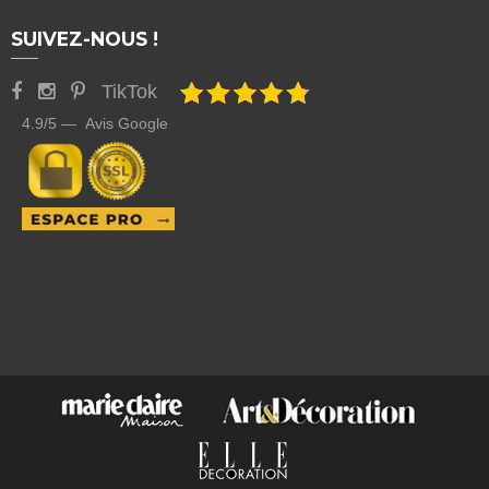
SUIVEZ-NOUS !
TikTok
4.9/5 — Avis Google