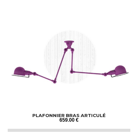
PLAFONNIER BRAS ARTICULÉ
659
.00
€