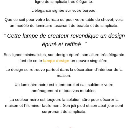
ligne de simplicité très élégante.
L'élégance signée sur votre bureau.
Que ce soit pour votre bureau ou pour votre table de chevet, voici
un modèle de luminaire fascinant de beauté et de simplicité.
" Cette lampe de createur revendique un design
épuré et raffiné. "
Ses lignes minimalistes, son design épuré, son allure très élégante
font de cette
lampe design
un oeuvre singulière.
Le design se retrouve partout dans la décoration d'intérieur de la
maison.
Un luminaire noire est intemporel et sait sublimer votre
aménagement et tous vos meubles.
La couleur noire est toujours la solution sûre pour décorer la
maison et l'illuminer facilement. Son joli pied et son abat jour sont
surprenant de simplicité.