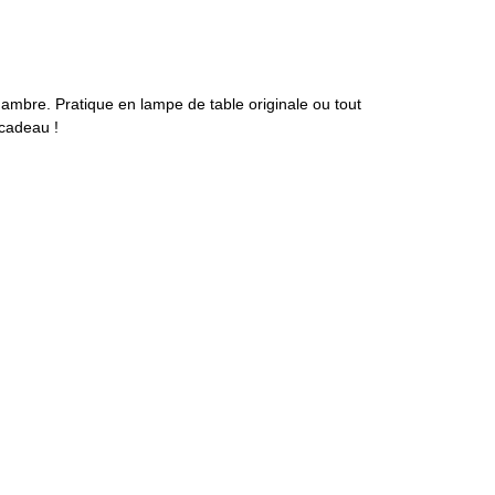
hambre. Pratique en lampe de table originale ou tout
 cadeau !