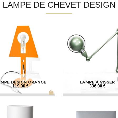
LAMPE DE CHEVET DESIGN
AMPE DESIGN ORANGE
LAMPE À VISSER
119
.00
€
336
.00
€