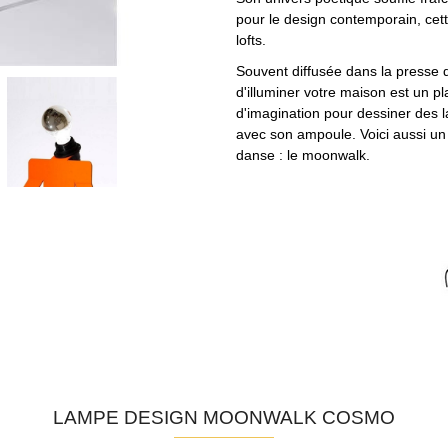
pour le design contemporain, cet
lofts.
Souvent diffusée dans la presse 
d'illuminer votre maison est un 
d'imagination pour dessiner des 
avec son ampoule. Voici aussi un 
danse : le moonwalk.
LAMPE DESIGN MOONWALK COSMO