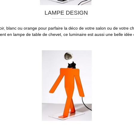
LAMPE DESIGN
ir, blanc ou orange pour parfaire la déco de votre salon ou de votre c
nt en lampe de table de chevet, ce luminaire est aussi une belle idée