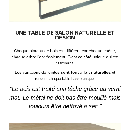
UNE TABLE DE SALON NATURELLE ET
DESIGN
Chaque plateau de bois est différent car chaque chêne,
chaque arbre l'est également. C'est ce côté unique qui est
fascinant.
Les variations de teintes
sont tout à fait naturelles
et
rendent chaque table basse unique.
"Le bois est traité anti tâche grâce au verni
mat. Le métal ne doit pas être mouillé mais
toujours être nettoyé à sec."