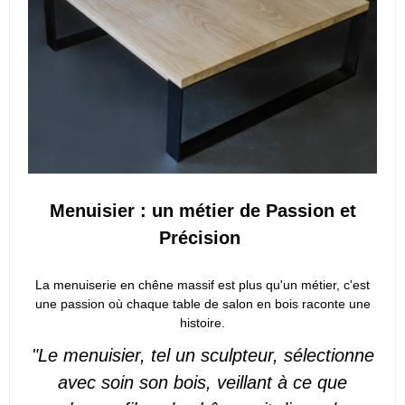
Menuisier : un métier de Passion et
Précision
La menuiserie en chêne massif est plus qu'un métier, c'est
une passion où chaque table de salon en bois raconte une
histoire.
"Le menuisier, tel un sculpteur, sélectionne
avec soin son bois, veillant à ce que