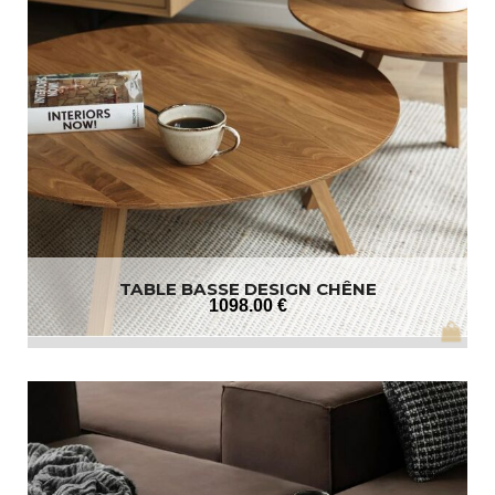
TABLE BASSE DESIGN CHÊNE
1098
.00
€