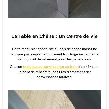
La Table en Chêne : Un Centre de Vie
Notre menuisier spécialiste du bois de chêne massif ne
fabrique pas simplement un meuble, il forge un centre de
vie, un point de ralliement pour des générations.
Chaque
table basse carré design en bois
de chêne
est
un point de rencontre, des rires d'enfants et des
conversations tardives.