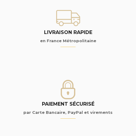
LIVRAISON RAPIDE
en France Métropolitaine
PAIEMENT SÉCURISÉ
par Carte Bancaire, PayPal et virements