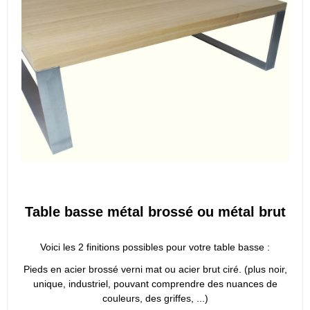
Table basse métal brossé ou métal brut
Voici les 2 finitions possibles pour votre table basse :
Pieds en acier brossé verni mat ou acier brut ciré. (plus noir,
unique, industriel, pouvant comprendre des nuances de
couleurs, des griffes, ...)