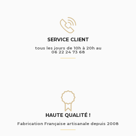
SERVICE CLIENT
tous les jours de 10h à 20h au
06 22 24 73 68
HAUTE QUALITÉ !
Fabrication Française artisanale depuis 2008