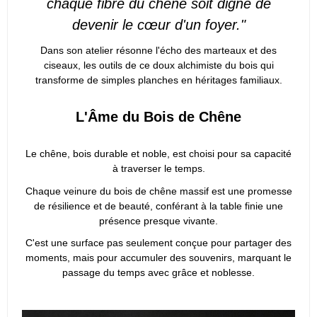
chaque fibre du chêne soit digne de
devenir le cœur d'un foyer."
Dans son atelier résonne l'écho des marteaux et des
ciseaux, les outils de ce doux alchimiste du bois qui
transforme de simples planches en héritages familiaux.
L'Âme du Bois de Chêne
Le chêne, bois durable et noble, est choisi pour sa capacité
à traverser le temps.
Chaque veinure du bois de chêne massif est une promesse
de résilience et de beauté, conférant à la table finie une
présence presque vivante.
C'est une surface pas seulement conçue pour partager des
moments, mais pour accumuler des souvenirs, marquant le
passage du temps avec grâce et noblesse.