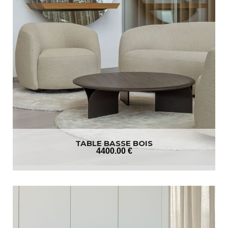
TABLE BASSE BOIS
4400
.00
€