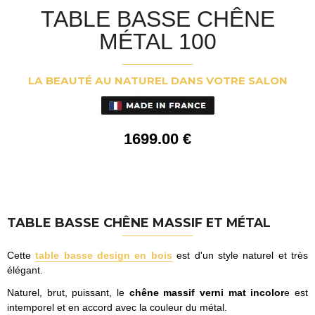
TABLE BASSE CHÊNE
MÉTAL 100
LA BEAUTÉ AU NATUREL DANS VOTRE SALON
1699
.00
€
TABLE BASSE CHÊNE MASSIF
ET MÉTAL
Cette
table basse design en bois
est d'un style naturel et très
élégant.
Naturel, brut, puissant, le
chêne massif verni mat incolor
e est
intemporel et en accord avec la couleur du métal.