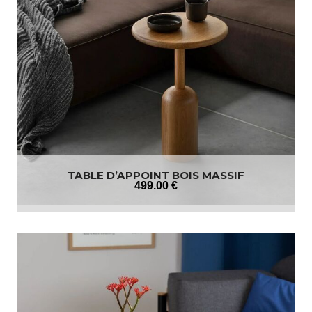
TABLE D’APPOINT BOIS MASSIF
499
.00
€