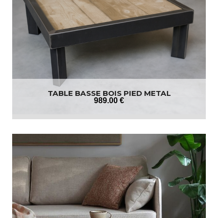
TABLE BASSE BOIS PIED METAL
989
.00
€