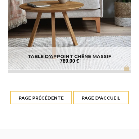
TABLE D'APPOINT CHÊNE MASSIF
789
.00
€