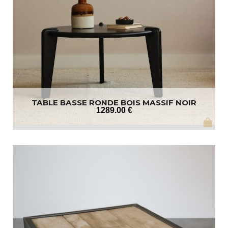
TABLE BASSE RONDE BOIS MASSIF NOIR
1289
.00
€