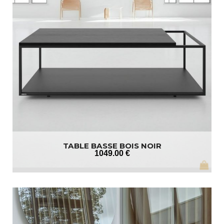
TABLE BASSE BOIS NOIR
1049
.00
€