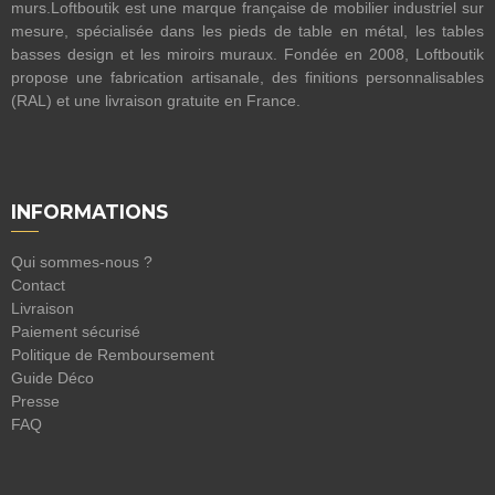
murs.Loftboutik est une marque française de mobilier industriel sur
mesure, spécialisée dans les pieds de table en métal, les tables
basses design et les miroirs muraux. Fondée en 2008, Loftboutik
propose une fabrication artisanale, des finitions personnalisables
(RAL) et une livraison gratuite en France.
INFORMATIONS
Qui sommes-nous ?
Contact
Livraison
Paiement sécurisé
Politique de Remboursement
Guide Déco
Presse
FAQ