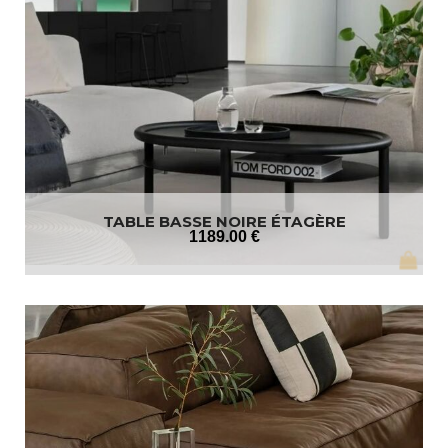
TABLE BASSE NOIRE ÉTAGÈRE
1189
.00
€