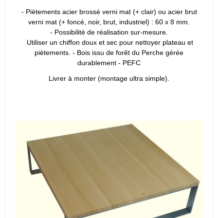
- Piètements acier brossé verni mat (+ clair) ou acier brut
verni mat (+ foncé, noir, brut, industriel) : 60 x 8 mm.
- Possibilité de réalisation sur-mesure.
Utiliser un chiffon doux et sec pour nettoyer plateau et
piètements. - Bois issu de forêt du Perche gérée
durablement - PEFC
Livrer à monter (montage ultra simple).