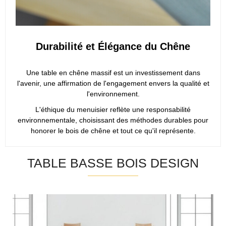
Durabilité et Élégance du Chêne
Une table en chêne massif est un investissement dans
l'avenir, une affirmation de l'engagement envers la qualité et
l'environnement.
L'éthique du menuisier reflète une responsabilité
environnementale, choisissant des méthodes durables pour
honorer le bois de chêne et tout ce qu'il représente.
TABLE BASSE BOIS DESIGN