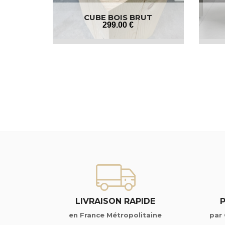
CUBE BOIS BRUT
299
.00
€
LIVRAISON RAPIDE
en France Métropolitaine
par 