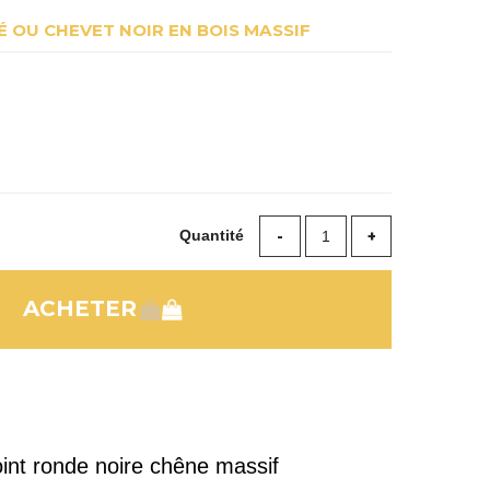
 OU CHEVET NOIR EN BOIS MASSIF
Quantité
oint ronde noire chêne massif