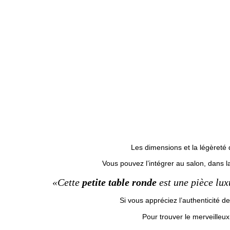
Les dimensions et la légèreté
Vous pouvez l’intégrer au salon, dans 
«Cette
petite table ronde
est une pièce lux
Si vous appréciez l’authenticité d
Pour trouver le merveilleux