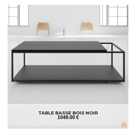
TABLE BASSE BOIS NOIR
1049
.00
€