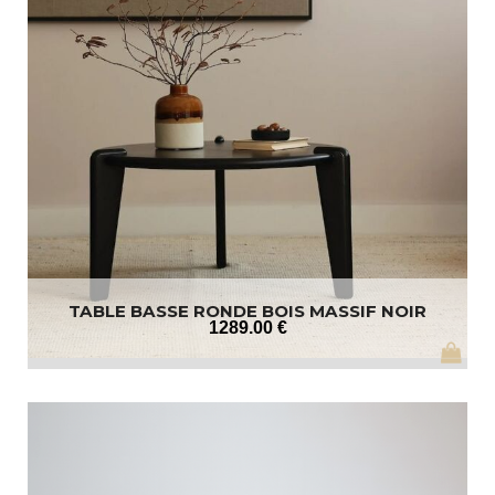
TABLE BASSE RONDE BOIS MASSIF NOIR
1289
.00
€