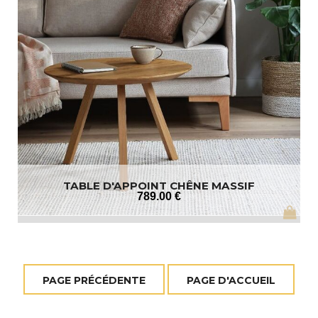
TABLE D'APPOINT CHÊNE MASSIF
789
.00
€