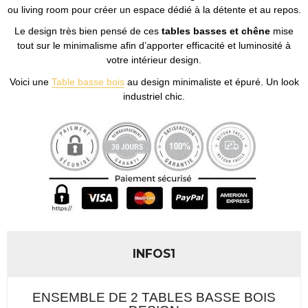
ou living room pour créer un espace dédié à la détente et au repos.
Le design très bien pensé de ces
tables basses et chêne
mise
tout sur le minimalisme afin d’apporter efficacité et luminosité à
votre intérieur design.
Voici une
Table basse bois
au design minimaliste et épuré. Un look
industriel chic.
INFOS1
ENSEMBLE DE 2 TABLES BASSE BOIS