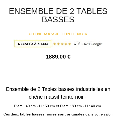
ENSEMBLE DE 2 TABLES
BASSES
CHÊNE MASSIF TEINTÉ NOIR
1889
.00
€
Ensemble de 2 Tables basses industrielles en
chêne massif teinté noir
-
Diam : 40 cm - H : 50 cm et Diam : 80 cm - H : 40 cm.
Ces deux
tables basses noires sont originales
dans votre salon