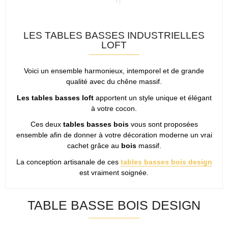
LES TABLES BASSES INDUSTRIELLES
LOFT
Voici un ensemble harmonieux, intemporel et de grande
qualité avec du chêne massif.
Les tables basses loft
apportent un style unique et élégant
à votre cocon.
Ces deux
tables basses bois
vous sont proposées
ensemble afin de donner à votre décoration moderne un vrai
cachet grâce au
bois
massif.
La conception artisanale de ces
tables basses bois design
est vraiment soignée.
TABLE BASSE BOIS DESIGN