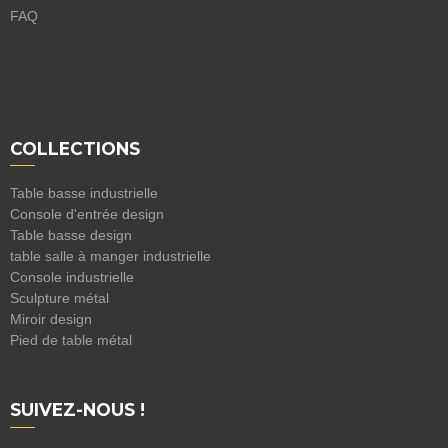
FAQ
COLLECTIONS
Table basse industrielle
Console d'entrée design
Table basse design
table salle à manger industrielle
Console industrielle
Sculpture métal
Miroir design
Pied de table métal
SUIVEZ-NOUS !