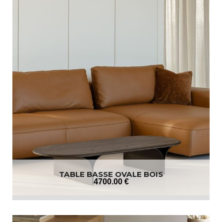
TABLE BASSE OVALE BOIS
4700
.00
€