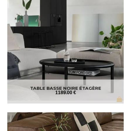
TABLE BASSE NOIRE ÉTAGÈRE
1189
.00
€