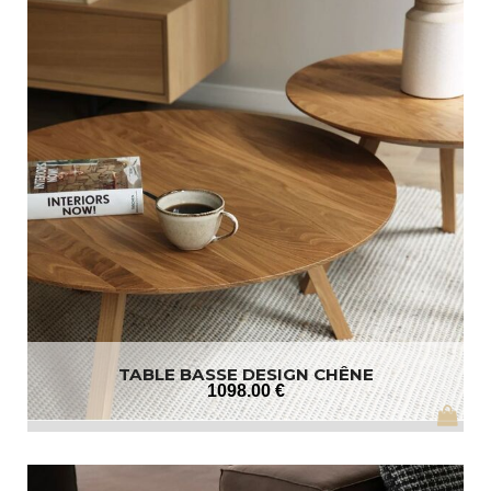
TABLE BASSE DESIGN CHÊNE
1098
.00
€