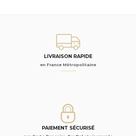
LIVRAISON RAPIDE
en France Métropolitaine
PAIEMENT SÉCURISÉ