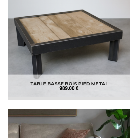
TABLE BASSE BOIS PIED METAL
989
.00
€