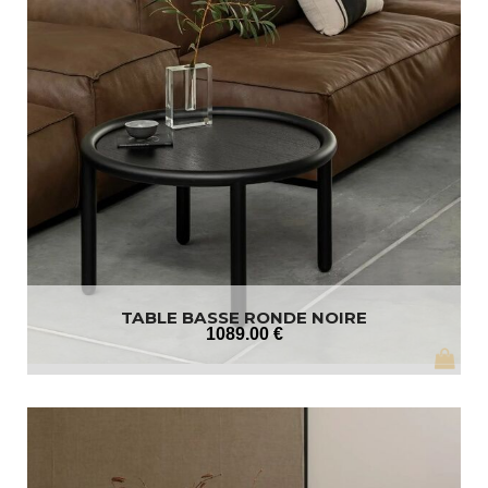
TABLE BASSE RONDE NOIRE
1089
.00
€