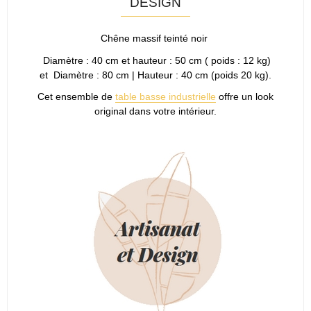
DESIGN
Chêne massif teinté noir
Diamètre : 40 cm et hauteur : 50 cm ( poids : 12 kg)
et Diamètre : 80 cm | Hauteur : 40 cm (poids 20 kg).
Cet ensemble de
table basse industrielle
offre un look
original dans votre intérieur.