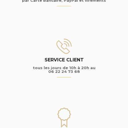
par Carte Bancaire, PayPal et virements
SERVICE CLIENT
tous les jours de 10h à 20h au
06 22 24 73 68