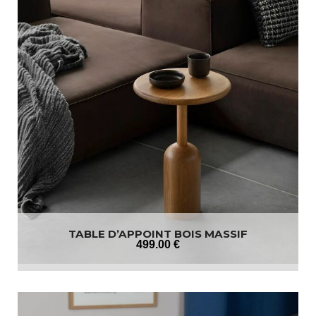
TABLE D’APPOINT BOIS MASSIF
499
.00
€