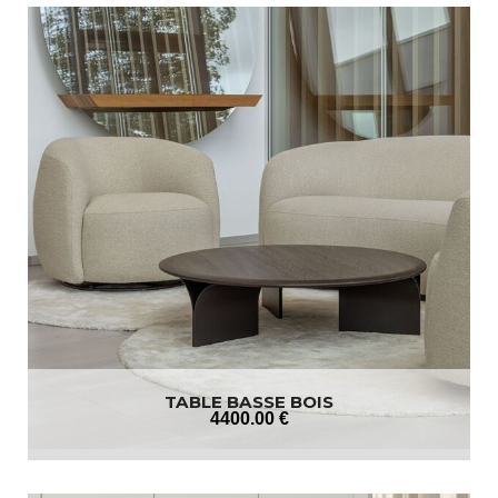
TABLE BASSE BOIS
4400
.00
€