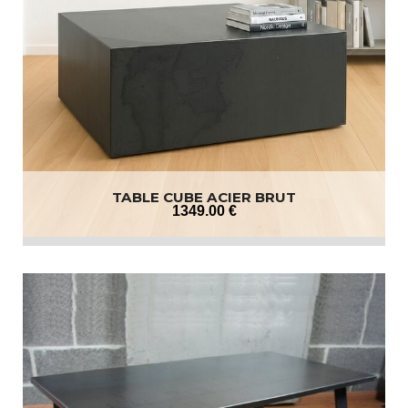
TABLE CUBE ACIER BRUT
1349
.00
€