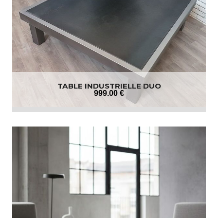
TABLE INDUSTRIELLE DUO
999
.00
€