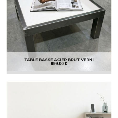
TABLE BASSE ACIER BRUT VERNI
999
.00
€