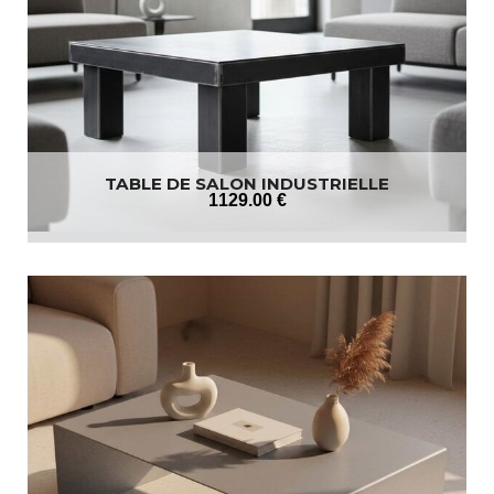
TABLE DE SALON INDUSTRIELLE
1129
.00
€