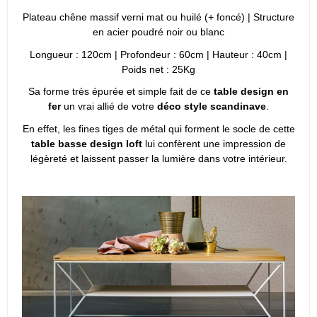
Plateau chêne massif verni mat ou huilé (+ foncé) | Structure
en acier poudré noir ou blanc
Longueur : 120cm | Profondeur : 60cm | Hauteur : 40cm |
Poids net : 25Kg
Sa forme très épurée et simple fait de ce
table design en
fer
un vrai allié de votre
déco style scandinave
.
En effet, les fines tiges de métal qui forment le socle de cette
table basse design loft
lui confèrent une impression de
légèreté et laissent passer la lumière dans votre intérieur.