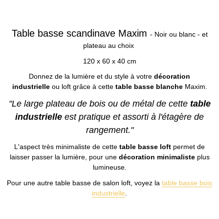
Table basse scandinave Maxim
- Noir ou blanc - et
plateau au choix
120 x 60 x 40 cm
Donnez de la lumière et du style à votre
décoration
industrielle
ou loft grâce à cette
table basse blanche
Maxim.
"Le large plateau de bois ou de métal de cette
table
industrielle
est pratique et assorti à l'étagère de
rangement."
L'aspect très minimaliste de cette
table basse loft
permet de
laisser passer la lumière, pour une
décoration minimaliste
plus
lumineuse.
Pour une autre table basse de salon loft, voyez la
table basse bois
industrielle
.