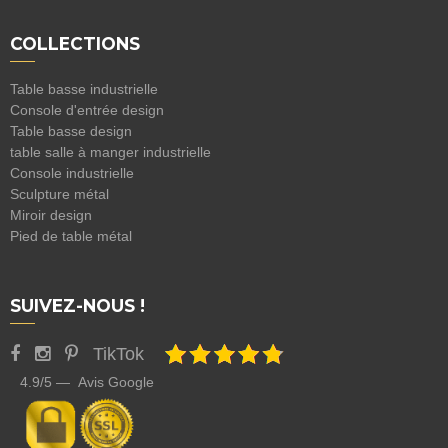
COLLECTIONS
Table basse industrielle
Console d'entrée design
Table basse design
table salle à manger industrielle
Console industrielle
Sculpture métal
Miroir design
Pied de table métal
SUIVEZ-NOUS !
TikTok
4.9/5 — Avis Google