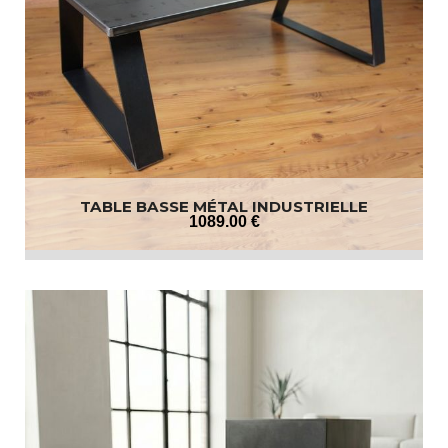
TABLE BASSE MÉTAL INDUSTRIELLE
1089
.00
€