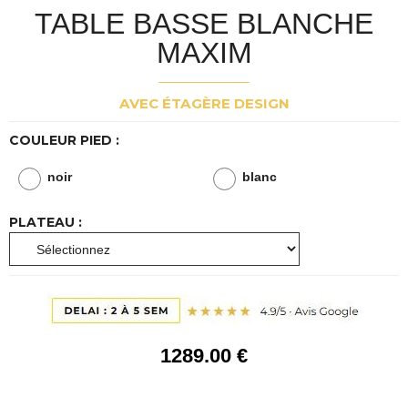
TABLE BASSE BLANCHE
MAXIM
AVEC ÉTAGÈRE DESIGN
COULEUR PIED :
noir
blanc
PLATEAU :
1289
.00
€