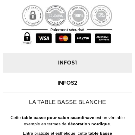
INFOS1
INFOS2
LA TABLE BASSE BLANCHE
Cette
table basse pour salon scandinave
est un véritable
exemple en termes de
décoration nordique.
Entre praticité et esthétique, cette
table basse