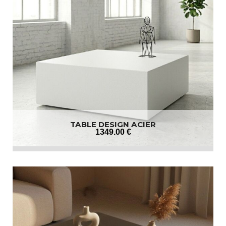
TABLE DESIGN ACIER
1349
.00
€