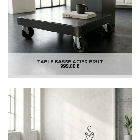
TABLE BASSE ACIER BRUT
999
.00
€