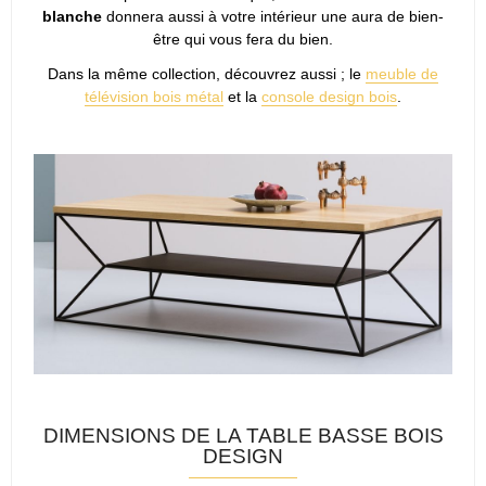
blanche
donnera aussi à votre intérieur une aura de bien-
être qui vous fera du bien.
Dans la même collection, découvrez aussi ; le
meuble de
télévision bois métal
et la
console design bois
.
DIMENSIONS DE LA TABLE BASSE BOIS
DESIGN