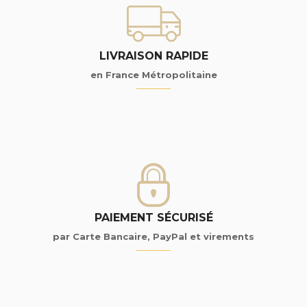
LIVRAISON RAPIDE
en France Métropolitaine
PAIEMENT SÉCURISÉ
par Carte Bancaire, PayPal et virements