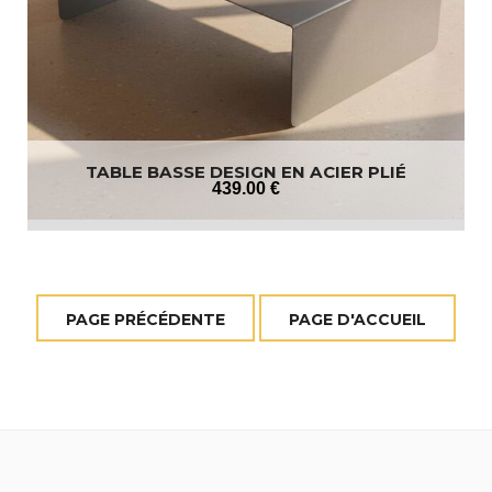
TABLE BASSE DESIGN EN ACIER PLIÉ
439
.00
€