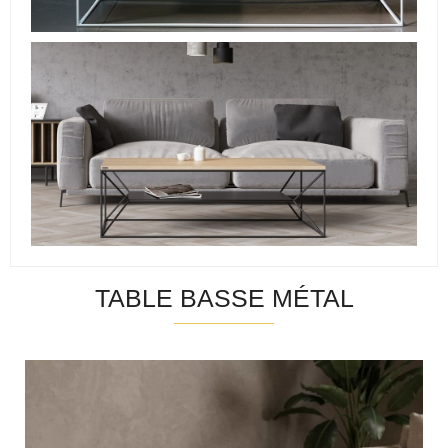
TABLE BASSE MÉTAL