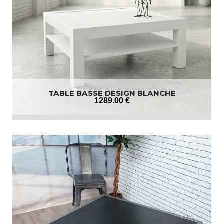
TABLE BASSE DESIGN BLANCHE
1289
.00
€