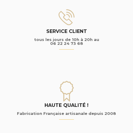
SERVICE CLIENT
tous les jours de 10h à 20h au
06 22 24 73 68
HAUTE QUALITÉ !
Fabrication Française artisanale depuis 2008