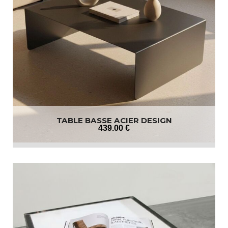
TABLE BASSE ACIER DESIGN
439
.00
€