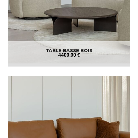
TABLE BASSE BOIS
4400
.00
€