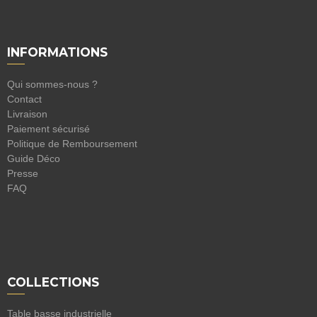
INFORMATIONS
Qui sommes-nous ?
Contact
Livraison
Paiement sécurisé
Politique de Remboursement
Guide Déco
Presse
FAQ
COLLECTIONS
Table basse industrielle