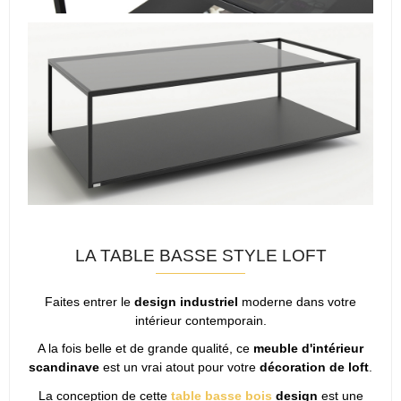
LA TABLE BASSE STYLE LOFT
Faites entrer le
design industriel
moderne dans votre
intérieur contemporain.
A la fois belle et de grande qualité, ce
meuble d'intérieur
scandinave
est un vrai atout pour votre
décoration de loft
.
La conception de cette
table basse bois
design
est une