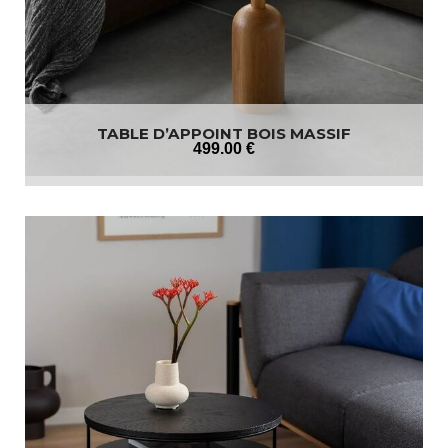
TABLE D’APPOINT BOIS MASSIF
499
.00
€