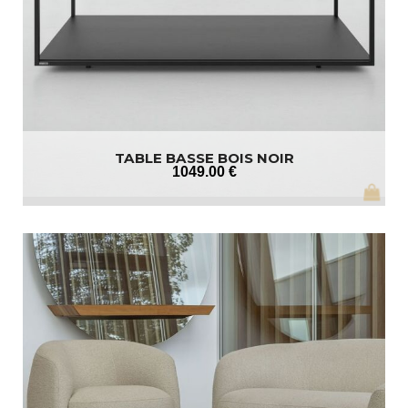
TABLE BASSE BOIS NOIR
1049
.00
€