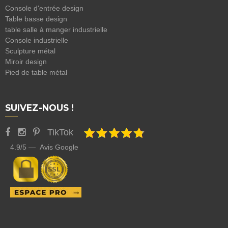
Console d'entrée design
Table basse design
table salle à manger industrielle
Console industrielle
Sculpture métal
Miroir design
Pied de table métal
SUIVEZ-NOUS !
TikTok
4.9/5 — Avis Google