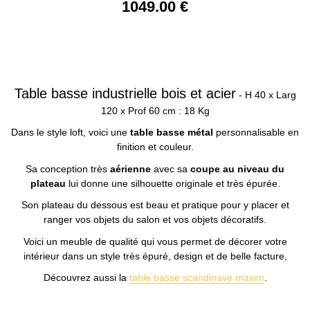
1049
.00
€
Table basse industrielle bois et acier
- H 40 x Larg
120 x Prof 60 cm : 18 Kg
Dans le style loft, voici une
table basse métal
personnalisable en
finition et couleur.
Sa conception très
aérienne
avec sa
coupe au niveau du
plateau
lui donne une silhouette originale et très épurée.
Son plateau du dessous est beau et pratique pour y placer et
ranger vos objets du salon et vos objets décoratifs.
Voici un meuble de qualité qui vous permet de décorer votre
intérieur dans un style très épuré, design et de belle facture,
Découvrez aussi la
table basse scandinave maxim
.