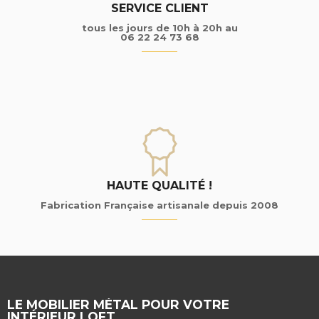
SERVICE CLIENT
tous les jours de 10h à 20h au
06 22 24 73 68
HAUTE QUALITÉ !
Fabrication Française artisanale depuis 2008
LE MOBILIER MÉTAL POUR VOTRE
INTÉRIEUR LOFT