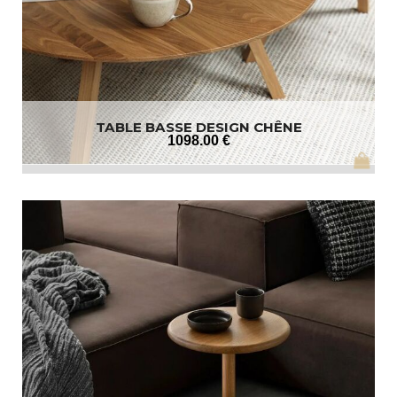
TABLE BASSE DESIGN CHÊNE
1098
.00
€