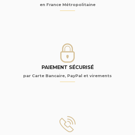
en France Métropolitaine
PAIEMENT SÉCURISÉ
par Carte Bancaire, PayPal et virements