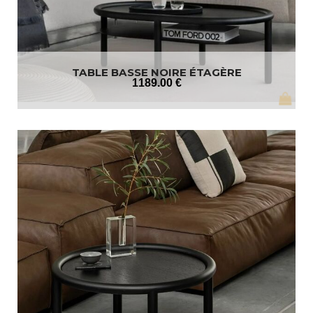
TABLE BASSE NOIRE ÉTAGÈRE
1189
.00
€