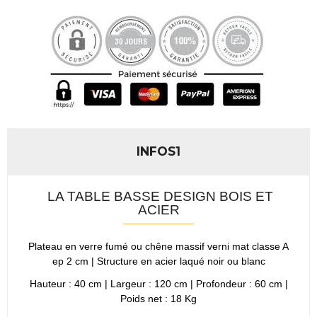
INFOS1
LA TABLE BASSE DESIGN BOIS ET
ACIER
Plateau en verre fumé ou chêne massif verni mat classe A
ep 2 cm | Structure en acier laqué noir ou blanc
Hauteur : 40 cm | Largeur : 120 cm | Profondeur : 60 cm |
Poids net : 18 Kg