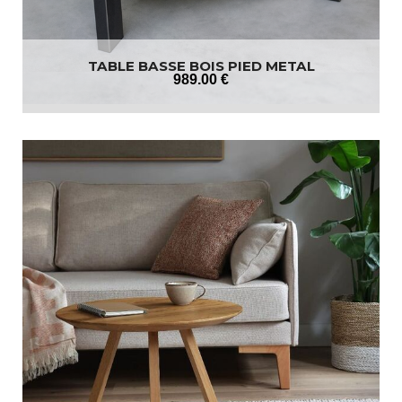
TABLE BASSE BOIS PIED METAL
989
.00
€