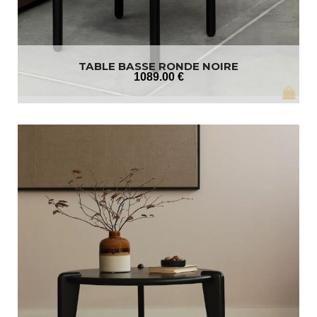
TABLE BASSE RONDE NOIRE
1089
.00
€