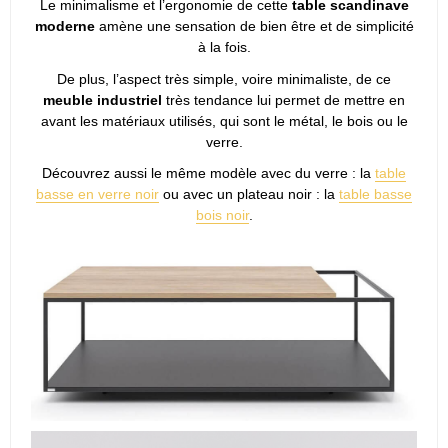
Le minimalisme et l’ergonomie de cette
table scandinave
moderne
amène une sensation de bien être et de simplicité
à la fois.
De plus, l’aspect très simple, voire minimaliste, de ce
meuble industriel
très tendance lui permet de mettre en
avant les matériaux utilisés, qui sont le métal, le bois ou le
verre.
Découvrez aussi le même modèle avec du verre : la
table
basse en verre noir
ou avec un plateau noir : la
table basse
bois noir
.