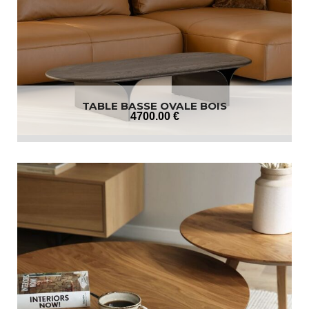
TABLE BASSE OVALE BOIS
4700
.00
€