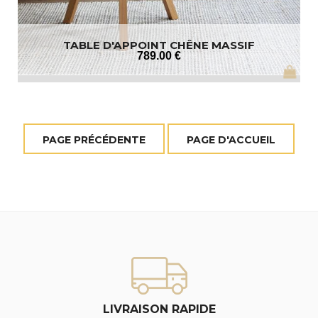
TABLE D'APPOINT CHÊNE MASSIF
789
.00
€
LIVRAISON RAPIDE