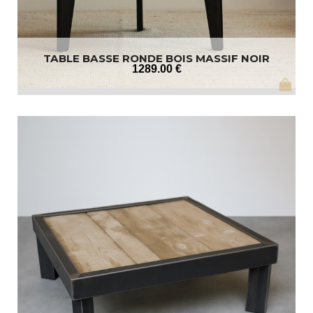
TABLE BASSE RONDE BOIS MASSIF NOIR
1289
.00
€