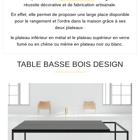
réussite décorative et de fabrication artisanale.
En effet, elle permet de proposer une large place disponible
pour le rangement et l’ordre dans la maison grâce à ses
deux plateaux :
le plateau inférieur en métal et le plateau supérieur en verre
fumé ou en chêne ou même en plateau noir ou blanc.
TABLE BASSE BOIS DESIGN