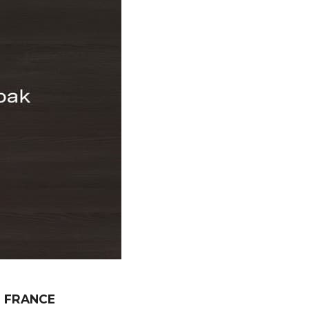
N FRANCE