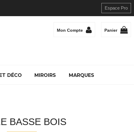
Espace Pro
Mon Compte
Panier
ET DÉCO
MIROIRS
MARQUES
E BASSE BOIS