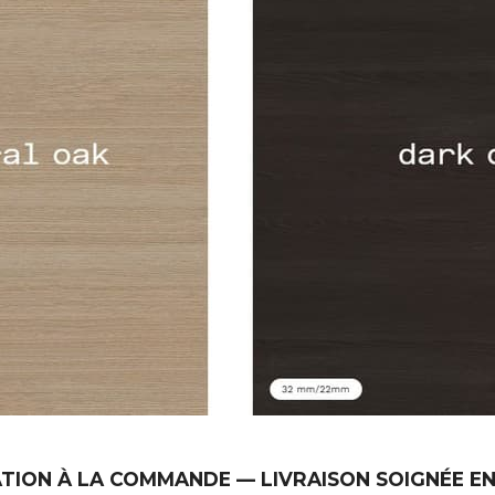
TION À LA COMMANDE — LIVRAISON SOIGNÉE E