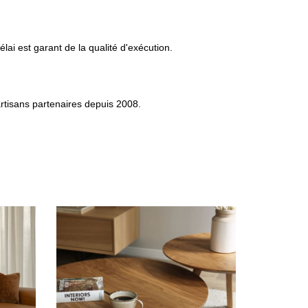
i est garant de la qualité d'exécution.
artisans partenaires depuis 2008.