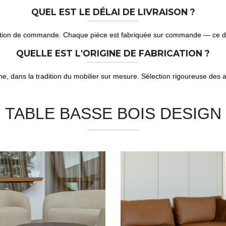
QUEL EST LE DÉLAI DE LIVRAISON ?
tion de commande. Chaque pièce est fabriquée sur commande — ce déla
QUELLE EST L'ORIGINE DE FABRICATION ?
e, dans la tradition du mobilier sur mesure. Sélection rigoureuse des 
TABLE BASSE BOIS DESIGN