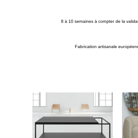
8 à 10 semaines à compter de la valida
Fabrication artisanale européenn