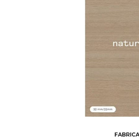
FABRICA