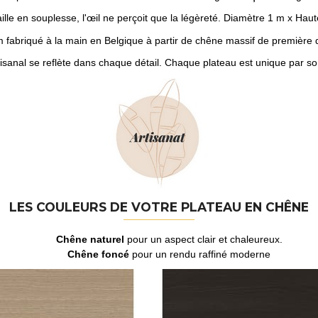
ille en souplesse, l'œil ne perçoit que la légèreté. Diamètre 1 m x Haut
fabriqué à la main en Belgique à partir de chêne massif de première q
rtisanal se reflète dans chaque détail. Chaque plateau est unique par so
LES COULEURS DE VOTRE PLATEAU EN CHÊNE
Chêne naturel
pour un aspect clair et chaleureux.
Chêne foncé
pour un rendu raffiné moderne