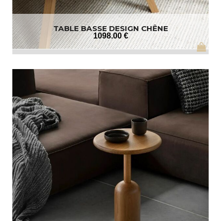
TABLE BASSE DESIGN CHÊNE
1098
.00
€