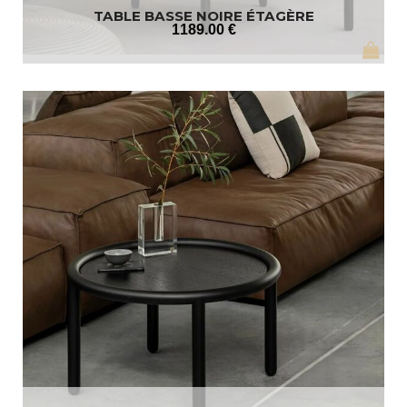
TABLE BASSE NOIRE ÉTAGÈRE
1189
.00
€