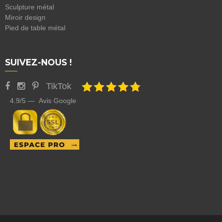
Sculpture métal
Miroir design
Pied de table métal
SUIVEZ-NOUS !
TikTok
4.9/5 — Avis Google