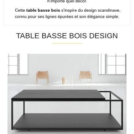
n'importe quel décor.
Cette
table basse bois
s'inspire du design scandinave,
connu pour ses lignes épurées et son élégance simple.
TABLE BASSE BOIS DESIGN