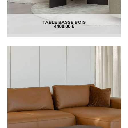
TABLE BASSE BOIS
4400
.00
€