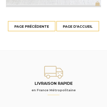
LIVRAISON RAPIDE
en France Métropolitaine