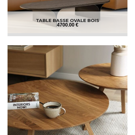
TABLE BASSE OVALE BOIS
4700
.00
€