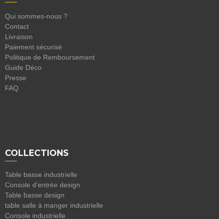
Qui sommes-nous ?
Contact
Livraison
Paiement sécurisé
Politique de Remboursement
Guide Déco
Presse
FAQ
COLLECTIONS
Table basse industrielle
Console d'entrée design
Table basse design
table salle à manger industrielle
Console industrielle