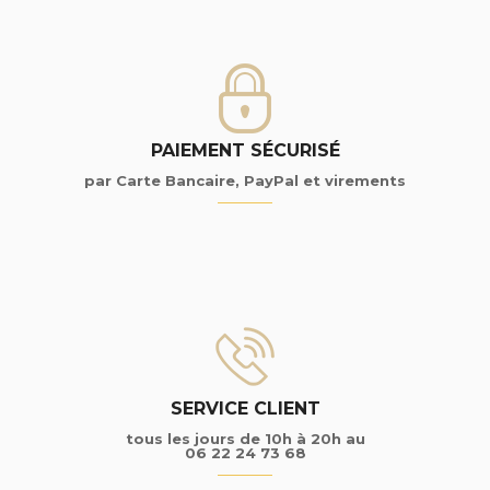
PAIEMENT SÉCURISÉ
par Carte Bancaire, PayPal et virements
SERVICE CLIENT
tous les jours de 10h à 20h au
06 22 24 73 68