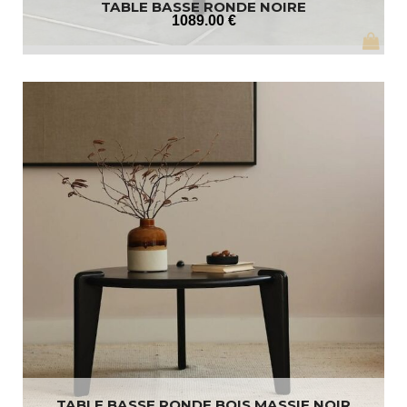
TABLE BASSE RONDE NOIRE
1089
.00
€
TABLE BASSE RONDE BOIS MASSIF NOIR