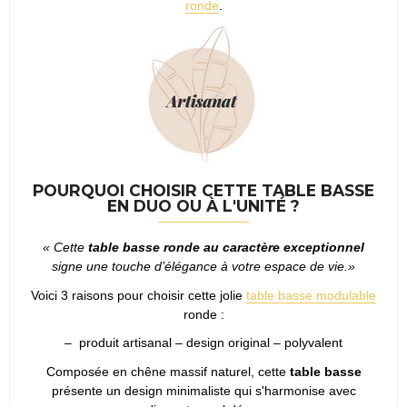
ronde
.
POURQUOI CHOISIR CETTE TABLE BASSE
EN DUO OU À L'UNITÉ ?
« Cette
table basse ronde au caractère exceptionnel
signe une touche d’élégance à votre espace de vie.»
Voici 3 raisons pour choisir cette jolie
table basse modulable
ronde :
– produit artisanal – design original – polyvalent
Composée en chêne massif naturel, cette
table basse
présente un design minimaliste qui s'harmonise avec