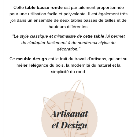
Cette
table basse ronde
est parfaitement proportionnée
pour une utilisation facile et polyvalente. Il est également très
joli dans un ensemble de deux tables basses de tailles et de
hauteurs différentes.
"Le style classique et minimaliste de cette
table
lui permet
de s'adapter facilement à de nombreux styles de
décoration."
Ce
meuble design
est le fruit du travail d’artisans, qui ont su
mêler l'élégance du bois, la modernité du naturel et la
simplicité du rond.