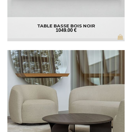
TABLE BASSE BOIS NOIR
1049
.00
€