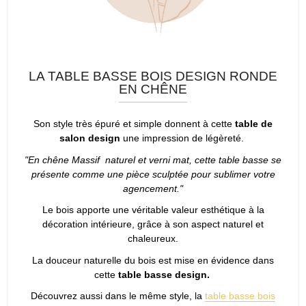
LA TABLE BASSE BOIS DESIGN RONDE
EN CHÊNE
Son style très épuré et simple donnent à cette
table de
salon design
une impression de légèreté.
"En chêne Massif naturel et verni mat, cette table basse se
présente comme une pièce sculptée pour sublimer votre
agencement."
Le bois apporte une véritable valeur esthétique à la
décoration intérieure, grâce à son aspect naturel et
chaleureux.
La douceur naturelle du bois est mise en évidence dans
cette
table basse design.
Découvrez aussi dans le même style, la
table basse bois