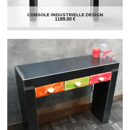
CONSOLE INDUSTRIELLE DESIGN
1189
.00
€