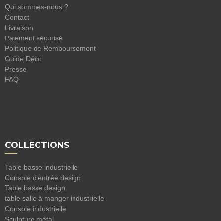
Qui sommes-nous ?
Contact
Livraison
Paiement sécurisé
Politique de Remboursement
Guide Déco
Presse
FAQ
COLLECTIONS
Table basse industrielle
Console d'entrée design
Table basse design
table salle à manger industrielle
Console industrielle
Sculpture métal