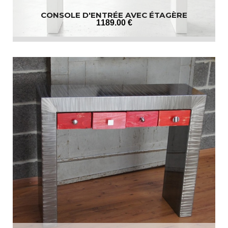
CONSOLE D'ENTRÉE AVEC ÉTAGÈRE
1189
.00
€