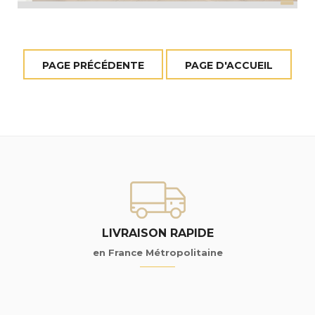
LIVRAISON RAPIDE
en France Métropolitaine