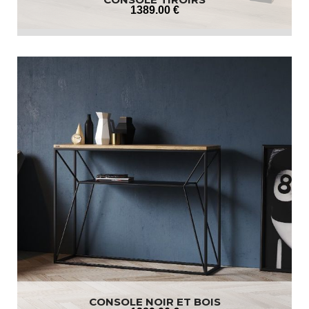
1389
.00
€
CONSOLE NOIR ET BOIS