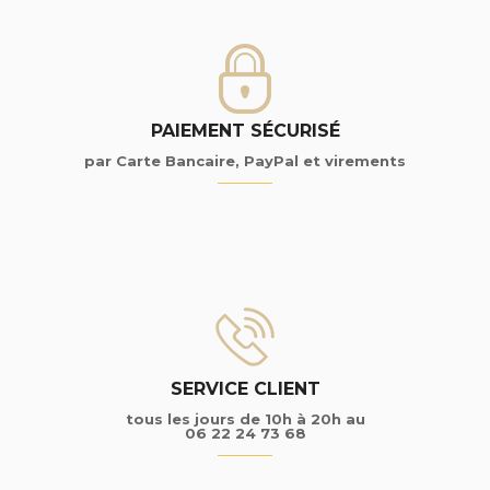
PAIEMENT SÉCURISÉ
par Carte Bancaire, PayPal et virements
SERVICE CLIENT
tous les jours de 10h à 20h au
06 22 24 73 68