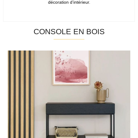
décoration d’intérieur.
CONSOLE EN BOIS