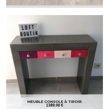
MEUBLE CONSOLE À TIROIR
1389
.00
€