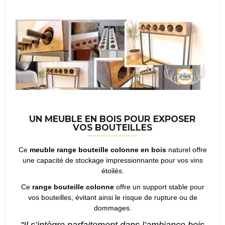
UN MEUBLE EN BOIS POUR EXPOSER
VOS BOUTEILLES
Ce
meuble range bouteille colonne en bois
naturel offre
une capacité de stockage impressionnante pour vos vins
étoilés.
Ce
range bouteille colonne
offre un support stable pour
vos bouteilles, évitant ainsi le risque de rupture ou de
dommages.