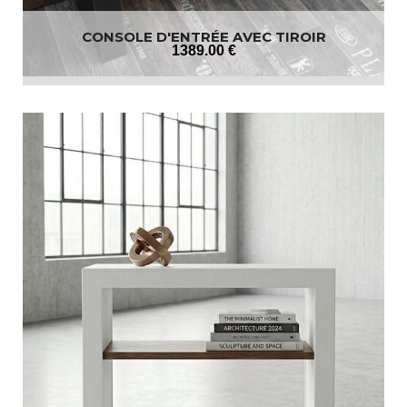
CONSOLE D'ENTRÉE AVEC TIROIR
1389
.00
€