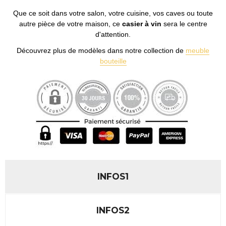
Que ce soit dans votre salon, votre cuisine, vos caves ou toute
autre pièce de votre maison, ce
casier à vin
sera le centre
d'attention.
Découvrez plus de modèles dans notre collection de
meuble
bouteille
INFOS1
INFOS2