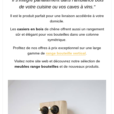
"Il s’intègre parfaitement dans l’ambiance bois
de votre cuisine ou vos caves à vins."
Il est le produit parfait pour une livraison accélérée à votre
domicile.
Les
casiers en bois
de chêne offrent aussi un rangement
sûr et élégant pour vos bouteilles dans une colonne
symétrique.
Profitez de nos offres à prix exceptionnel sur une large
gamme de
range bouteille vertical
.
Visitez notre site web et découvrez notre sélection de
meubles range bouteilles
et de nouveaux produits.