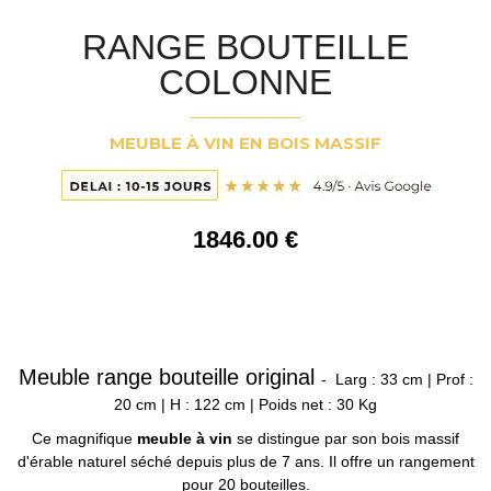
RANGE BOUTEILLE
COLONNE
MEUBLE À VIN EN BOIS MASSIF
1846
.00
€
Meuble range bouteille original
- Larg : 33 cm | Prof :
20 cm | H : 122 cm | Poids net : 30 Kg
Ce magnifique
meuble à vin
se distingue par son bois massif
d'érable naturel séché depuis plus de 7 ans. Il offre un rangement
pour 20 bouteilles.