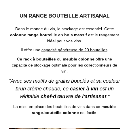
UN RANGE BOUTEILLE ARTISANAL
Dans le monde du vin, le stockage est essentiel. Cette
colonne range bouteille en bois massif
est le rangement
idéal pour vos vins.
Il offre une
capacité généreuse de 20 bouteilles
.
Ce
rack à bouteilles
ou
meuble colonne
offre une
capacité de stockage optimale pour les collectionneurs de
vin.
"Avec ses motifs de grains bouclés et sa couleur
brun crème chaude, ce
casier à vin
est un
véritable
chef-d'œuvre de l'artisanat
."
La mise en place des bouteilles de vins dans ce
meuble
range-bouteille colonne
est facile.