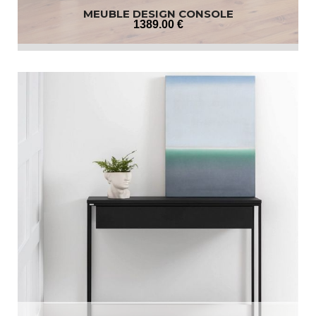
MEUBLE DESIGN CONSOLE
1389
.00
€