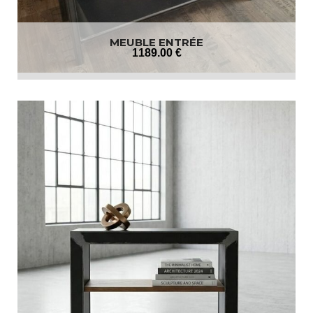
MEUBLE ENTRÉE
1189
.00
€