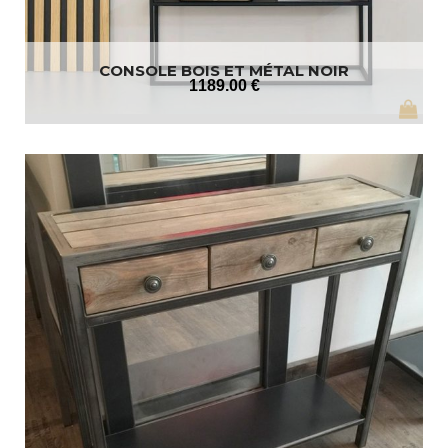
CONSOLE BOIS ET MÉTAL NOIR
1189
.00
€