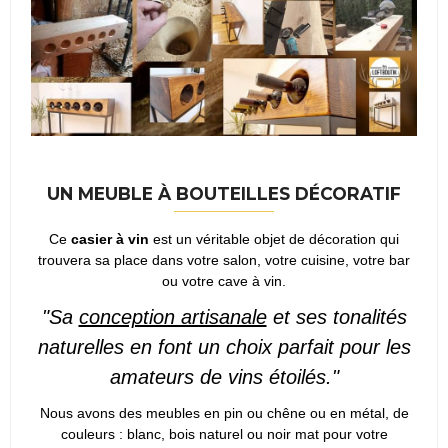
UN MEUBLE À BOUTEILLES DÉCORATIF
Ce
casier à vin
est un véritable objet de décoration qui
trouvera sa place dans votre salon, votre cuisine, votre bar
ou votre cave à vin.
"Sa
conception artisanale
et ses tonalités
naturelles en font un choix parfait pour les
amateurs de vins étoilés."
Nous avons des meubles en pin ou chêne ou en métal, de
couleurs : blanc, bois naturel ou noir mat pour votre