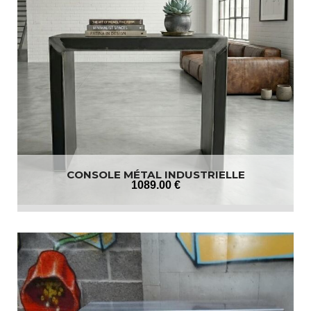
CONSOLE MÉTAL INDUSTRIELLE
1089
.00
€