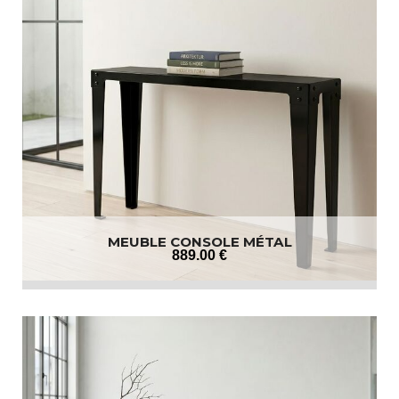
MEUBLE CONSOLE MÉTAL
889
.00
€