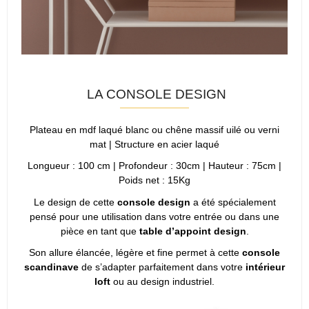
LA CONSOLE DESIGN
Plateau en mdf laqué blanc ou chêne massif uilé ou verni
mat | Structure en acier laqué
Longueur : 100 cm | Profondeur : 30cm | Hauteur : 75cm |
Poids net : 15Kg
Le design de cette
console design
a été spécialement
pensé pour une utilisation dans votre entrée ou dans une
pièce en tant que
table d’appoint design
.
Son allure élancée, légère et fine permet à cette
console
scandinave
de s’adapter parfaitement dans votre
intérieur
loft
ou au design industriel.