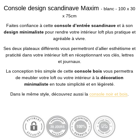
Console design scandinave Maxim
- blanc - 100 x 30
x 75cm
Faites confiance à cette
console d’entrée scandinave
et à son
design minimaliste
pour rendre votre intérieur loft plus pratique et
agréable à vivre.
Ses deux plateaux différents vous permettront d’allier esthétisme et
praticité dans votre intérieur loft en réceptionnant vos clés, lettres
et journaux.
La conception très simple de cette
console bois
vous permettra
de meubler votre loft ou votre intérieur à la
décoration
minimaliste
en toute simplicité et en légèreté.
Dans le même style, découvrez aussi la
console noir et bois
.