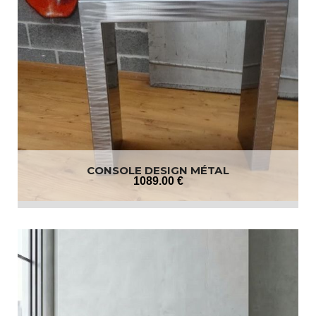
CONSOLE DESIGN MÉTAL
1089
.00
€