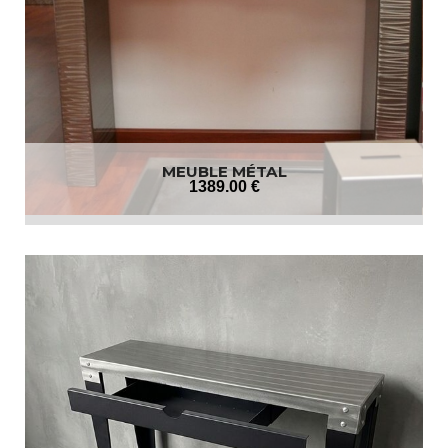
MEUBLE MÉTAL
1389
.00
€