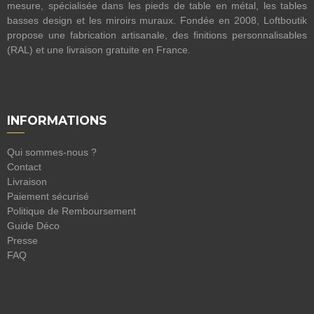
mesure, spécialisée dans les pieds de table en métal, les tables
basses design et les miroirs muraux. Fondée en 2008, Loftboutik
propose une fabrication artisanale, des finitions personnalisables
(RAL) et une livraison gratuite en France.
INFORMATIONS
Qui sommes-nous ?
Contact
Livraison
Paiement sécurisé
Politique de Remboursement
Guide Déco
Presse
FAQ