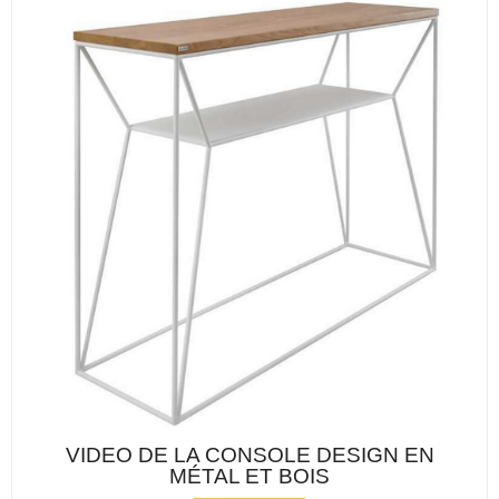
VIDEO DE LA CONSOLE DESIGN EN
MÉTAL ET BOIS