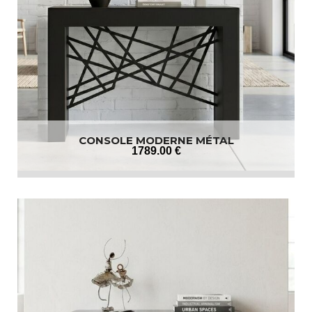
CONSOLE MODERNE MÉTAL
1789
.00
€