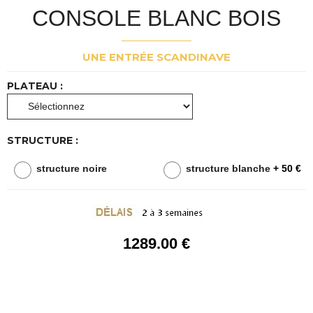
CONSOLE BLANC BOIS
UNE ENTRÉE SCANDINAVE
PLATEAU :
STRUCTURE :
structure noire
structure blanche
+ 50 €
1289
.00
€