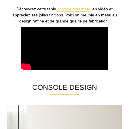
Découvrez cette table
console bois métal
en vidéo et
appréciez ses jolies finitions. Voici un meuble en métal au
design raffiné et de grande qualité de fabrication.
CONSOLE DESIGN