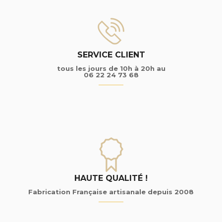
SERVICE CLIENT
tous les jours de 10h à 20h au
06 22 24 73 68
HAUTE QUALITÉ !
Fabrication Française artisanale depuis 2008