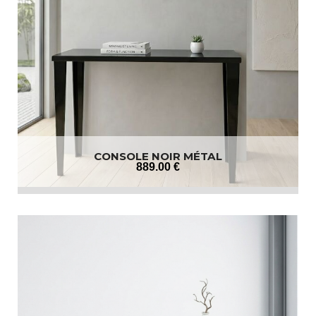
CONSOLE NOIR MÉTAL
889
.00
€