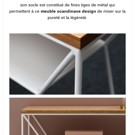
son socle est constitué de fines tiges de métal qui
permettent à ce
meuble scandinave design
de miser sur la
pureté et la légèreté.