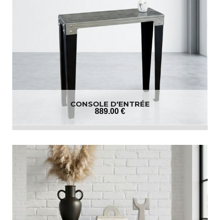
CONSOLE D'ENTRÉE
889
.00
€