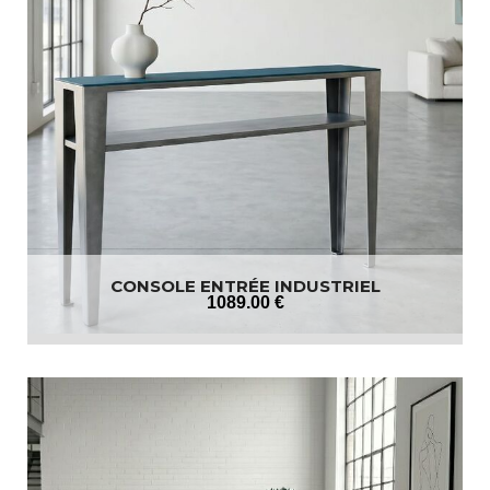
CONSOLE ENTRÉE INDUSTRIEL
1089
.00
€