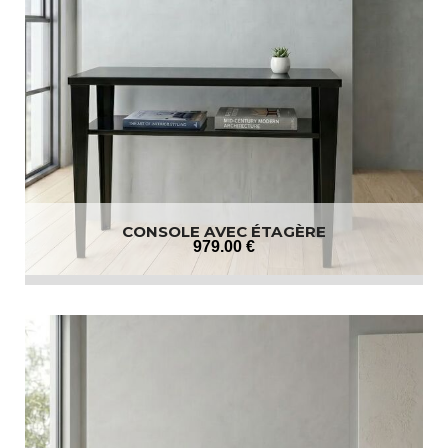
CONSOLE AVEC ÉTAGÈRE
979
.00
€