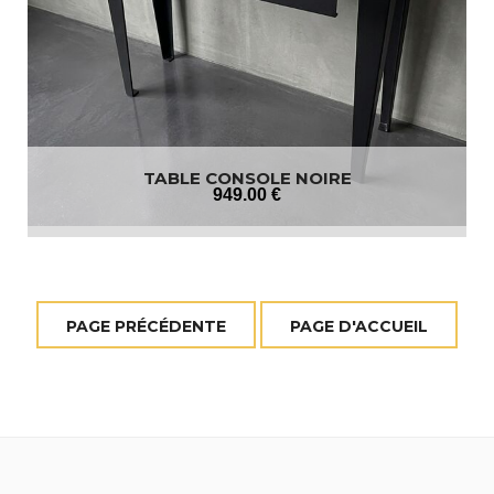
TABLE CONSOLE NOIRE
949
.00
€