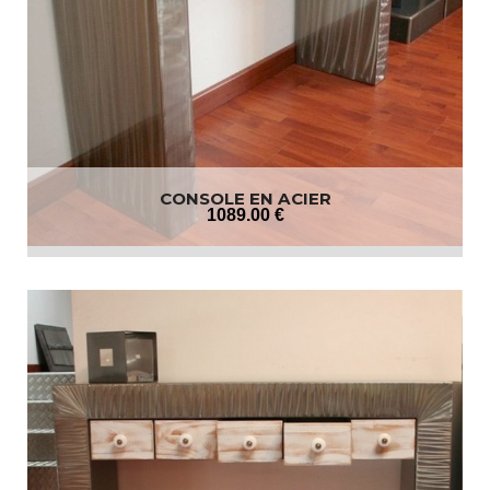
CONSOLE EN ACIER
1089
.00
€