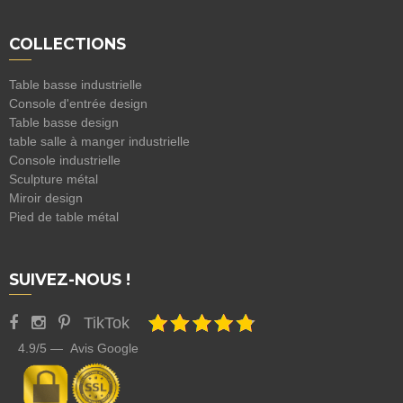
COLLECTIONS
Table basse industrielle
Console d'entrée design
Table basse design
table salle à manger industrielle
Console industrielle
Sculpture métal
Miroir design
Pied de table métal
SUIVEZ-NOUS !
TikTok
4.9/5 — Avis Google