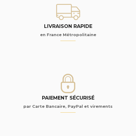
LIVRAISON RAPIDE
en France Métropolitaine
PAIEMENT SÉCURISÉ
par Carte Bancaire, PayPal et virements