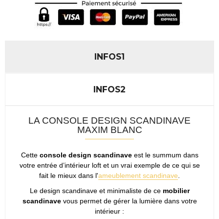
INFOS1
INFOS2
LA CONSOLE DESIGN SCANDINAVE
MAXIM BLANC
Cette
console design scandinave
est le summum dans
votre entrée d’intérieur loft et un vrai exemple de ce qui se
fait le mieux dans l'
ameublement scandinave
.
Le design scandinave et minimaliste de ce
mobilier
scandinave
vous permet de gérer la lumière dans votre
intérieur :