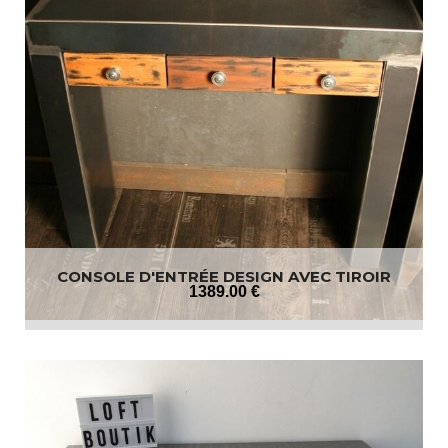
CONSOLE D'ENTRÉE DESIGN AVEC TIROIR
1389
.00
€