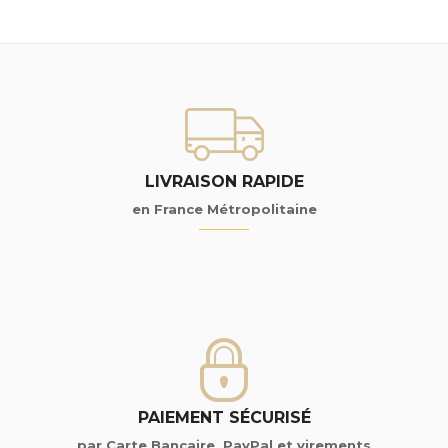
LIVRAISON RAPIDE
en France Métropolitaine
PAIEMENT SÉCURISÉ
par Carte Bancaire, PayPal et virements