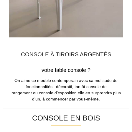
CONSOLE À TIROIRS ARGENTÉS
votre table console ?
On aime ce meuble contemporain avec sa multitude de
fonctionnalités : décoratif, tantôt console de
rangement ou console d'exposition elle en surprendra plus
d'un, à commencer par vous-même.
CONSOLE EN BOIS