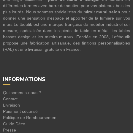
différentes formes avec barre de soutien pour vos plateaux bois les
plus lourds. Nous sommes spécialistes du
miroir mural salon
pour
donner une sensation d'espace et apporter de la lumière sur vos
murs.Loftboutik est une marque française de mobilier industriel sur
mesure, spécialisée dans les pieds de table en métal, les tables
basses design et les miroirs muraux. Fondée en 2008, Loftboutik
propose une fabrication artisanale, des finitions personnalisables
(RAL) et une livraison gratuite en France.
INFORMATIONS
Qui sommes-nous ?
Contact
Livraison
Paiement sécurisé
Politique de Remboursement
Guide Déco
Presse