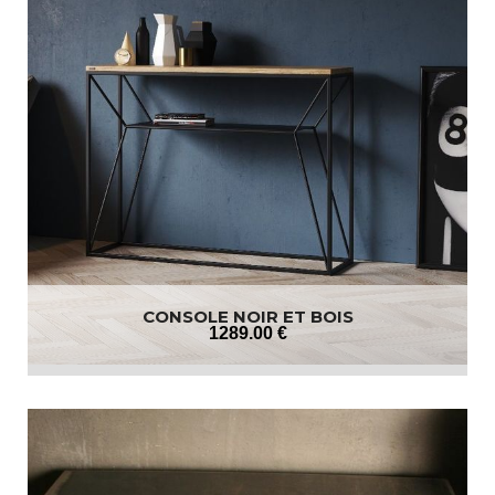
CONSOLE NOIR ET BOIS
1289
.00
€