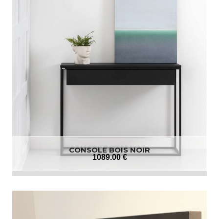
CONSOLE BOIS NOIR
1089
.00
€