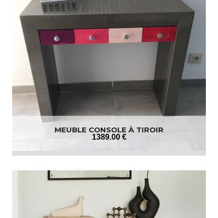
MEUBLE CONSOLE À TIROIR
1389
.00
€