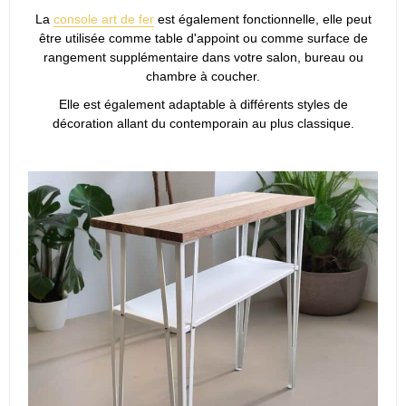
La
console art de fer
est également fonctionnelle, elle peut
être utilisée comme table d'appoint ou comme surface de
rangement supplémentaire dans votre salon, bureau ou
chambre à coucher.
Elle est également adaptable à différents styles de
décoration allant du contemporain au plus classique.