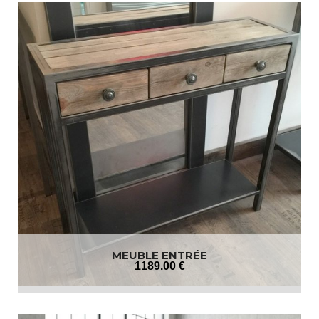
MEUBLE ENTRÉE
1189
.00
€