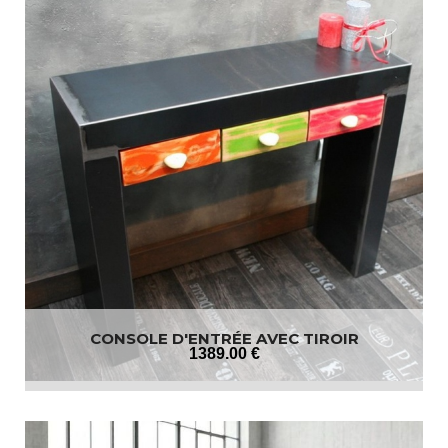
CONSOLE D'ENTRÉE AVEC TIROIR
1389
.00
€