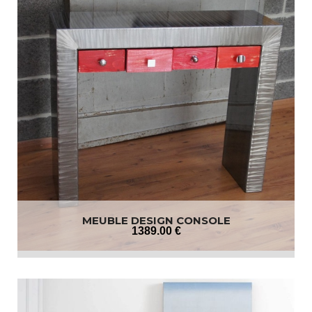
MEUBLE DESIGN CONSOLE
1389
.00
€