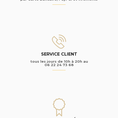
SERVICE CLIENT
tous les jours de 10h à 20h au
06 22 24 73 68