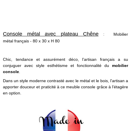
Console métal avec plateau Chêne
: Mobilier
métal français - 80 x 30 x H 80
Chic, tendance et assurément déco, l'artisan français a su
conjuguer avec style esthétisme et fonctionnalité du
mobilier
console
.
Dans un style moderne contrasté avec le métal et le bois, l'artisan a
apporter douceur et praticité à ce meuble console grâce à l'étagère
en option.