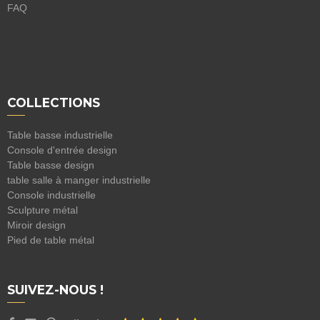
FAQ
COLLECTIONS
Table basse industrielle
Console d'entrée design
Table basse design
table salle à manger industrielle
Console industrielle
Sculpture métal
Miroir design
Pied de table métal
SUIVEZ-NOUS !