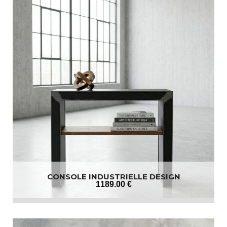
CONSOLE INDUSTRIELLE DESIGN
1189
.00
€