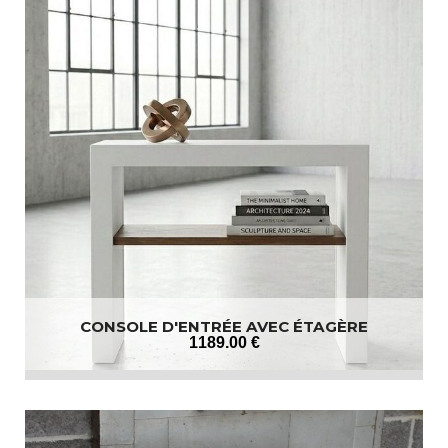
CONSOLE D'ENTRÉE AVEC ÉTAGÈRE
1189
.00
€