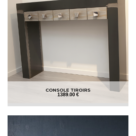
CONSOLE TIROIRS
1389
.00
€