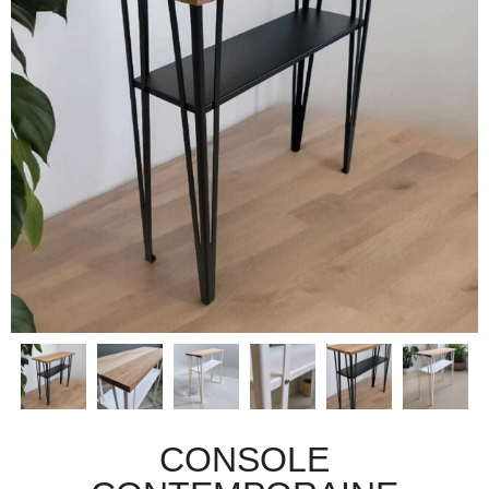
CONSOLE