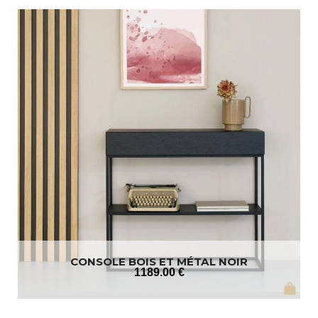
CONSOLE BOIS ET MÉTAL NOIR
1189
.00
€