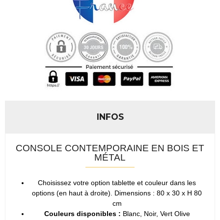
INFOS
CONSOLE CONTEMPORAINE EN BOIS ET
MÉTAL
Choisissez votre option tablette et couleur dans les
options (en haut à droite). Dimensions : 80 x 30 x H 80
cm
Couleurs disponibles :
Blanc, Noir, Vert Olive