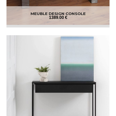
MEUBLE DESIGN CONSOLE
1389
.00
€