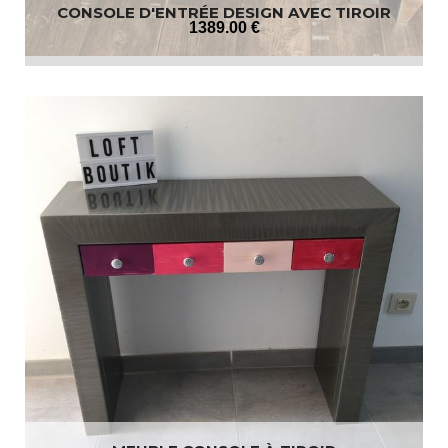
CONSOLE D'ENTRÉE DESIGN AVEC TIROIR
1389
.00
€