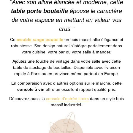
"Avec son allure élancée et moderne, cette
table porte bouteille
épouse le caractère
de votre espace en mettant en valeur vos
crus."
Ce
meuble range bouteille
en bois massif allie élégance et
robustesse. Son design naturel s’intègre parfaitement dans
votre cuisine, votre bar ou votre salle à manger.
Ajoutez une touche de vintage dans votre salle avec cette
table de stockage de bouteilles. Disponible avec livraison
rapide à Paris ou en province même partout en Europe.
En comparaison avec d'autres options sur le marché, cette
console à vin
offre un excellent rapport qualité-prix.
Découvrez aussi la
console d'entrée tiroirs
dans un style bois
massif industriel.