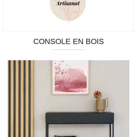
CONSOLE EN BOIS