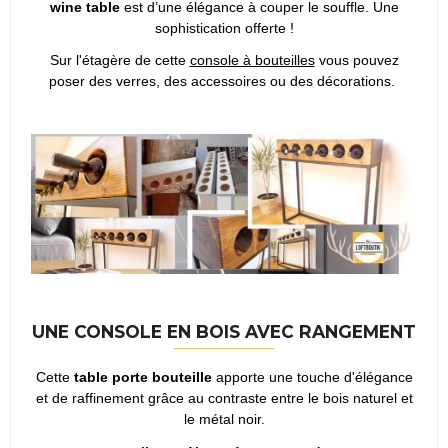
wine table
est d’une élégance à couper le souffle. Une
sophistication offerte !
Sur l'étagère de cette
console à bouteilles
vous pouvez
poser des verres, des accessoires ou des décorations.
UNE CONSOLE EN BOIS AVEC RANGEMENT
Cette
table porte bouteille
apporte une touche d'élégance
et de raffinement grâce au contraste entre le bois naturel et
le métal noir.