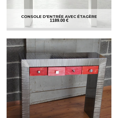
CONSOLE D'ENTRÉE AVEC ÉTAGÈRE
1189
.00
€