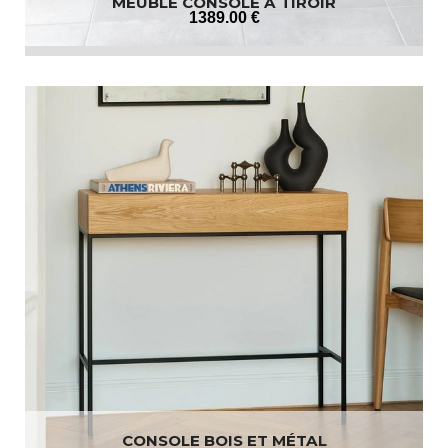
MEUBLE CONSOLE À TIROIR
1389
.00
€
CONSOLE BOIS ET MÉTAL