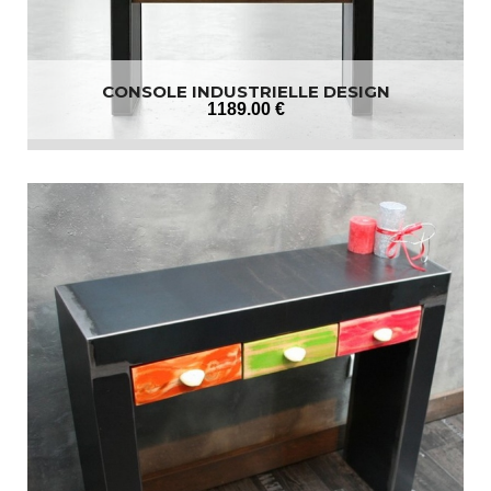
CONSOLE INDUSTRIELLE DESIGN
1189
.00
€