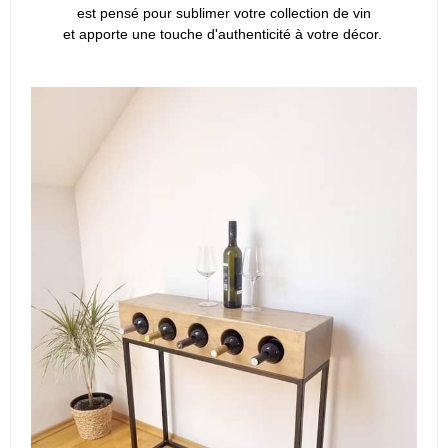
est pensé pour sublimer votre collection de vin
et apporte une touche d'authenticité à votre décor.