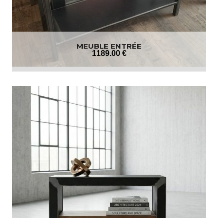
MEUBLE ENTRÉE
1189
.00
€