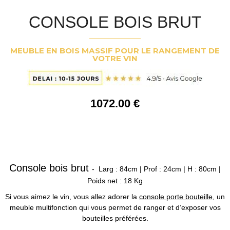
CONSOLE BOIS BRUT
MEUBLE EN BOIS MASSIF POUR LE RANGEMENT DE
VOTRE VIN
1072
.00
€
Console bois brut
- Larg : 84cm | Prof : 24cm | H : 80cm |
Poids net : 18 Kg
Si vous aimez le vin, vous allez adorer la
console porte bouteille
, un
meuble multifonction qui vous permet de ranger et d’exposer vos
bouteilles préférées.