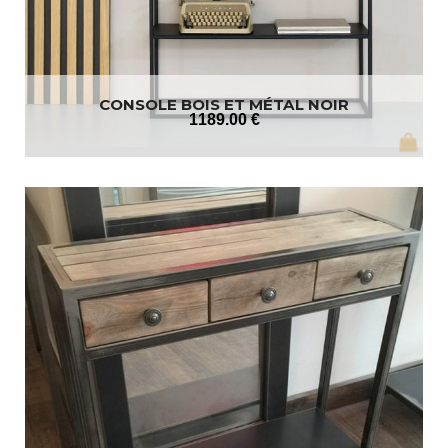
CONSOLE BOIS ET MÉTAL NOIR
1189
.00
€