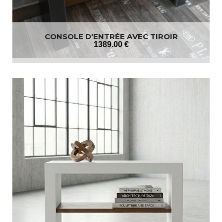
CONSOLE D'ENTRÉE AVEC TIROIR
1389
.00
€