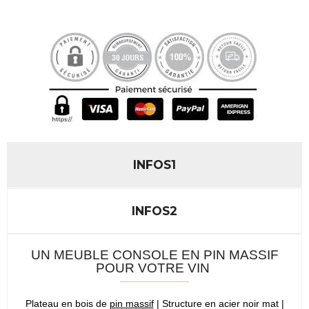
INFOS1
INFOS2
UN MEUBLE CONSOLE EN PIN MASSIF
POUR VOTRE VIN
Plateau en bois de
pin massif
| Structure en acier noir mat |