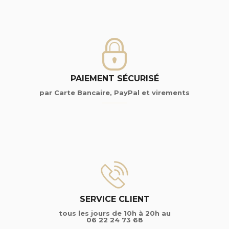
PAIEMENT SÉCURISÉ
par Carte Bancaire, PayPal et virements
SERVICE CLIENT
tous les jours de 10h à 20h au
06 22 24 73 68