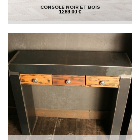
CONSOLE NOIR ET BOIS
1289
.00
€