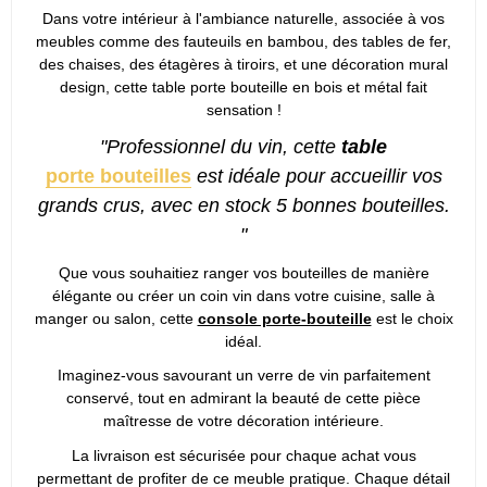
Dans votre intérieur à l'ambiance naturelle, associée à vos
meubles comme des fauteuils en bambou, des tables de fer,
des chaises, des étagères à tiroirs, et une décoration mural
design, cette table porte bouteille en bois et métal fait
sensation !
"Professionnel du vin, cette
table
porte bouteilles
est idéale pour accueillir vos
grands crus, avec en stock 5 bonnes bouteilles.
"
Que vous souhaitiez ranger vos bouteilles de manière
élégante ou créer un coin vin dans votre cuisine, salle à
manger ou salon, cette
console porte-bouteille
est le choix
idéal.
Imaginez-vous savourant un verre de vin parfaitement
conservé, tout en admirant la beauté de cette pièce
maîtresse de votre décoration intérieure.
La livraison est sécurisée pour chaque achat vous
permettant de profiter de ce meuble pratique. Chaque détail