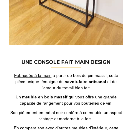
UNE CONSOLE FAIT MAIN DESIGN
Fabriquée à la main
à partir de bois de pin massif, cette
pièce unique témoigne du
savoir-faire artisanal
et de
l'amour du travail bien fait.
Un
meuble en bois massif
qui vous offre une grande
capacité de rangement pour vos bouteilles de vin.
Son piètement en métal noir confère à ce meuble un aspect
vintage et moderne à la fois.
En comparaison avec d’autres meubles d’intérieur, cette