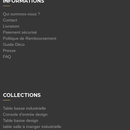
INFORMATIONS
Qui sommes-nous ?
Contact
Livraison
Paiement sécurisé
Politique de Remboursement
Guide Déco
Presse
FAQ
COLLECTIONS
Table basse industrielle
Console d'entrée design
Table basse design
table salle à manger industrielle