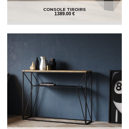
CONSOLE TIROIRS
1389
.00
€