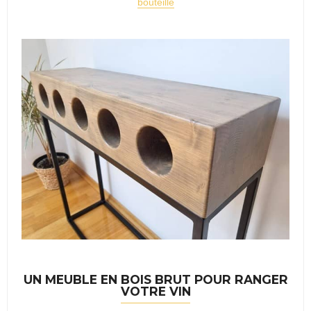
bouteille
UN MEUBLE EN BOIS BRUT POUR RANGER
VOTRE VIN