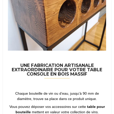
UNE FABRICATION ARTISANALE
EXTRAORDINAIRE POUR VOTRE TABLE
CONSOLE EN BOIS MASSIF
Chaque bouteille de vin ou d’eau, jusqu'à 90 mm de
diamètre, trouve sa place dans ce produit unique.
Vous pouvez déposer vos accessoires sur cette
table pour
bouteille
mettent en valeur votre collection de vins.