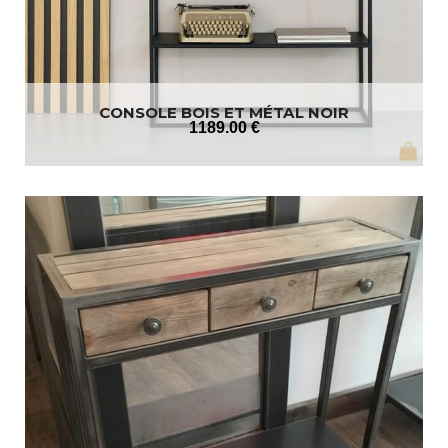
CONSOLE BOIS ET MÉTAL NOIR
1189
.00
€