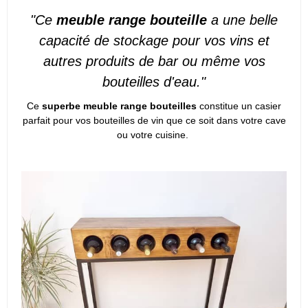
"Ce
meuble range bouteille
a une belle
capacité de stockage pour vos vins et
autres produits de bar ou même vos
bouteilles d'eau."
Ce
superbe meuble range bouteilles
constitue un casier
parfait pour vos bouteilles de vin que ce soit dans votre cave
ou votre cuisine.