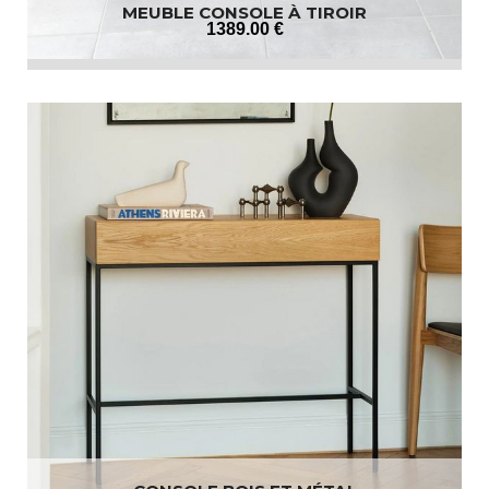
MEUBLE CONSOLE À TIROIR
1389
.00
€