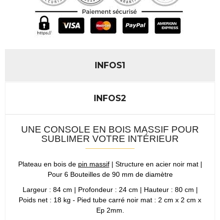
INFOS1
INFOS2
UNE CONSOLE EN BOIS MASSIF POUR
SUBLIMER VOTRE INTÉRIEUR
Plateau en bois de
pin massif
| Structure en acier noir mat |
Pour 6 Bouteilles de 90 mm de diamètre
Largeur : 84 cm | Profondeur : 24 cm | Hauteur : 80 cm |
Poids net : 18 kg - Pied tube carré noir mat : 2 cm x 2 cm x
Ep 2mm.