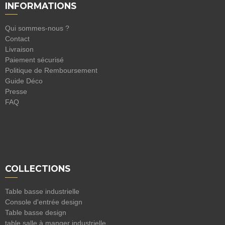
INFORMATIONS
Qui sommes-nous ?
Contact
Livraison
Paiement sécurisé
Politique de Remboursement
Guide Déco
Presse
FAQ
COLLECTIONS
Table basse industrielle
Console d'entrée design
Table basse design
table salle à manger industrielle