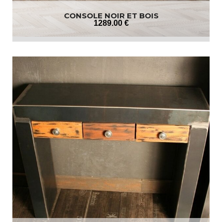
CONSOLE NOIR ET BOIS
1289
.00
€