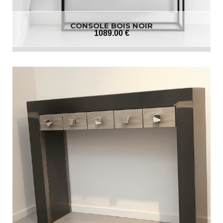
CONSOLE BOIS NOIR
1089
.00
€