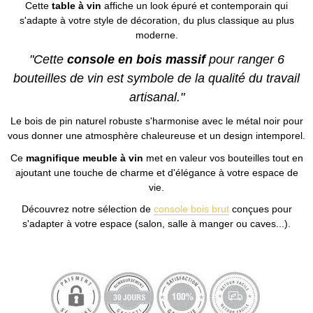
Cette
table à vin
affiche un look épuré et contemporain qui
s'adapte à votre style de décoration, du plus classique au plus
moderne.
"Cette
console en bois massif
pour ranger 6
bouteilles de vin est symbole de la qualité du travail
artisanal."
Le bois de pin naturel robuste s'harmonise avec le métal noir pour
vous donner une atmosphère chaleureuse et un design intemporel.
Ce
magnifique meuble à vin
met en valeur vos bouteilles tout en
ajoutant une touche de charme et d'élégance à votre espace de
vie.
Découvrez notre sélection de
console bois brut
conçues pour
s'adapter à votre espace (salon, salle à manger ou caves...).