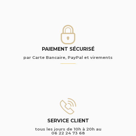
PAIEMENT SÉCURISÉ
par Carte Bancaire, PayPal et virements
SERVICE CLIENT
tous les jours de 10h à 20h au
06 22 24 73 68