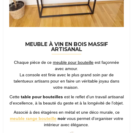
MEUBLE À VIN EN BOIS MASSIF
ARTISANAL
Chaque pièce de ce
meuble pour bouteille
est façonnée
avec amour.
La console est finie avec le plus grand soin par de
talentueux artisans pour en faire un véritable joyau dans
votre maison.
Cette
table pour bouteilles
est le reflet d'un travail artisanal
d'excellence, à la beauté du geste et à la longévité de l'objet.
Associé à des étagères en métal et une déco murale, ce
meuble range bouteille
noir
vous permet d'organiser votre
intérieur avec élégance.