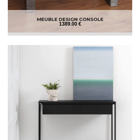
MEUBLE DESIGN CONSOLE
1389
.00
€