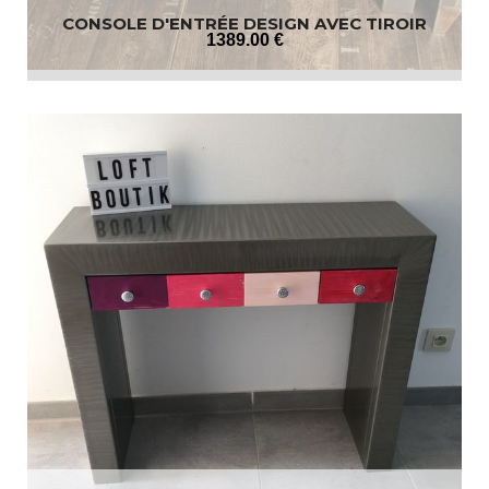
CONSOLE D'ENTRÉE DESIGN AVEC TIROIR
1389
.00
€