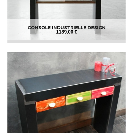
CONSOLE INDUSTRIELLE DESIGN
1189
.00
€