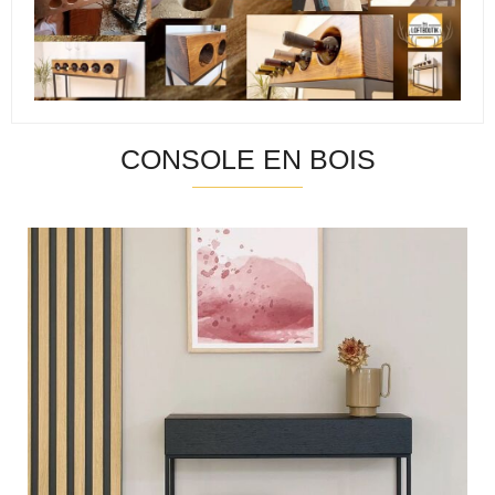
CONSOLE EN BOIS