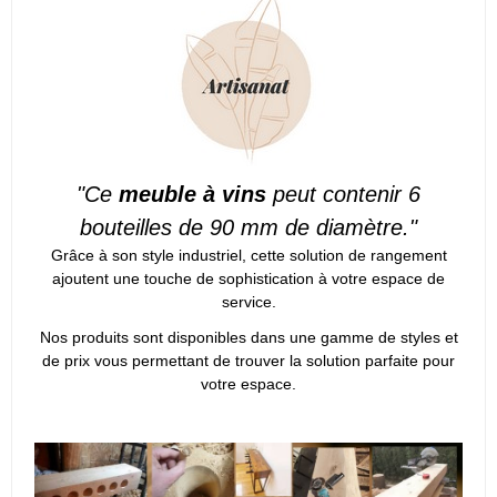
"Ce
meuble à vins
peut contenir 6
bouteilles de 90 mm de diamètre."
Grâce à son style industriel, cette solution de rangement
ajoutent une touche de sophistication à votre espace de
service.
Nos produits sont disponibles dans une gamme de styles et
de prix vous permettant de trouver la solution parfaite pour
votre espace.