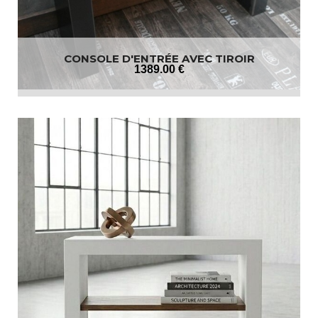
CONSOLE D'ENTRÉE AVEC TIROIR
1389
.00
€