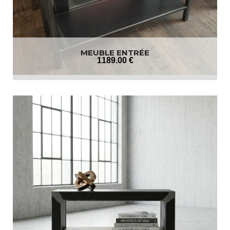
MEUBLE ENTRÉE
1189
.00
€