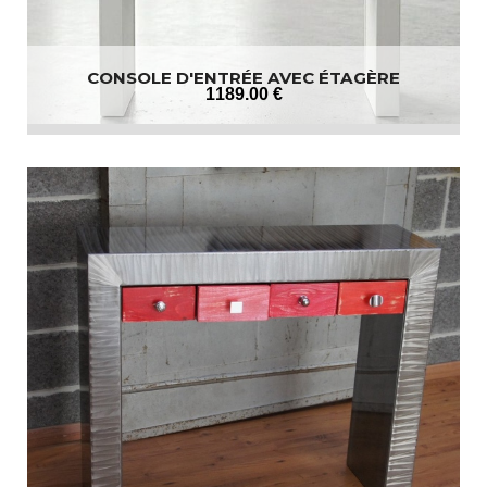
CONSOLE D'ENTRÉE AVEC ÉTAGÈRE
1189
.00
€