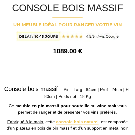
CONSOLE BOIS MASSIF
UN MEUBLE IDÉAL POUR RANGER VOTRE VIN
1089
.00
€
Console bois massif
- Pin - Larg : 84cm | Prof : 24cm | H :
80cm | Poids net : 18 Kg
Ce
meuble en pin massif pour bouteille
ou
wine rack
vous
permet de ranger et de présenter vos vins préférés.
Fabriqué à la main
, cette
console bois naturel
est composée
d’un plateau en bois de pin massif et d’un support en métal noir.