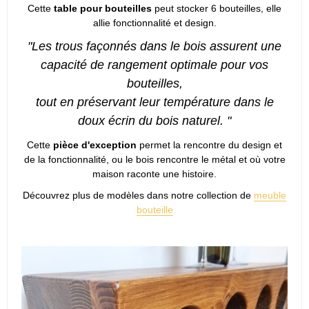
Cette
table pour bouteilles
peut stocker 6 bouteilles, elle
allie fonctionnalité et design.
"Les trous façonnés dans le bois assurent une
capacité de rangement optimale pour vos
bouteilles,
tout en préservant leur température dans le
doux écrin du bois naturel. "
Cette
pièce d'exception
permet la rencontre du design et
de la fonctionnalité, ou le bois rencontre le métal et où votre
maison raconte une histoire.
Découvrez plus de modèles dans notre collection de
meuble
bouteille