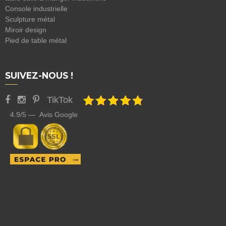
Console industrielle
Sculpture métal
Miroir design
Pied de table métal
SUIVEZ-NOUS !
TikTok
4.9/5 — Avis Google